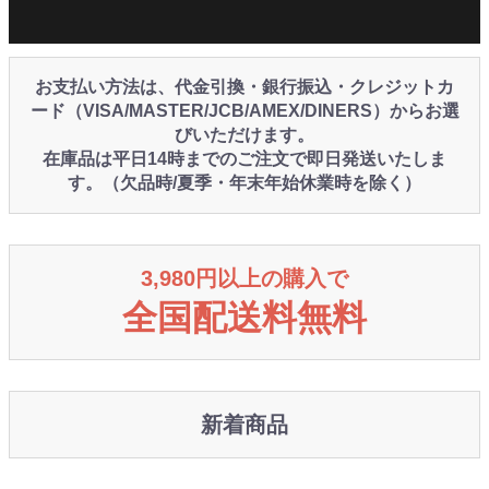
お支払い方法は、代金引換・銀行振込・クレジットカ
ード（VISA/MASTER/JCB/AMEX/DINERS）からお選
びいただけます。
在庫品は平日14時までのご注文で即日発送いたしま
す。（欠品時/夏季・年末年始休業時を除く）
3,980円以上の購入で
全国配送料無料
新着商品