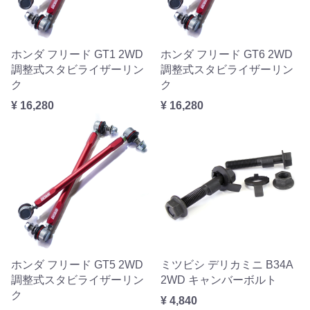
ホンダ フリード GT1 2WD
ホンダ フリード GT6 2WD
調整式スタビライザーリン
調整式スタビライザーリン
ク
ク
¥ 16,280
¥ 16,280
ホンダ フリード GT5 2WD
ミツビシ デリカミニ B34A
調整式スタビライザーリン
2WD キャンバーボルト
ク
¥ 4,840