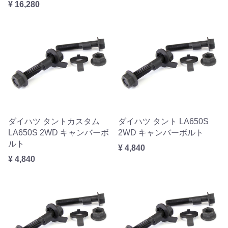
¥ 16,280
ダイハツ タントカスタム
ダイハツ タント LA650S
LA650S 2WD キャンバーボ
2WD キャンバーボルト
ルト
¥ 4,840
¥ 4,840