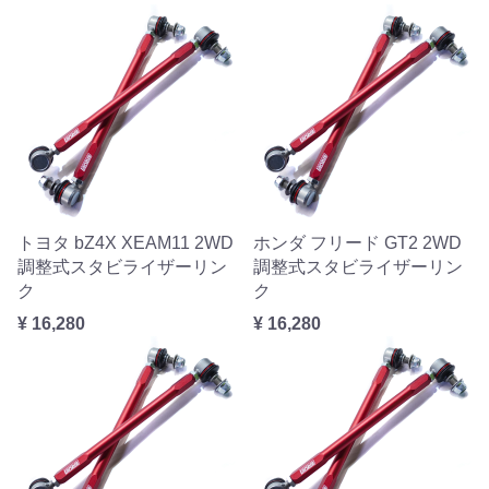
トヨタ bZ4X XEAM11 2WD
ホンダ フリード GT2 2WD
調整式スタビライザーリン
調整式スタビライザーリン
ク
ク
¥ 16,280
¥ 16,280