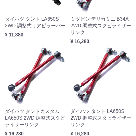
ダイハツ タント LA650S
ミツビシ デリカミニ B34A
2WD 調整式リアピラーバー
2WD 調整式スタビライザー
リンク
¥ 11,880
¥ 16,280
ダイハツ タントカスタム
ダイハツ タント LA650S
LA650S 2WD 調整式スタビ
2WD 調整式スタビライザー
ライザーリンク
リンク
¥ 16,280
¥ 16,280