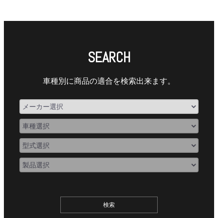
SEARCH
車種別に商品の適合を検索出来ます。