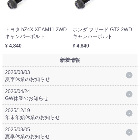
トヨタ bZ4X XEAM11 2WD
ホンダ フリード GT2 2WD
キャンバーボルト
キャンバーボルト
¥ 4,840
¥ 4,840
新着情報
2026/08/03
夏季休業のお知らせ
2026/04/24
GW休業のお知らせ
2025/12/19
年末年始休業のお知らせ
2025/08/05
夏季休業のお知らせ