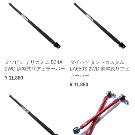
ミツビシ デリカミニ B34A
ダイハツ タントカスタム
2WD 調整式リアピラーバー
LA650S 2WD 調整式リアピ
ラーバー
¥ 11,880
¥ 11,880