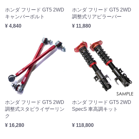
ホンダ フリード GT5 2WD
ホンダ フリード GT5 2WD
キャンバーボルト
調整式リアピラーバー
¥ 4,840
¥ 11,880
ホンダ フリード GT5 2WD
ホンダ フリード GT5 2WD
調整式スタビライザーリン
SpecS 車高調キット
ク
¥ 16,280
¥ 118,800