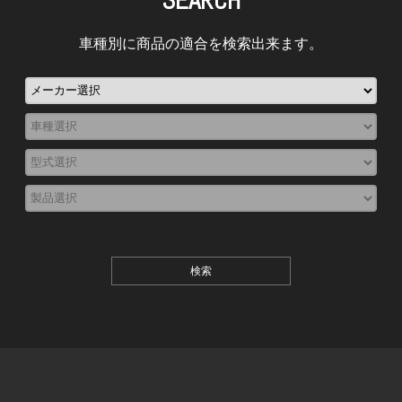
SEARCH
車種別に商品の適合を検索出来ます。