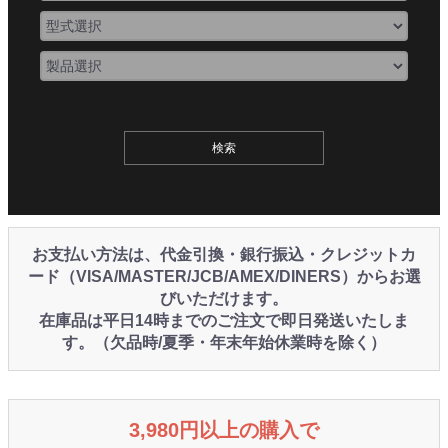
お支払い方法は、代金引換・銀行振込・クレジットカ
ード（VISA/MASTER/JCB/AMEX/DINERS）からお選
びいただけます。
在庫品は平日14時までのご注文で即日発送いたしま
す。（欠品時/夏季・年末年始休業時を除く）
3,980円以上の購入で