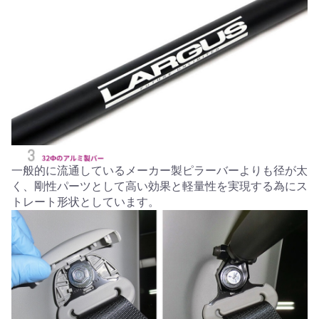
一般的に流通しているメーカー製ピラーバーよりも径が太
く、剛性パーツとして高い効果と軽量性を実現する為にス
トレート形状としています。