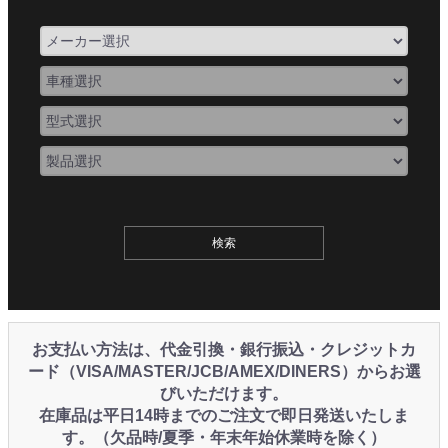
お支払い方法は、代金引換・銀行振込・クレジットカ
ード（VISA/MASTER/JCB/AMEX/DINERS）からお選
びいただけます。
在庫品は平日14時までのご注文で即日発送いたしま
す。（欠品時/夏季・年末年始休業時を除く）