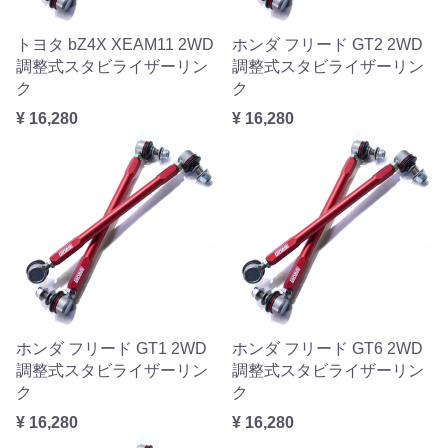
トヨタ bZ4X XEAM11 2WD
ホンダ フリード GT2 2WD
調整式スタビライザーリン
調整式スタビライザーリン
ク
ク
¥ 16,280
¥ 16,280
ホンダ フリード GT1 2WD
ホンダ フリード GT6 2WD
調整式スタビライザーリン
調整式スタビライザーリン
ク
ク
¥ 16,280
¥ 16,280