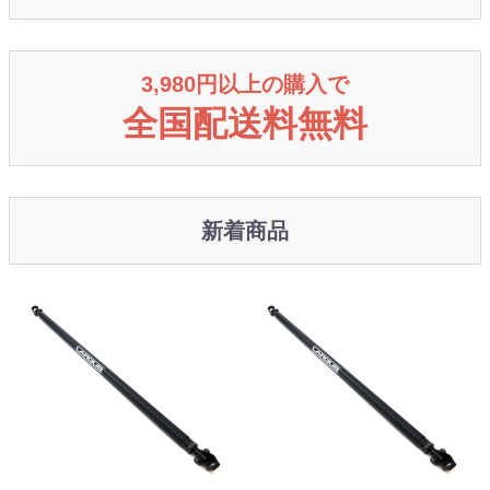
3,980円以上の購入で
全国配送料無料
新着商品