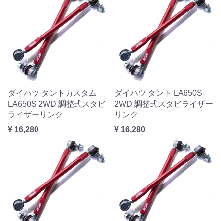
ダイハツ タントカスタム
ダイハツ タント LA650S
LA650S 2WD 調整式スタビ
2WD 調整式スタビライザー
ライザーリンク
リンク
¥ 16,280
¥ 16,280