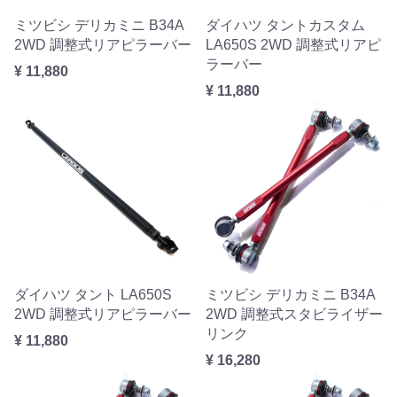
ミツビシ デリカミニ B34A
ダイハツ タントカスタム
2WD 調整式リアピラーバー
LA650S 2WD 調整式リアピ
ラーバー
¥ 11,880
¥ 11,880
ダイハツ タント LA650S
ミツビシ デリカミニ B34A
2WD 調整式リアピラーバー
2WD 調整式スタビライザー
リンク
¥ 11,880
¥ 16,280