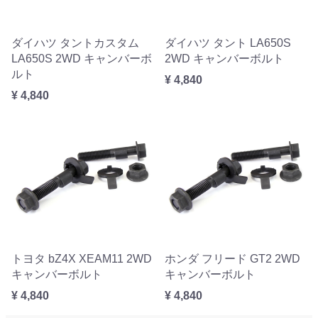
ダイハツ タントカスタム
ダイハツ タント LA650S
LA650S 2WD キャンバーボ
2WD キャンバーボルト
ルト
¥ 4,840
¥ 4,840
トヨタ bZ4X XEAM11 2WD
ホンダ フリード GT2 2WD
キャンバーボルト
キャンバーボルト
¥ 4,840
¥ 4,840