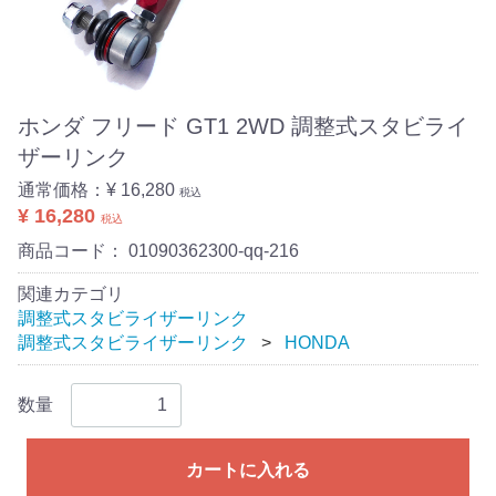
ホンダ フリード GT1 2WD 調整式スタビライ
ザーリンク
通常価格：
¥ 16,280
税込
¥ 16,280
税込
商品コード：
01090362300-qq-216
関連カテゴリ
調整式スタビライザーリンク
調整式スタビライザーリンク
HONDA
数量
カートに入れる