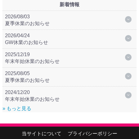
新着情報
2026/08/03
夏季休業のお知らせ
2026/04/24
GW休業のお知らせ
2025/12/19
年末年始休業のお知らせ
2025/08/05
夏季休業のお知らせ
2024/12/20
年末年始休業のお知らせ
» もっと見る
当サイトについて
プライバシーポリシー