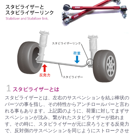
スタビライザーとは、左右のサスペンションを結ぶ棒状の
パーツの事を指し、その特性からアンチロールバーと言わ
れる事もあります。上記図のように、荷重に対してまずサ
スペンションが沈み、繋がれたスタビライザーが捻れま
す。その時に、スタビライザーが元に戻ろうとする反発力
で、反対側のサスペンションを同じようにストロークさせ