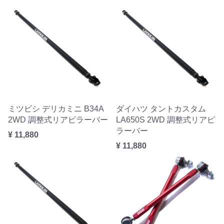
ミツビシ デリカミニ B34A
ダイハツ タントカスタム
2WD 調整式リアピラーバー
LA650S 2WD 調整式リアピ
ラーバー
¥ 11,880
¥ 11,880