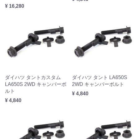
¥ 16,280
ダイハツ タントカスタム
ダイハツ タント LA650S
LA650S 2WD キャンバーボ
2WD キャンバーボルト
ルト
¥ 4,840
¥ 4,840