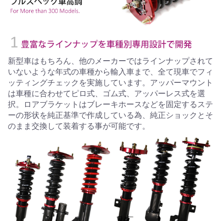
新型車はもちろん、他のメーカーではラインナップされて
いないような年式の車種から輸入車まで、全て現車でフィ
ッティングチェックを実施しています。アッパーマウント
は車種に合わせてピロ式、ゴム式、アッパーレス式を選
択。ロアブラケットはブレーキホースなどを固定するステ
ーの形状を純正基準で作成している為、純正ショックとそ
のまま交換して装着する事が可能です。