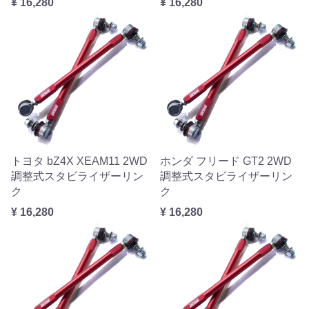
¥ 16,280
¥ 16,280
トヨタ bZ4X XEAM11 2WD
ホンダ フリード GT2 2WD
調整式スタビライザーリン
調整式スタビライザーリン
ク
ク
¥ 16,280
¥ 16,280