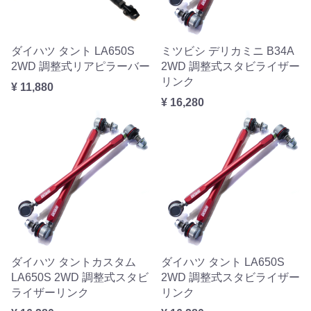
ダイハツ タント LA650S
ミツビシ デリカミニ B34A
2WD 調整式リアピラーバー
2WD 調整式スタビライザー
リンク
¥ 11,880
¥ 16,280
ダイハツ タントカスタム
ダイハツ タント LA650S
LA650S 2WD 調整式スタビ
2WD 調整式スタビライザー
ライザーリンク
リンク