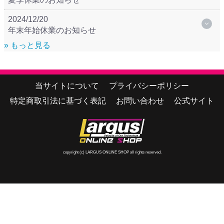
2024/12/20
年末年始休業のお知らせ
» もっと見る
当サイトについて
プライバシーポリシー
特定商取引法に基づく表記
お問い合わせ
公式サイト
copyright (c) LARGUS ONLINE SHOP all rights reserved.