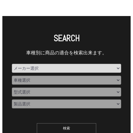
SEARCH
車種別に商品の適合を検索出来ます。