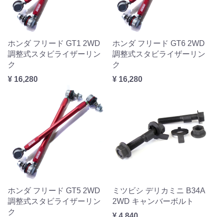
ホンダ フリード GT1 2WD
ホンダ フリード GT6 2WD
調整式スタビライザーリン
調整式スタビライザーリン
ク
ク
¥ 16,280
¥ 16,280
ホンダ フリード GT5 2WD
ミツビシ デリカミニ B34A
調整式スタビライザーリン
2WD キャンバーボルト
ク
¥ 4,840