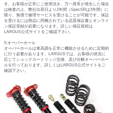
す。お客様が正常にご使用頂き、万一異常が発生した場合
は検査の上、弊社出荷日より2年間（SpecSRは3年間）に
限り、無償で修理サービスを受けることが可能です。保証
を受けるには商品に同梱されている品質保証書とオンライ
ン保証登録が必要になります。詳しい保証規程は
LARGUS公式サイトをご確認下さい。
5:オーバーホール
オーバーホールは車高調を正常に機能させるために定期的
に行う必要があります。LARGUSでは、お客様の状況に
応じてショックカートリッジ交換、及び分解オーバーホー
ルを行っております。詳しくはLARGUS公式サイトをご
確認下さい。