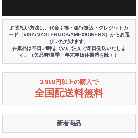
お支払い方法は、代金引換・銀行振込・クレジットカ
ード（VISA/MASTER/JCB/AMEX/DINERS）からお選
びいただけます。
在庫品は平日14時までのご注文で即日発送いたしま
す。（欠品時/夏季・年末年始休業時を除く）
3,980円以上の購入で
全国配送料無料
新着商品