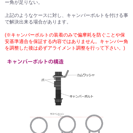
ー角が足りない。
上記のようなケースに対し、キャンバーボルトを付ける事
で解決出来る場合があります。
(※キャンバーボルトの装着のみで偏摩耗を防ぐことや保
安基準適合を保証する内容ではありません。キャンバー角
を調整した後は必ずアライメント調整を行って下さい。)