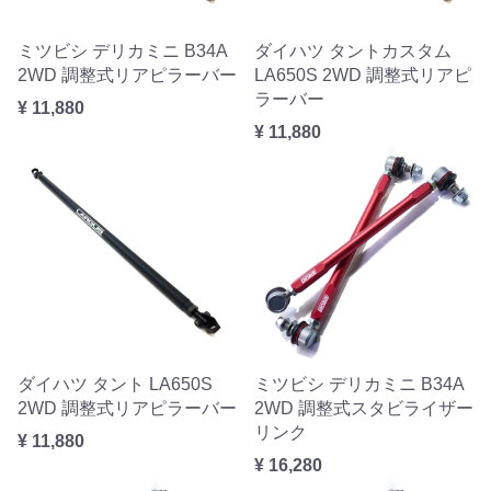
ミツビシ デリカミニ B34A
ダイハツ タントカスタム
2WD 調整式リアピラーバー
LA650S 2WD 調整式リアピ
ラーバー
¥ 11,880
¥ 11,880
ダイハツ タント LA650S
ミツビシ デリカミニ B34A
2WD 調整式リアピラーバー
2WD 調整式スタビライザー
リンク
¥ 11,880
¥ 16,280