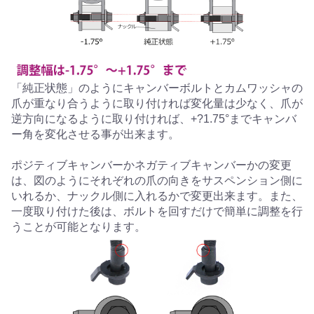
「純正状態」のようにキャンバーボルトとカムワッシャの
爪が重なり合うように取り付ければ変化量は少なく、爪が
逆方向になるように取り付ければ、+?1.75°までキャンバ
ー角を変化させる事が出来ます。
ポジティブキャンバーかネガティブキャンバーかの変更
は、図のようにそれぞれの爪の向きをサスペンション側に
いれるか、ナックル側に入れるかで変更出来ます。また、
一度取り付けた後は、ボルトを回すだけで簡単に調整を行
うことが可能となります。