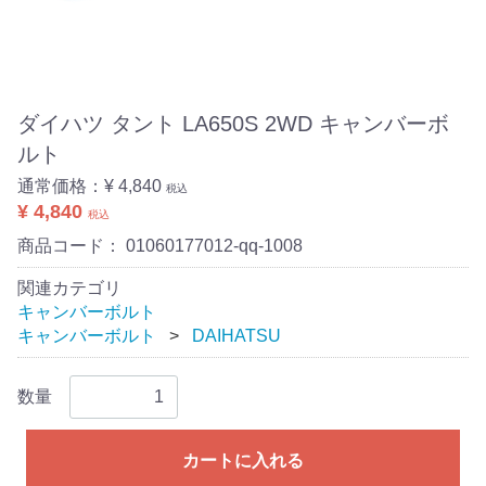
ダイハツ タント LA650S 2WD キャンバーボ
ルト
通常価格：
¥ 4,840
税込
¥ 4,840
税込
商品コード：
01060177012-qq-1008
関連カテゴリ
キャンバーボルト
キャンバーボルト
DAIHATSU
数量
カートに入れる