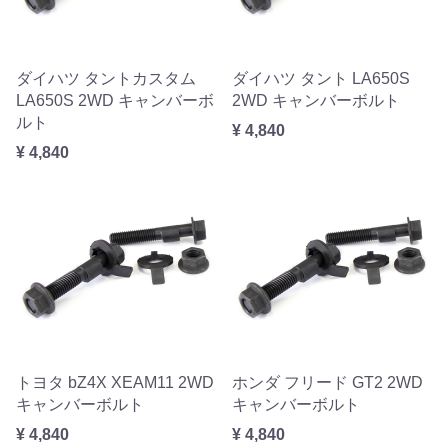
ダイハツ タントカスタム
ダイハツ タント LA650S
LA650S 2WD キャンバーボ
2WD キャンバーボルト
ルト
¥ 4,840
¥ 4,840
トヨタ bZ4X XEAM11 2WD
ホンダ フリード GT2 2WD
キャンバーボルト
キャンバーボルト
¥ 4,840
¥ 4,840