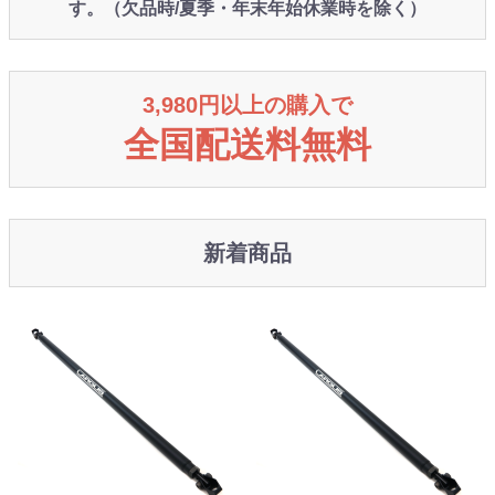
す。（欠品時/夏季・年末年始休業時を除く）
3,980円以上の購入で
全国配送料無料
新着商品