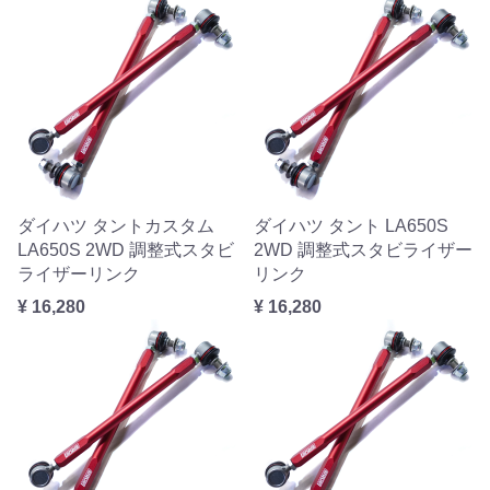
ダイハツ タントカスタム
ダイハツ タント LA650S
LA650S 2WD 調整式スタビ
2WD 調整式スタビライザー
ライザーリンク
リンク
¥ 16,280
¥ 16,280