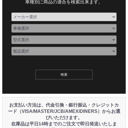
車種別に商品の適合を検索出来ます。
お支払い方法は、代金引換・銀行振込・クレジットカ
ード（VISA/MASTER/JCB/AMEX/DINERS）からお選
びいただけます。
在庫品は平日14時までのご注文で即日発送いたしま