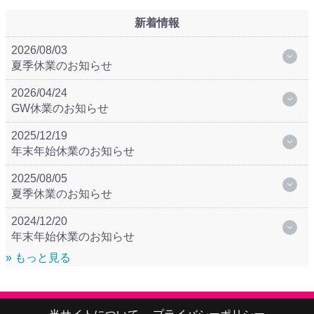
新着情報
2026/08/03
夏季休業のお知らせ
2026/04/24
GW休業のお知らせ
2025/12/19
年末年始休業のお知らせ
2025/08/05
夏季休業のお知らせ
2024/12/20
年末年始休業のお知らせ
» もっと見る