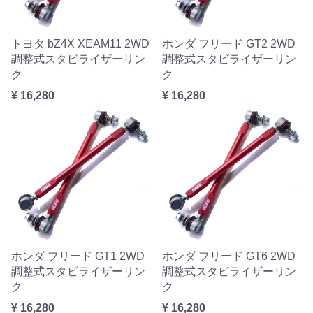
トヨタ bZ4X XEAM11 2WD
ホンダ フリード GT2 2WD
調整式スタビライザーリン
調整式スタビライザーリン
ク
ク
¥ 16,280
¥ 16,280
ホンダ フリード GT1 2WD
ホンダ フリード GT6 2WD
調整式スタビライザーリン
調整式スタビライザーリン
ク
ク
¥ 16,280
¥ 16,280