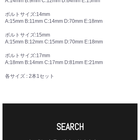
A:14mm B:9mm C:12mm D:64mm E:15mm
ボルトサイズ:14mm
A:15mm B:11mm C:14mm D:70mm E:18mm
ボルトサイズ:15mm
A:15mm B:12mm C:15mm D:70mm E:18mm
ボルトサイズ:17mm
A:18mm B:14mm C:17mm D:81mm E:21mm
各サイズ : 2本1セット
SEARCH