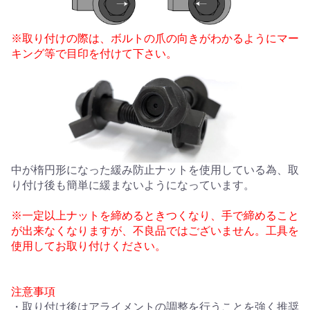
※取り付けの際は、ボルトの爪の向きがわかるようにマー
キング等で目印を付けて下さい。
中が楕円形になった緩み防止ナットを使用している為、取
り付け後も簡単に緩まないようになっています。
※一定以上ナットを締めるときつくなり、手で締めること
が出来なくなりますが、不良品ではございません。工具を
使用してお取り付けください。
注意事項
・取り付け後はアライメントの調整を行うことを強く推奨