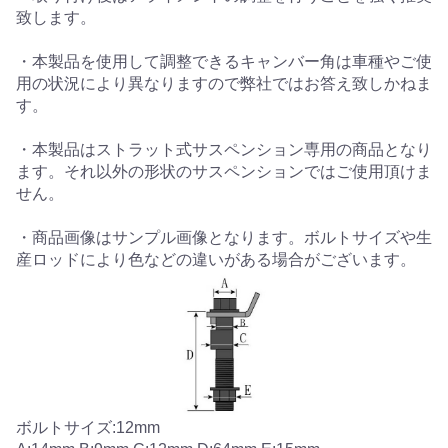
致します。
・本製品を使用して調整できるキャンバー角は車種やご使
用の状況により異なりますので弊社ではお答え致しかねま
す。
・本製品はストラット式サスペンション専用の商品となり
ます。それ以外の形状のサスペンションではご使用頂けま
せん。
・商品画像はサンプル画像となります。ボルトサイズや生
産ロッドにより色などの違いがある場合がございます。
ボルトサイズ:12mm