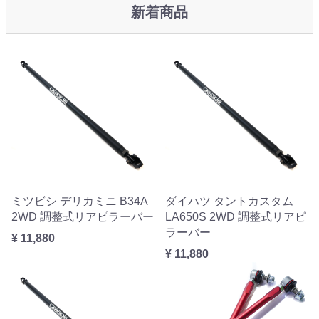
新着商品
ミツビシ デリカミニ B34A
ダイハツ タントカスタム
2WD 調整式リアピラーバー
LA650S 2WD 調整式リアピ
ラーバー
¥ 11,880
¥ 11,880