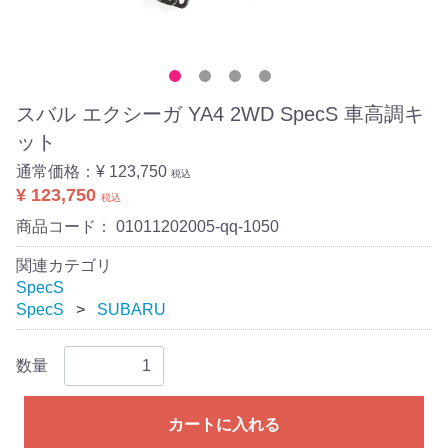
スバル エクシーガ YA4 2WD SpecS 車高調キ
ット
通常価格：
¥ 123,750
税込
¥ 123,750
税込
商品コード：
01011202005-qq-1050
関連カテゴリ
SpecS
SpecS
SUBARU
数量
カートに入れる