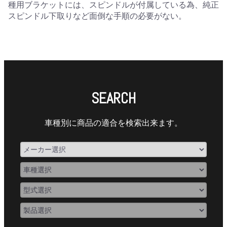
種用ブラケットには、スピンドルが付属している為、純正
スピンドル下取りなど面倒な手順の必要がない。
SEARCH
車種別に商品の適合を検索出来ます。