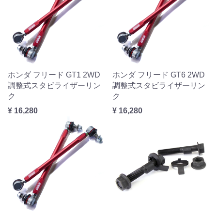
ホンダ フリード GT1 2WD
ホンダ フリード GT6 2WD
調整式スタビライザーリン
調整式スタビライザーリン
ク
ク
¥ 16,280
¥ 16,280