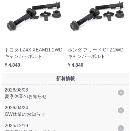
トヨタ bZ4X XEAM11 2WD
ホンダ フリード GT2 2WD
キャンバーボルト
キャンバーボルト
¥ 4,840
¥ 4,840
新着情報
2026/08/03
夏季休業のお知らせ
2026/04/24
GW休業のお知らせ
2025/12/19