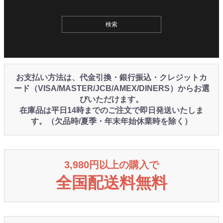
お支払い方法は、代金引換・銀行振込・クレジットカ
ード（VISA/MASTER/JCB/AMEX/DINERS）からお選
びいただけます。
在庫品は平日14時までのご注文で即日発送いたしま
す。（欠品時/夏季・年末年始休業時を除く）
3,980円以上の購入で
全国配送料無料