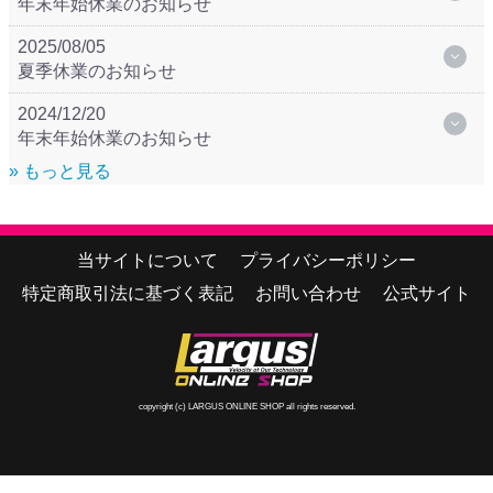
年末年始休業のお知らせ
2025/08/05
夏季休業のお知らせ
2024/12/20
年末年始休業のお知らせ
» もっと見る
当サイトについて
プライバシーポリシー
特定商取引法に基づく表記
お問い合わせ
公式サイト
copyright (c) LARGUS ONLINE SHOP all rights reserved.