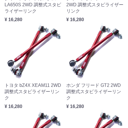
LA650S 2WD 調整式スタビ
2WD 調整式スタビライザー
ライザーリンク
リンク
¥ 16,280
¥ 16,280
トヨタ bZ4X XEAM11 2WD
ホンダ フリード GT2 2WD
調整式スタビライザーリン
調整式スタビライザーリン
ク
ク
¥ 16,280
¥ 16,280