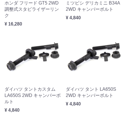
ホンダ フリード GT5 2WD
ミツビシ デリカミニ B34A
調整式スタビライザーリン
2WD キャンバーボルト
ク
¥ 4,840
¥ 16,280
ダイハツ タントカスタム
ダイハツ タント LA650S
LA650S 2WD キャンバーボ
2WD キャンバーボルト
ルト
¥ 4,840
¥ 4,840