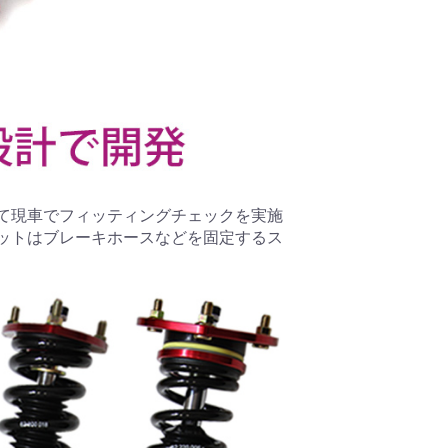
て現車でフィッティングチェックを実施
ットはブレーキホースなどを固定するス