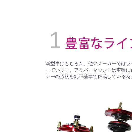
新型車はもちろん、他のメーカーではラ
しています。アッパーマウントは車種に
テーの形状を純正基準で作成している為