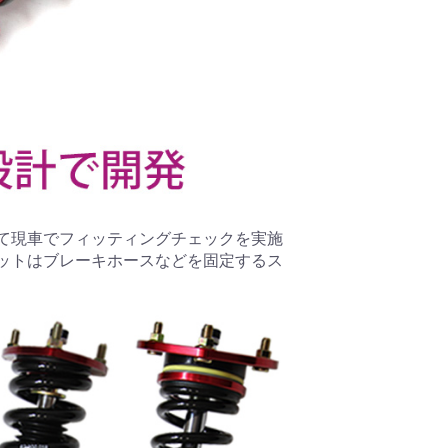
て現車でフィッティングチェックを実施
ットはブレーキホースなどを固定するス