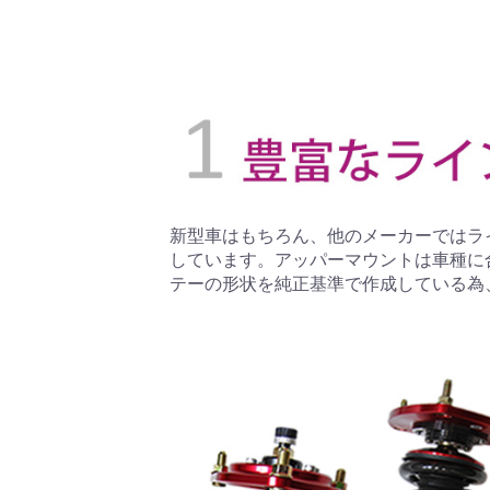
新型車はもちろん、他のメーカーではラ
しています。アッパーマウントは車種に
テーの形状を純正基準で作成している為