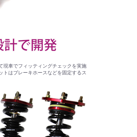
て現車でフィッティングチェックを実施
ットはブレーキホースなどを固定するス