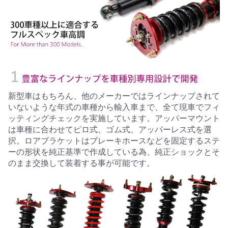
新型車はもちろん、他のメーカーではラインナップされて
いないような年式の車種から輸入車まで、全て現車でフィ
ッティングチェックを実施しています。アッパーマウント
は車種に合わせてピロ式、ゴム式、アッパーレス式を選
択。ロアブラケットはブレーキホースなどを固定するステ
ーの形状を純正基準で作成している為、純正ショックとそ
のまま交換して装着する事が可能です。