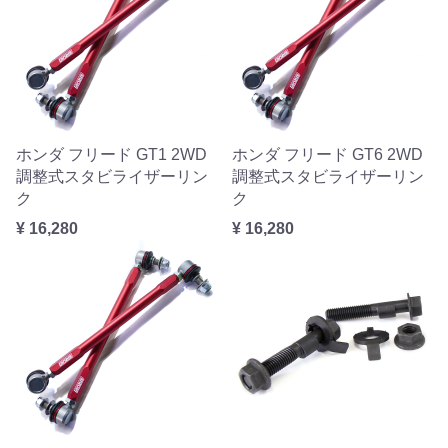
ホンダ フリード GT1 2WD
ホンダ フリード GT6 2WD
調整式スタビライザーリン
調整式スタビライザーリン
ク
ク
¥ 16,280
¥ 16,280