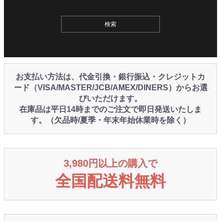
お支払い方法は、代金引換・銀行振込・クレジットカ
ード（VISA/MASTER/JCB/AMEX/DINERS）からお選
びいただけます。
在庫品は平日14時までのご注文で即日発送いたしま
す。（欠品時/夏季・年末年始休業時を除く）
3,980円以上の購入で
全国配送料無料