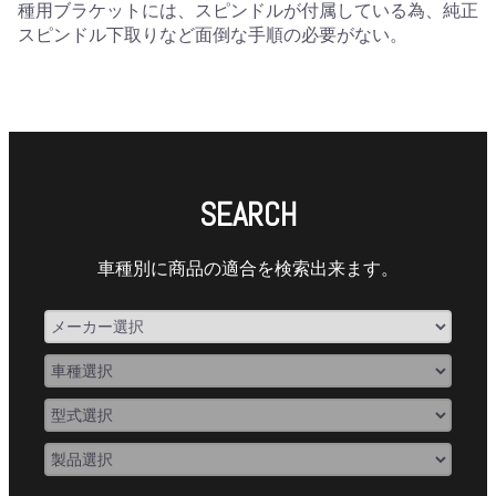
種用ブラケットには、スピンドルが付属している為、純正
スピンドル下取りなど面倒な手順の必要がない。
SEARCH
車種別に商品の適合を検索出来ます。