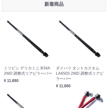
新着商品
ミツビシ デリカミニ B34A
ダイハツ タントカスタム
2WD 調整式リアピラーバー
LA650S 2WD 調整式リアピ
ラーバー
¥ 11,880
¥ 11,880