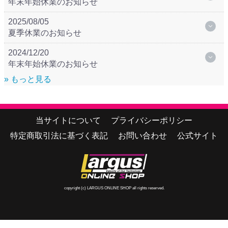
年末年始休業のお知らせ
2025/08/05
夏季休業のお知らせ
2024/12/20
年末年始休業のお知らせ
» もっと見る
当サイトについて
プライバシーポリシー
特定商取引法に基づく表記
お問い合わせ
公式サイト
copyright (c) LARGUS ONLINE SHOP all rights reserved.