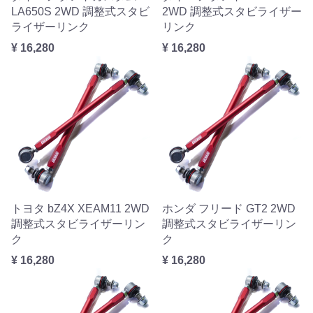
LA650S 2WD 調整式スタビ
2WD 調整式スタビライザー
ライザーリンク
リンク
¥ 16,280
¥ 16,280
トヨタ bZ4X XEAM11 2WD
ホンダ フリード GT2 2WD
調整式スタビライザーリン
調整式スタビライザーリン
ク
ク
¥ 16,280
¥ 16,280