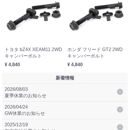
トヨタ bZ4X XEAM11 2WD
ホンダ フリード GT2 2WD
キャンバーボルト
キャンバーボルト
¥ 4,840
¥ 4,840
新着情報
2026/08/03
夏季休業のお知らせ
2026/04/24
GW休業のお知らせ
2025/12/19