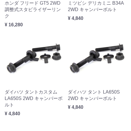
ホンダ フリード GT5 2WD
ミツビシ デリカミニ B34A
調整式スタビライザーリン
2WD キャンバーボルト
ク
¥ 4,840
¥ 16,280
ダイハツ タントカスタム
ダイハツ タント LA650S
LA650S 2WD キャンバーボ
2WD キャンバーボルト
ルト
¥ 4,840
¥ 4,840