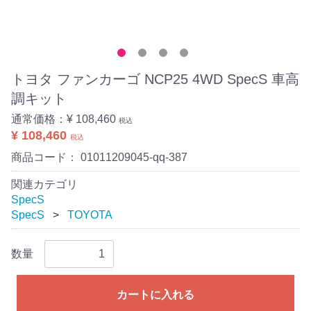
トヨタ ファンカーゴ NCP25 4WD SpecS 車高
調キット
通常価格：
¥ 108,460
税込
¥ 108,460
税込
商品コード：
01011209045-qq-387
関連カテゴリ
SpecS
SpecS
TOYOTA
数量
カートに入れる