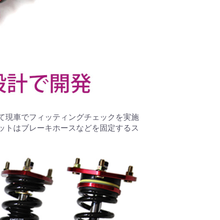
て現車でフィッティングチェックを実施
ットはブレーキホースなどを固定するス