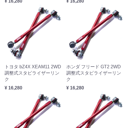
¥ 16,280
¥ 16,280
トヨタ bZ4X XEAM11 2WD
ホンダ フリード GT2 2WD
調整式スタビライザーリン
調整式スタビライザーリン
ク
ク
¥ 16,280
¥ 16,280