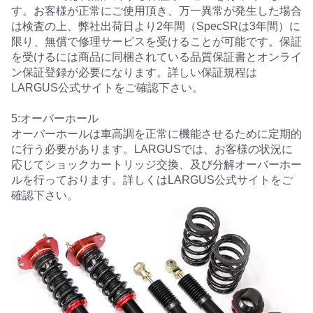
す。お客様が正常にご使用頂き、万一異常が発生した場合
は検査の上、弊社出荷日より2年間（SpecSRは3年間）に
限り、無償で修理サービスを受けることが可能です。保証
を受けるには商品に同梱されている品質保証書とオンライ
ン保証登録が必要になります。詳しい保証規程は
LARGUS公式サイトをご確認下さい。
5:オーバーホール
オーバーホールは車高調を正常に機能させるために定期的
に行う必要があります。LARGUSでは、お客様の状況に
応じてショックカートリッジ交換、及び分解オーバーホー
ルを行っております。詳しくはLARGUS公式サイトをご
確認下さい。