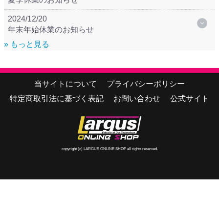
2024/12/20
年末年始休業のお知らせ
» もっと見る
当サイトについて
プライバシーポリシー
特定商取引法に基づく表記
お問い合わせ
公式サイト
copyright (c) LARGUS ONLINE SHOP all rights reserved.