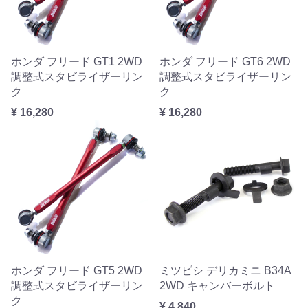
ホンダ フリード GT1 2WD
ホンダ フリード GT6 2WD
調整式スタビライザーリン
調整式スタビライザーリン
ク
ク
¥ 16,280
¥ 16,280
ホンダ フリード GT5 2WD
ミツビシ デリカミニ B34A
調整式スタビライザーリン
2WD キャンバーボルト
ク
¥ 4,840