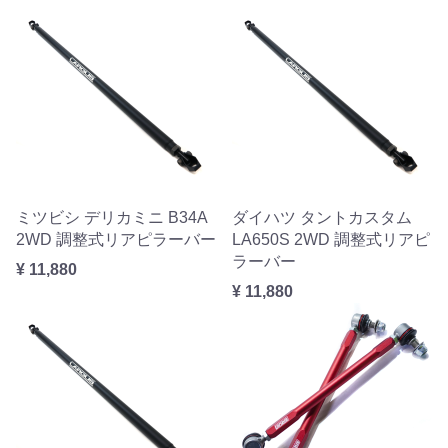
ミツビシ デリカミニ B34A
ダイハツ タントカスタム
2WD 調整式リアピラーバー
LA650S 2WD 調整式リアピ
ラーバー
¥ 11,880
¥ 11,880