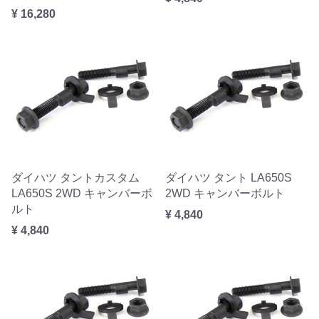
¥ 16,280
ダイハツ タントカスタム
ダイハツ タント LA650S
LA650S 2WD キャンバーボ
2WD キャンバーボルト
ルト
¥ 4,840
¥ 4,840