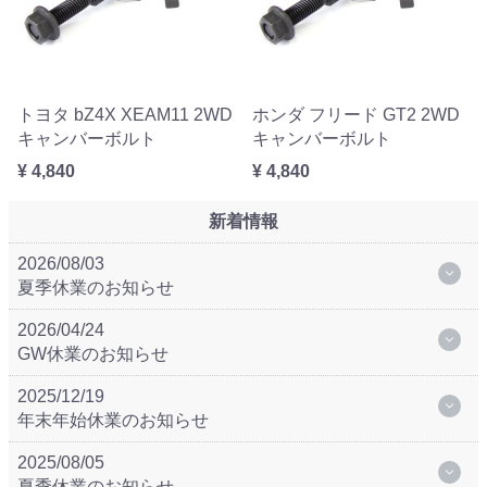
トヨタ bZ4X XEAM11 2WD
ホンダ フリード GT2 2WD
キャンバーボルト
キャンバーボルト
¥ 4,840
¥ 4,840
新着情報
2026/08/03
夏季休業のお知らせ
2026/04/24
GW休業のお知らせ
2025/12/19
年末年始休業のお知らせ
2025/08/05
夏季休業のお知らせ