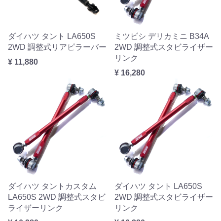
ダイハツ タント LA650S
ミツビシ デリカミニ B34A
2WD 調整式リアピラーバー
2WD 調整式スタビライザー
リンク
¥ 11,880
¥ 16,280
ダイハツ タントカスタム
ダイハツ タント LA650S
LA650S 2WD 調整式スタビ
2WD 調整式スタビライザー
ライザーリンク
リンク