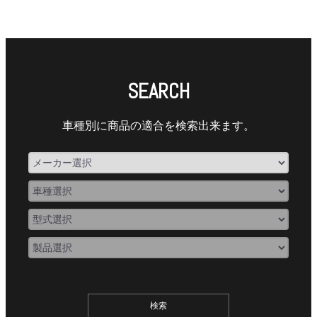
SEARCH
車種別に商品の適合を検索出来ます。