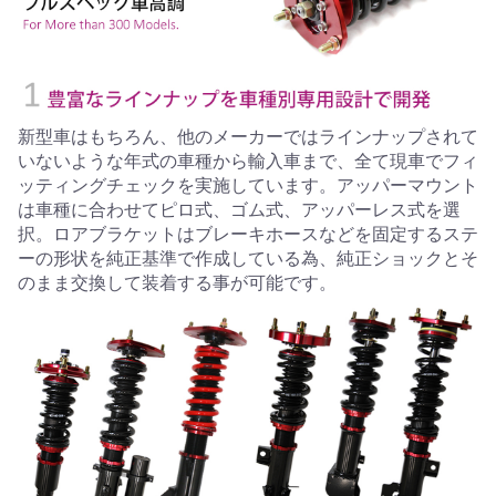
新型車はもちろん、他のメーカーではラインナップされて
いないような年式の車種から輸入車まで、全て現車でフィ
ッティングチェックを実施しています。アッパーマウント
は車種に合わせてピロ式、ゴム式、アッパーレス式を選
択。ロアブラケットはブレーキホースなどを固定するステ
ーの形状を純正基準で作成している為、純正ショックとそ
のまま交換して装着する事が可能です。