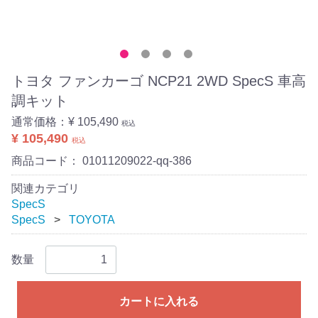
トヨタ ファンカーゴ NCP21 2WD SpecS 車高
調キット
通常価格：
¥ 105,490
税込
¥ 105,490
税込
商品コード：
01011209022-qq-386
関連カテゴリ
SpecS
SpecS
TOYOTA
数量
カートに入れる