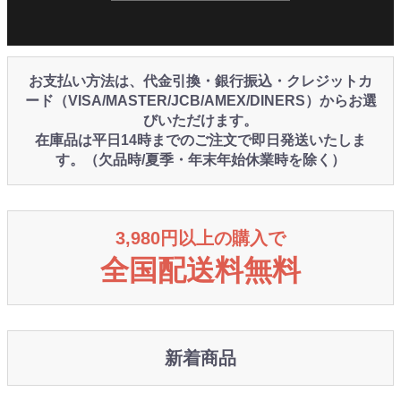
お支払い方法は、代金引換・銀行振込・クレジットカ
ード（VISA/MASTER/JCB/AMEX/DINERS）からお選
びいただけます。
在庫品は平日14時までのご注文で即日発送いたしま
す。（欠品時/夏季・年末年始休業時を除く）
3,980円以上の購入で
全国配送料無料
新着商品