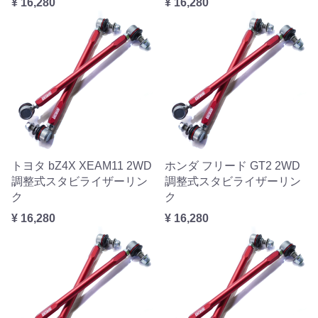
¥ 16,280
¥ 16,280
トヨタ bZ4X XEAM11 2WD
ホンダ フリード GT2 2WD
調整式スタビライザーリン
調整式スタビライザーリン
ク
ク
¥ 16,280
¥ 16,280