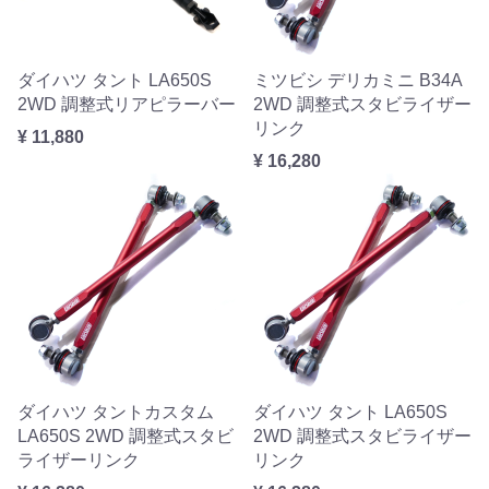
ダイハツ タント LA650S
ミツビシ デリカミニ B34A
2WD 調整式リアピラーバー
2WD 調整式スタビライザー
リンク
¥ 11,880
¥ 16,280
ダイハツ タントカスタム
ダイハツ タント LA650S
LA650S 2WD 調整式スタビ
2WD 調整式スタビライザー
ライザーリンク
リンク