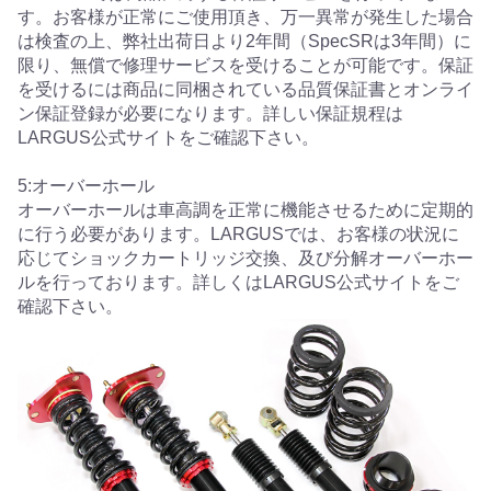
す。お客様が正常にご使用頂き、万一異常が発生した場合
は検査の上、弊社出荷日より2年間（SpecSRは3年間）に
限り、無償で修理サービスを受けることが可能です。保証
を受けるには商品に同梱されている品質保証書とオンライ
ン保証登録が必要になります。詳しい保証規程は
LARGUS公式サイトをご確認下さい。
5:オーバーホール
オーバーホールは車高調を正常に機能させるために定期的
に行う必要があります。LARGUSでは、お客様の状況に
応じてショックカートリッジ交換、及び分解オーバーホー
ルを行っております。詳しくはLARGUS公式サイトをご
確認下さい。