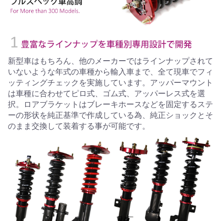
新型車はもちろん、他のメーカーではラインナップされて
いないような年式の車種から輸入車まで、全て現車でフィ
ッティングチェックを実施しています。アッパーマウント
は車種に合わせてピロ式、ゴム式、アッパーレス式を選
択。ロアブラケットはブレーキホースなどを固定するステ
ーの形状を純正基準で作成している為、純正ショックとそ
のまま交換して装着する事が可能です。