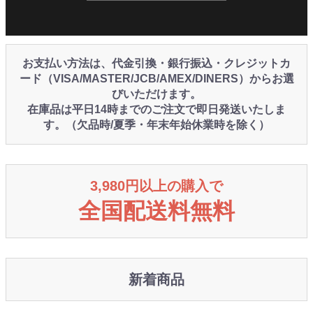
お支払い方法は、代金引換・銀行振込・クレジットカ
ード（VISA/MASTER/JCB/AMEX/DINERS）からお選
びいただけます。
在庫品は平日14時までのご注文で即日発送いたしま
す。（欠品時/夏季・年末年始休業時を除く）
3,980円以上の購入で
全国配送料無料
新着商品