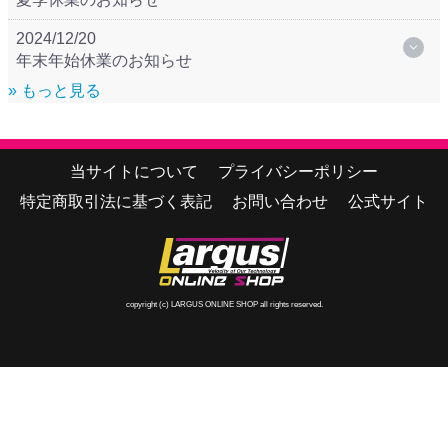
2024/12/20
年末年始休業のお知らせ
» もっと見る
当サイトについて
プライバシーポリシー
特定商取引法に基づく表記
お問い合わせ
公式サイト
copyright (c) LARGUS ONLINE SHOP all rights reserved.