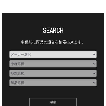
SEARCH
車種別に商品の適合を検索出来ます。