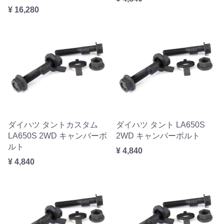
¥ 16,280
ダイハツ タントカスタム
ダイハツ タント LA650S
LA650S 2WD キャンバーボ
2WD キャンバーボルト
ルト
¥ 4,840
¥ 4,840