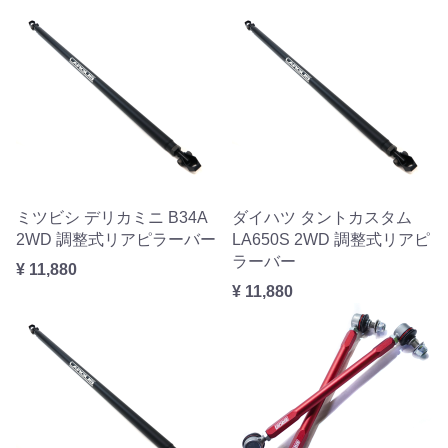
ミツビシ デリカミニ B34A
ダイハツ タントカスタム
2WD 調整式リアピラーバー
LA650S 2WD 調整式リアピ
ラーバー
¥ 11,880
¥ 11,880