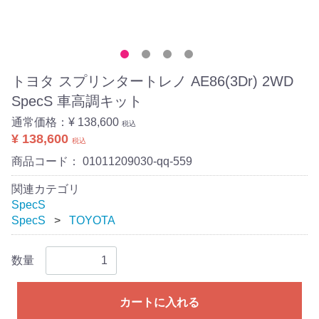
トヨタ スプリンタートレノ AE86(3Dr) 2WD
SpecS 車高調キット
通常価格：
¥ 138,600
税込
¥ 138,600
税込
商品コード：
01011209030-qq-559
関連カテゴリ
SpecS
SpecS
TOYOTA
数量
カートに入れる