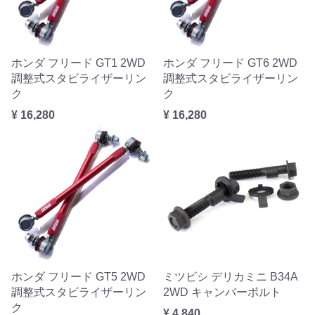
ホンダ フリード GT1 2WD
ホンダ フリード GT6 2WD
調整式スタビライザーリン
調整式スタビライザーリン
ク
ク
¥ 16,280
¥ 16,280
ホンダ フリード GT5 2WD
ミツビシ デリカミニ B34A
調整式スタビライザーリン
2WD キャンバーボルト
ク
¥ 4,840