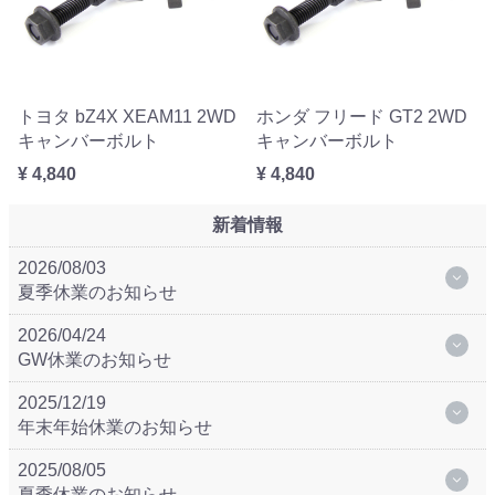
トヨタ bZ4X XEAM11 2WD
ホンダ フリード GT2 2WD
キャンバーボルト
キャンバーボルト
¥ 4,840
¥ 4,840
新着情報
2026/08/03
夏季休業のお知らせ
2026/04/24
GW休業のお知らせ
2025/12/19
年末年始休業のお知らせ
2025/08/05
夏季休業のお知らせ