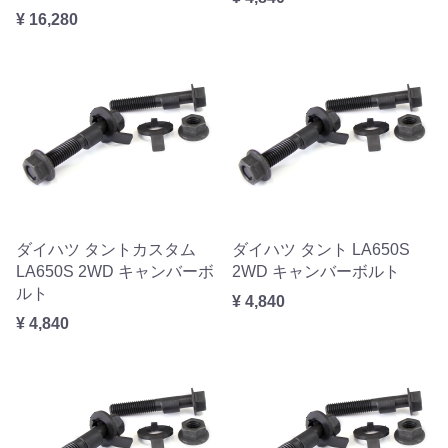
¥ 16,280
ダイハツ タントカスタム
ダイハツ タント LA650S
LA650S 2WD キャンバーボ
2WD キャンバーボルト
ルト
¥ 4,840
¥ 4,840