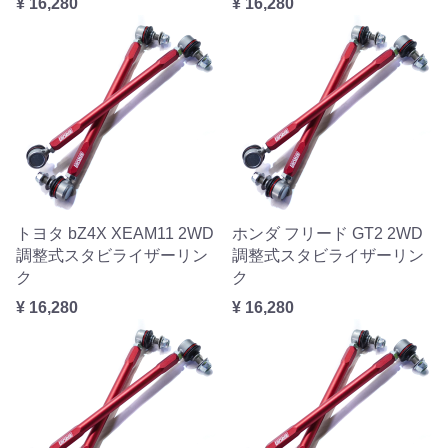
¥ 16,280
¥ 16,280
トヨタ bZ4X XEAM11 2WD
ホンダ フリード GT2 2WD
調整式スタビライザーリン
調整式スタビライザーリン
ク
ク
¥ 16,280
¥ 16,280