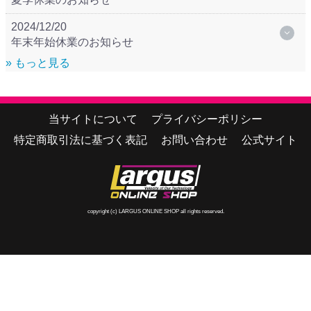
2024/12/20
年末年始休業のお知らせ
» もっと見る
当サイトについて
プライバシーポリシー
特定商取引法に基づく表記
お問い合わせ
公式サイト
copyright (c) LARGUS ONLINE SHOP all rights reserved.