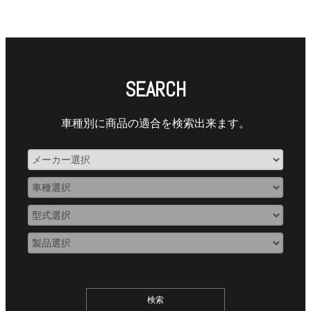
SEARCH
車種別に商品の適合を検索出来ます。