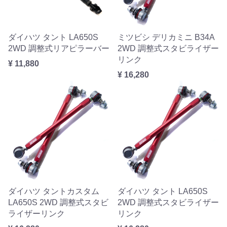
ダイハツ タント LA650S
ミツビシ デリカミニ B34A
2WD 調整式リアピラーバー
2WD 調整式スタビライザー
リンク
¥ 11,880
¥ 16,280
ダイハツ タントカスタム
ダイハツ タント LA650S
LA650S 2WD 調整式スタビ
2WD 調整式スタビライザー
ライザーリンク
リンク