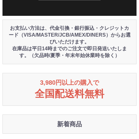
お支払い方法は、代金引換・銀行振込・クレジットカ
ード（VISA/MASTER/JCB/AMEX/DINERS）からお選
びいただけます。
在庫品は平日14時までのご注文で即日発送いたしま
す。（欠品時/夏季・年末年始休業時を除く）
3,980円以上の購入で
全国配送料無料
新着商品