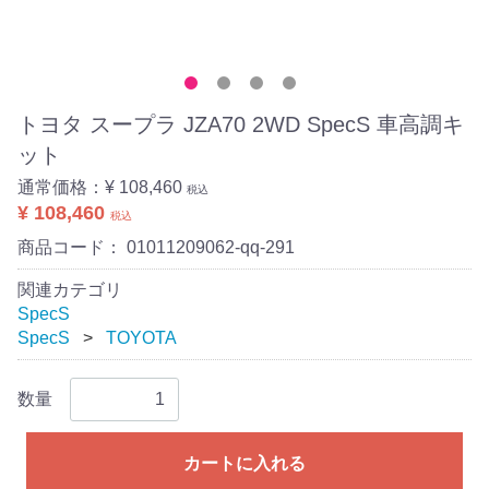
トヨタ スープラ JZA70 2WD SpecS 車高調キ
ット
通常価格：
¥ 108,460
税込
¥ 108,460
税込
商品コード：
01011209062-qq-291
関連カテゴリ
SpecS
SpecS
TOYOTA
数量
カートに入れる