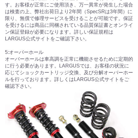
す。お客様が正常にご使用頂き、万一異常が発生した場合
は検査の上、弊社出荷日より2年間（SpecSRは3年間）に
限り、無償で修理サービスを受けることが可能です。保証
を受けるには商品に同梱されている品質保証書とオンライ
ン保証登録が必要になります。詳しい保証規程は
LARGUS公式サイトをご確認下さい。
5:オーバーホール
オーバーホールは車高調を正常に機能させるために定期的
に行う必要があります。LARGUSでは、お客様の状況に
応じてショックカートリッジ交換、及び分解オーバーホー
ルを行っております。詳しくはLARGUS公式サイトをご
確認下さい。