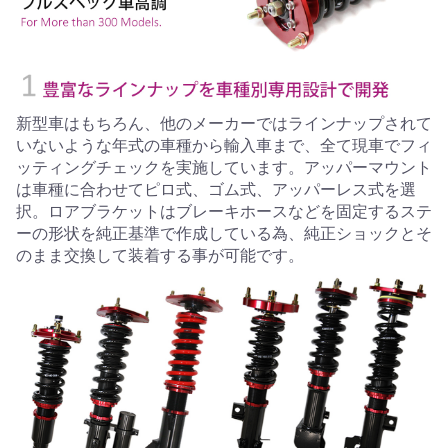
新型車はもちろん、他のメーカーではラインナップされて
いないような年式の車種から輸入車まで、全て現車でフィ
ッティングチェックを実施しています。アッパーマウント
は車種に合わせてピロ式、ゴム式、アッパーレス式を選
択。ロアブラケットはブレーキホースなどを固定するステ
ーの形状を純正基準で作成している為、純正ショックとそ
のまま交換して装着する事が可能です。