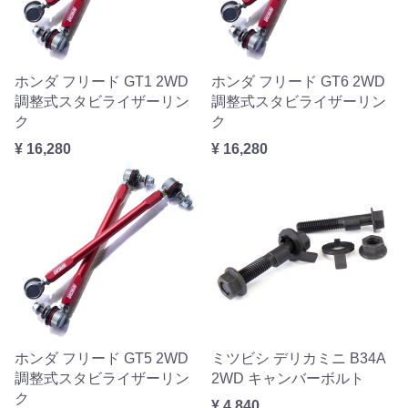
ホンダ フリード GT1 2WD
ホンダ フリード GT6 2WD
調整式スタビライザーリン
調整式スタビライザーリン
ク
ク
¥ 16,280
¥ 16,280
ホンダ フリード GT5 2WD
ミツビシ デリカミニ B34A
調整式スタビライザーリン
2WD キャンバーボルト
ク
¥ 4,840