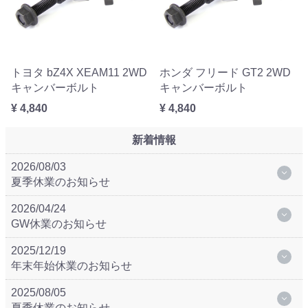
トヨタ bZ4X XEAM11 2WD
ホンダ フリード GT2 2WD
キャンバーボルト
キャンバーボルト
¥ 4,840
¥ 4,840
新着情報
2026/08/03
夏季休業のお知らせ
2026/04/24
GW休業のお知らせ
2025/12/19
年末年始休業のお知らせ
2025/08/05
夏季休業のお知らせ