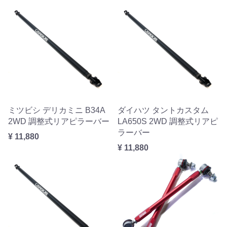
ミツビシ デリカミニ B34A
ダイハツ タントカスタム
2WD 調整式リアピラーバー
LA650S 2WD 調整式リアピ
ラーバー
¥ 11,880
¥ 11,880