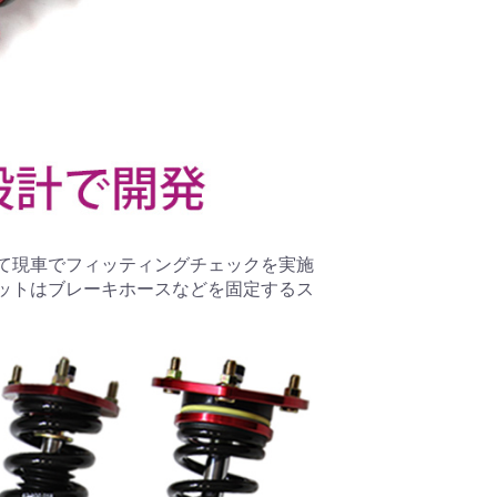
て現車でフィッティングチェックを実施
ットはブレーキホースなどを固定するス