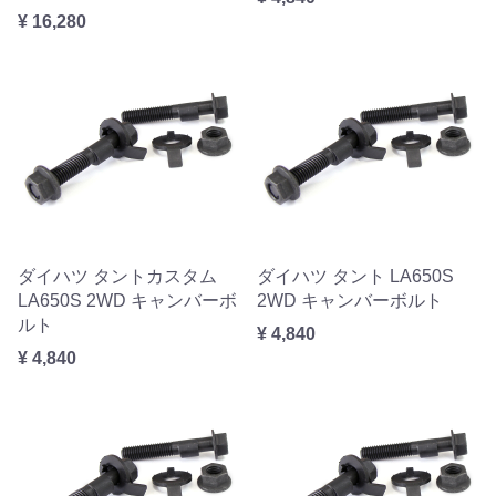
¥ 16,280
ダイハツ タントカスタム
ダイハツ タント LA650S
LA650S 2WD キャンバーボ
2WD キャンバーボルト
ルト
¥ 4,840
¥ 4,840