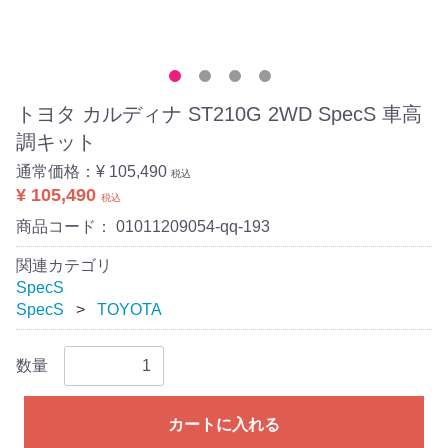
トヨタ カルディナ ST210G 2WD SpecS 車高
調キット
通常価格：
¥ 105,490
税込
¥ 105,490
税込
商品コード：
01011209054-qq-193
関連カテゴリ
SpecS
SpecS
TOYOTA
数量
カートに入れる