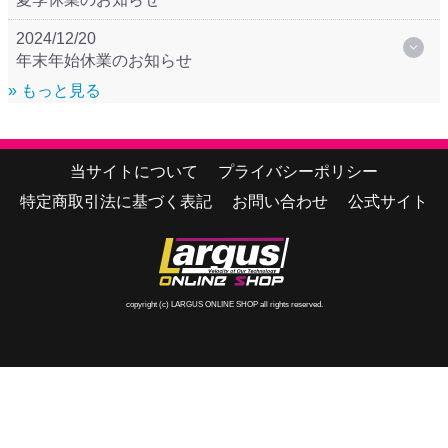
2024/12/20
年末年始休業のお知らせ
» もっと見る
当サイトについて
プライバシーポリシー
特定商取引法に基づく表記
お問い合わせ
公式サイト
copyright (c) LARGUS ONLINE SHOP all rights reserved.