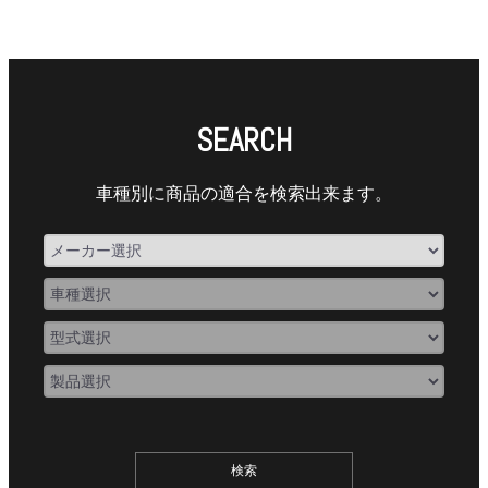
SEARCH
車種別に商品の適合を検索出来ます。