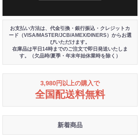
お支払い方法は、代金引換・銀行振込・クレジットカ
ード（VISA/MASTER/JCB/AMEX/DINERS）からお選
びいただけます。
在庫品は平日14時までのご注文で即日発送いたしま
す。（欠品時/夏季・年末年始休業時を除く）
3,980円以上の購入で
全国配送料無料
新着商品