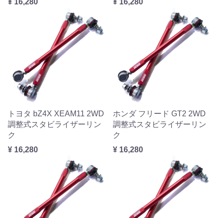
¥ 16,280
¥ 16,280
トヨタ bZ4X XEAM11 2WD
ホンダ フリード GT2 2WD
調整式スタビライザーリン
調整式スタビライザーリン
ク
ク
¥ 16,280
¥ 16,280