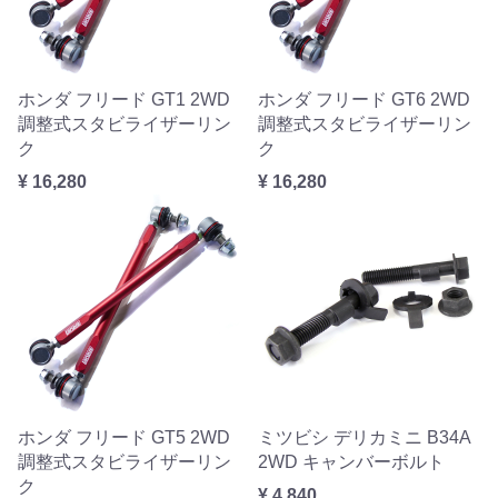
ホンダ フリード GT1 2WD
ホンダ フリード GT6 2WD
調整式スタビライザーリン
調整式スタビライザーリン
ク
ク
¥ 16,280
¥ 16,280
ホンダ フリード GT5 2WD
ミツビシ デリカミニ B34A
調整式スタビライザーリン
2WD キャンバーボルト
ク
¥ 4,840