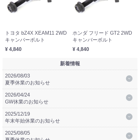
トヨタ bZ4X XEAM11 2WD
ホンダ フリード GT2 2WD
キャンバーボルト
キャンバーボルト
¥ 4,840
¥ 4,840
新着情報
2026/08/03
夏季休業のお知らせ
2026/04/24
GW休業のお知らせ
2025/12/19
年末年始休業のお知らせ
2025/08/05
夏季休業のお知らせ