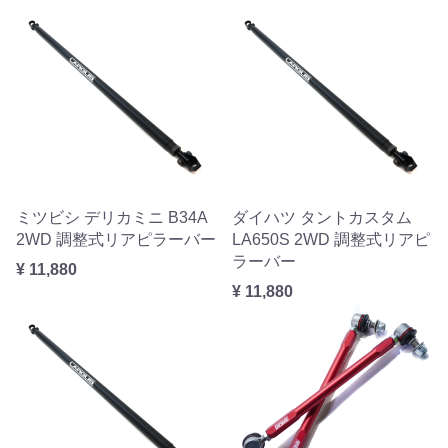
ミツビシ デリカミニ B34A
ダイハツ タントカスタム
2WD 調整式リアピラーバー
LA650S 2WD 調整式リアピ
ラーバー
¥ 11,880
¥ 11,880