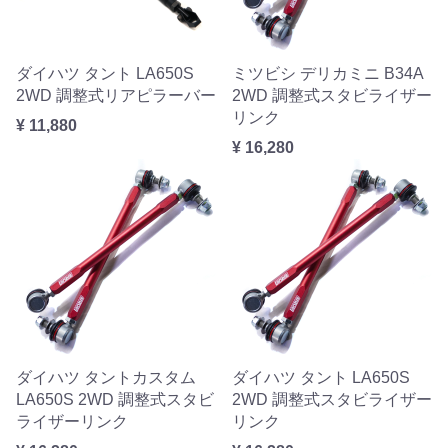
ダイハツ タント LA650S
ミツビシ デリカミニ B34A
2WD 調整式リアピラーバー
2WD 調整式スタビライザー
リンク
¥ 11,880
¥ 16,280
ダイハツ タントカスタム
ダイハツ タント LA650S
LA650S 2WD 調整式スタビ
2WD 調整式スタビライザー
ライザーリンク
リンク