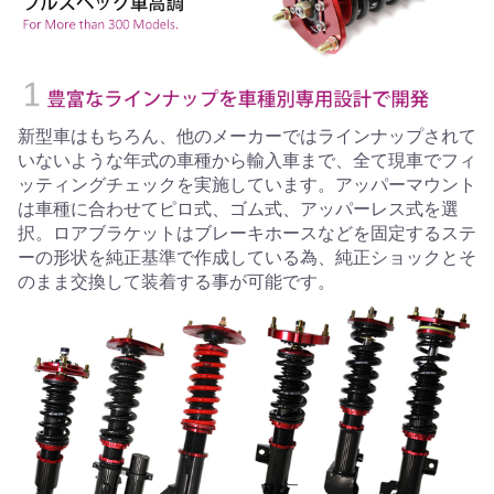
新型車はもちろん、他のメーカーではラインナップされて
いないような年式の車種から輸入車まで、全て現車でフィ
ッティングチェックを実施しています。アッパーマウント
は車種に合わせてピロ式、ゴム式、アッパーレス式を選
択。ロアブラケットはブレーキホースなどを固定するステ
ーの形状を純正基準で作成している為、純正ショックとそ
のまま交換して装着する事が可能です。