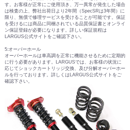
す。お客様が正常にご使用頂き、万一異常が発生した場合
は検査の上、弊社出荷日より2年間（SpecSRは3年間）に
限り、無償で修理サービスを受けることが可能です。保証
を受けるには商品に同梱されている品質保証書とオンライ
ン保証登録が必要になります。詳しい保証規程は
LARGUS公式サイトをご確認下さい。
5:オーバーホール
オーバーホールは車高調を正常に機能させるために定期的
に行う必要があります。LARGUSでは、お客様の状況に
応じてショックカートリッジ交換、及び分解オーバーホー
ルを行っております。詳しくはLARGUS公式サイトをご
確認下さい。