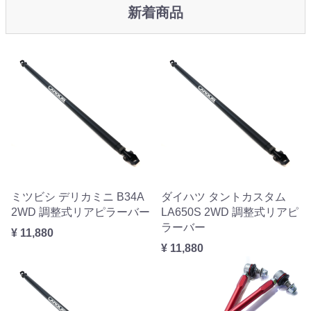
新着商品
ミツビシ デリカミニ B34A
ダイハツ タントカスタム
2WD 調整式リアピラーバー
LA650S 2WD 調整式リアピ
ラーバー
¥ 11,880
¥ 11,880