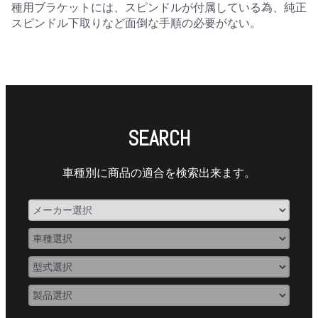
種用ブラケットには、スピンドルが付属している為、純正
スピンドル下取りなど面倒な手順の必要がない。
SEARCH
車種別に商品の適合を検索出来ます。