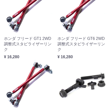
ホンダ フリード GT1 2WD
ホンダ フリード GT6 2WD
調整式スタビライザーリン
調整式スタビライザーリン
ク
ク
¥ 16,280
¥ 16,280