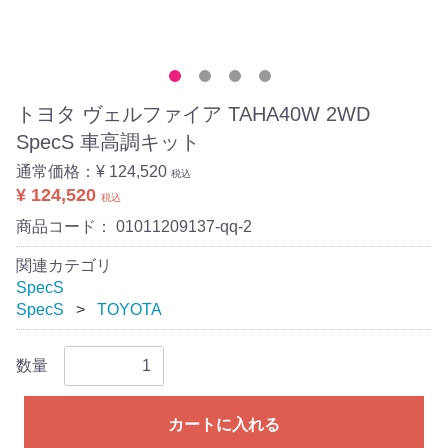
トヨタ ヴェルファイア TAHA40W 2WD
SpecS 車高調キット
通常価格：
¥ 124,520
税込
¥ 124,520
税込
商品コード：
01011209137-qq-2
関連カテゴリ
SpecS
SpecS
TOYOTA
数量
カートに入れる