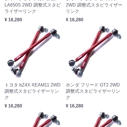
LA650S 2WD 調整式スタビ
2WD 調整式スタビライザー
ライザーリンク
リンク
¥ 16,280
¥ 16,280
トヨタ bZ4X XEAM11 2WD
ホンダ フリード GT2 2WD
調整式スタビライザーリン
調整式スタビライザーリン
ク
ク
¥ 16,280
¥ 16,280