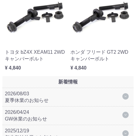
トヨタ bZ4X XEAM11 2WD
ホンダ フリード GT2 2WD
キャンバーボルト
キャンバーボルト
¥ 4,840
¥ 4,840
新着情報
2026/08/03
夏季休業のお知らせ
2026/04/24
GW休業のお知らせ
2025/12/19