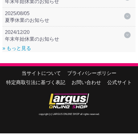
年末年始休業のお知らせ
2025/08/05
夏季休業のお知らせ
2024/12/20
年末年始休業のお知らせ
» もっと見る
当サイトについて
プライバシーポリシー
特定商取引法に基づく表記
お問い合わせ
公式サイト
copyright (c) LARGUS ONLINE SHOP all rights reserved.