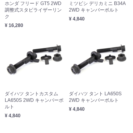
ホンダ フリード GT5 2WD
ミツビシ デリカミニ B34A
調整式スタビライザーリン
2WD キャンバーボルト
ク
¥ 4,840
¥ 16,280
ダイハツ タントカスタム
ダイハツ タント LA650S
LA650S 2WD キャンバーボ
2WD キャンバーボルト
ルト
¥ 4,840
¥ 4,840