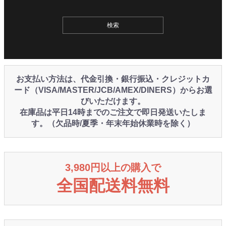
お支払い方法は、代金引換・銀行振込・クレジットカ
ード（VISA/MASTER/JCB/AMEX/DINERS）からお選
びいただけます。
在庫品は平日14時までのご注文で即日発送いたしま
す。（欠品時/夏季・年末年始休業時を除く）
3,980円以上の購入で
全国配送料無料