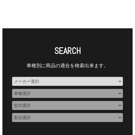
SEARCH
車種別に商品の適合を検索出来ます。