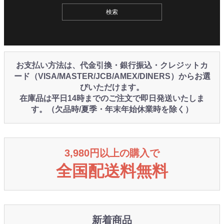
お支払い方法は、代金引換・銀行振込・クレジットカ
ード（VISA/MASTER/JCB/AMEX/DINERS）からお選
びいただけます。
在庫品は平日14時までのご注文で即日発送いたしま
す。（欠品時/夏季・年末年始休業時を除く）
3,980円以上の購入で
全国配送料無料
新着商品