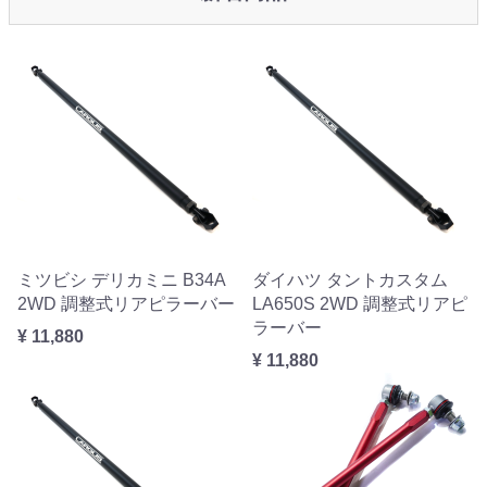
ミツビシ デリカミニ B34A
ダイハツ タントカスタム
2WD 調整式リアピラーバー
LA650S 2WD 調整式リアピ
ラーバー
¥ 11,880
¥ 11,880