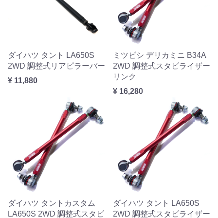
ダイハツ タント LA650S
ミツビシ デリカミニ B34A
2WD 調整式リアピラーバー
2WD 調整式スタビライザー
リンク
¥ 11,880
¥ 16,280
ダイハツ タントカスタム
ダイハツ タント LA650S
LA650S 2WD 調整式スタビ
2WD 調整式スタビライザー