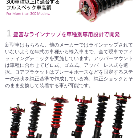
新型車はもちろん、他のメーカーではラインナップされて
いないような年式の車種から輸入車まで、全て現車でフィ
ッティングチェックを実施しています。アッパーマウント
は車種に合わせてピロ式、ゴム式、アッパーレス式を選
択。ロアブラケットはブレーキホースなどを固定するステ
ーの形状を純正基準で作成している為、純正ショックとそ
のまま交換して装着する事が可能です。