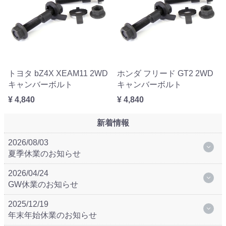
トヨタ bZ4X XEAM11 2WD
ホンダ フリード GT2 2WD
キャンバーボルト
キャンバーボルト
¥ 4,840
¥ 4,840
新着情報
2026/08/03
夏季休業のお知らせ
2026/04/24
GW休業のお知らせ
2025/12/19
年末年始休業のお知らせ