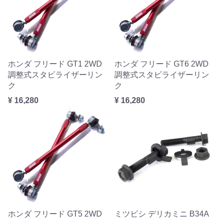
ホンダ フリード GT1 2WD
ホンダ フリード GT6 2WD
調整式スタビライザーリン
調整式スタビライザーリン
ク
ク
¥ 16,280
¥ 16,280
ホンダ フリード GT5 2WD
ミツビシ デリカミニ B34A