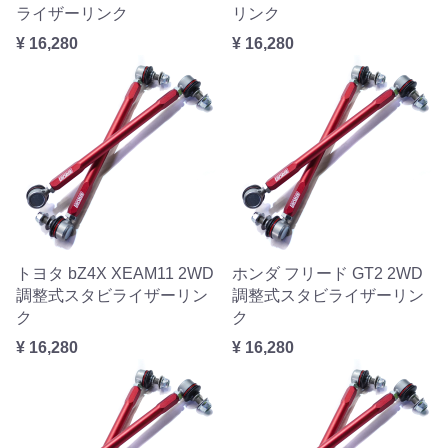
ライザーリンク
リンク
¥ 16,280
¥ 16,280
トヨタ bZ4X XEAM11 2WD
ホンダ フリード GT2 2WD
調整式スタビライザーリン
調整式スタビライザーリン
ク
ク
¥ 16,280
¥ 16,280