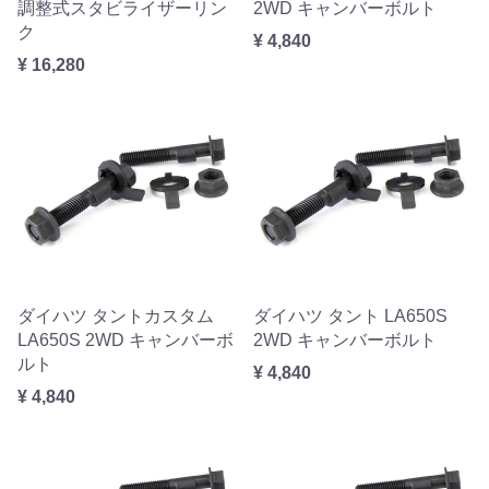
調整式スタビライザーリン
2WD キャンバーボルト
ク
¥ 4,840
¥ 16,280
ダイハツ タントカスタム
ダイハツ タント LA650S
LA650S 2WD キャンバーボ
2WD キャンバーボルト
ルト
¥ 4,840
¥ 4,840