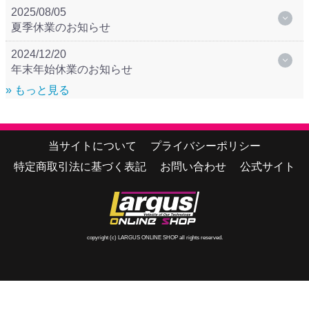
2025/08/05
夏季休業のお知らせ
2024/12/20
年末年始休業のお知らせ
» もっと見る
当サイトについて
プライバシーポリシー
特定商取引法に基づく表記
お問い合わせ
公式サイト
copyright (c) LARGUS ONLINE SHOP all rights reserved.