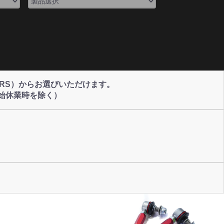
NERS）からお選びいただけます。
始休業時を除く）