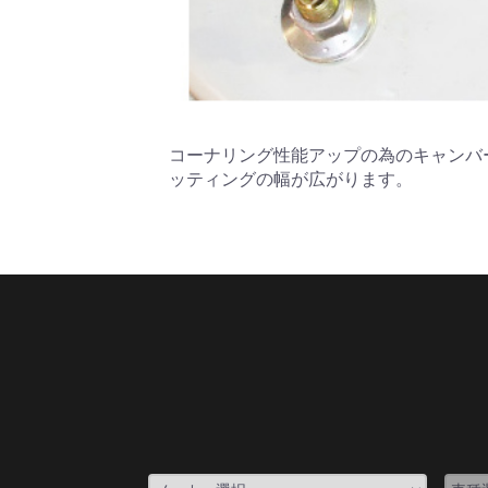
コーナリング性能アップの為のキャンバ
ッティングの幅が広がります。