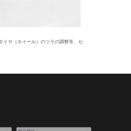
タイヤ（ホイール）のツラの調整等、セ