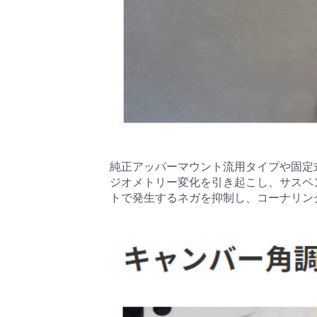
純正アッパーマウント流用タイプや固定
ジオメトリー変化を引き起こし、サスペ
トで発生するネガを抑制し、コーナリン