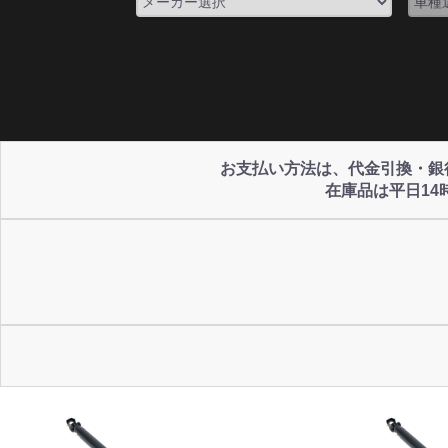
お支払い方法は、代金引換・銀行振
在庫品は平日1