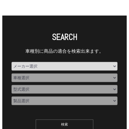
SEARCH
車種別に商品の適合を検索出来ます。