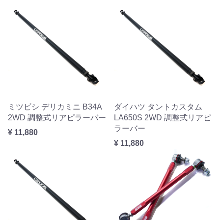
ミツビシ デリカミニ B34A
ダイハツ タントカスタム
2WD 調整式リアピラーバー
LA650S 2WD 調整式リアピ
ラーバー
¥ 11,880
¥ 11,880