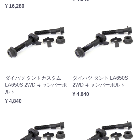
¥ 16,280
ダイハツ タントカスタム
ダイハツ タント LA650S
LA650S 2WD キャンバーボ
2WD キャンバーボルト
ルト
¥ 4,840
¥ 4,840