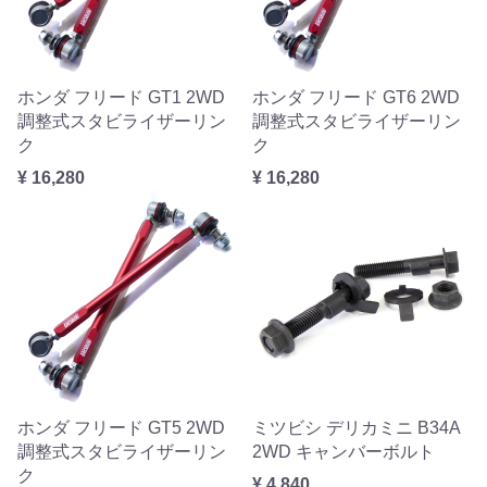
ホンダ フリード GT1 2WD
ホンダ フリード GT6 2WD
調整式スタビライザーリン
調整式スタビライザーリン
ク
ク
¥ 16,280
¥ 16,280
ホンダ フリード GT5 2WD
ミツビシ デリカミニ B34A
調整式スタビライザーリン
2WD キャンバーボルト
ク
¥ 4,840