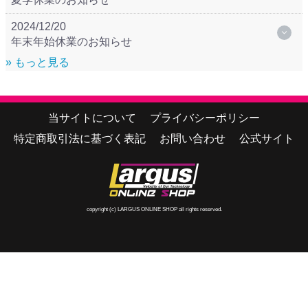
2024/12/20
年末年始休業のお知らせ
» もっと見る
当サイトについて
プライバシーポリシー
特定商取引法に基づく表記
お問い合わせ
公式サイト
copyright (c) LARGUS ONLINE SHOP all rights reserved.