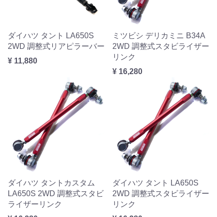
ダイハツ タント LA650S
ミツビシ デリカミニ B34A
2WD 調整式リアピラーバー
2WD 調整式スタビライザー
リンク
¥ 11,880
¥ 16,280
ダイハツ タントカスタム
ダイハツ タント LA650S
LA650S 2WD 調整式スタビ
2WD 調整式スタビライザー
ライザーリンク
リンク