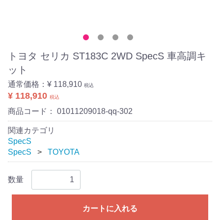
トヨタ セリカ ST183C 2WD SpecS 車高調キ
ット
通常価格：
¥ 118,910
税込
¥ 118,910
税込
商品コード：
01011209018-qq-302
関連カテゴリ
SpecS
SpecS
TOYOTA
数量
カートに入れる