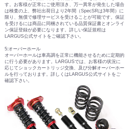
す。お客様が正常にご使用頂き、万一異常が発生した場合
は検査の上、弊社出荷日より2年間（SpecSRは3年間）に
限り、無償で修理サービスを受けることが可能です。保証
を受けるには商品に同梱されている品質保証書とオンライ
ン保証登録が必要になります。詳しい保証規程は
LARGUS公式サイトをご確認下さい。
5:オーバーホール
オーバーホールは車高調を正常に機能させるために定期的
に行う必要があります。LARGUSでは、お客様の状況に
応じてショックカートリッジ交換、及び分解オーバーホー
ルを行っております。詳しくはLARGUS公式サイトをご
確認下さい。