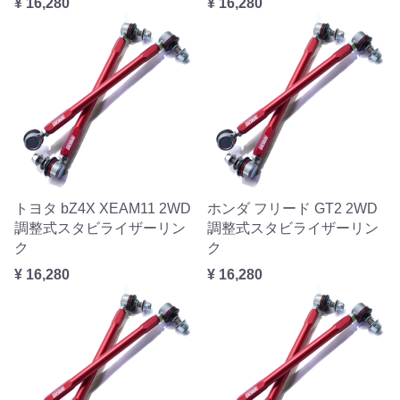
¥ 16,280
¥ 16,280
トヨタ bZ4X XEAM11 2WD
ホンダ フリード GT2 2WD
調整式スタビライザーリン
調整式スタビライザーリン
ク
ク
¥ 16,280
¥ 16,280