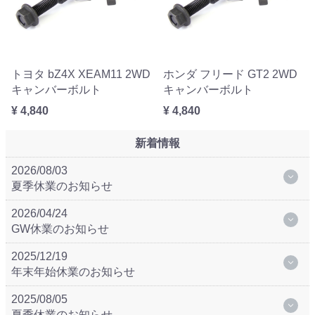
トヨタ bZ4X XEAM11 2WD
ホンダ フリード GT2 2WD
キャンバーボルト
キャンバーボルト
¥ 4,840
¥ 4,840
新着情報
2026/08/03
夏季休業のお知らせ
2026/04/24
GW休業のお知らせ
2025/12/19
年末年始休業のお知らせ
2025/08/05
夏季休業のお知らせ