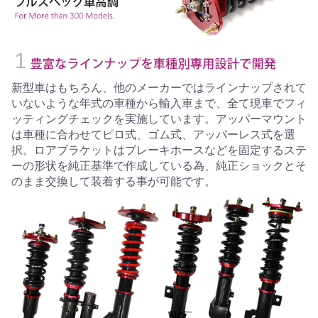
新型車はもちろん、他のメーカーではラインナップされて
いないような年式の車種から輸入車まで、全て現車でフィ
ッティングチェックを実施しています。アッパーマウント
は車種に合わせてピロ式、ゴム式、アッパーレス式を選
択。ロアブラケットはブレーキホースなどを固定するステ
ーの形状を純正基準で作成している為、純正ショックとそ
のまま交換して装着する事が可能です。