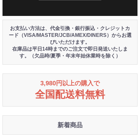
お支払い方法は、代金引換・銀行振込・クレジットカ
ード（VISA/MASTER/JCB/AMEX/DINERS）からお選
びいただけます。
在庫品は平日14時までのご注文で即日発送いたしま
す。（欠品時/夏季・年末年始休業時を除く）
3,980円以上の購入で
全国配送料無料
新着商品