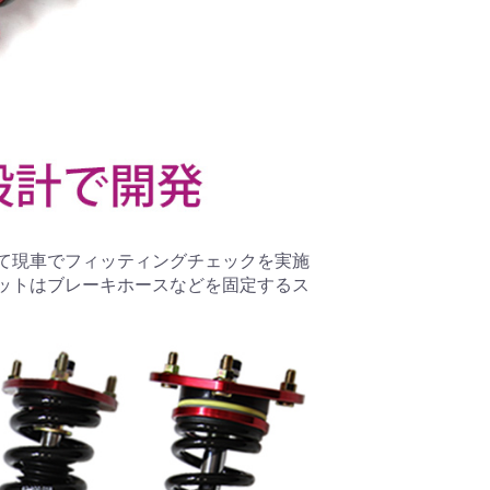
て現車でフィッティングチェックを実施
ットはブレーキホースなどを固定するス