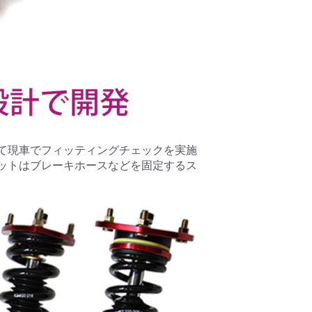
て現車でフィッティングチェックを実施
ットはブレーキホースなどを固定するス