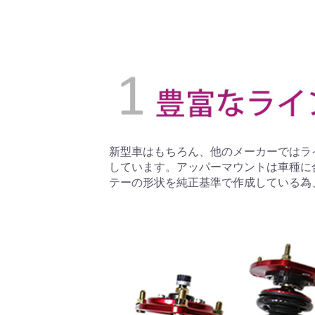
新型車はもちろん、他のメーカーではラ
しています。アッパーマウントは車種に
テーの形状を純正基準で作成している為