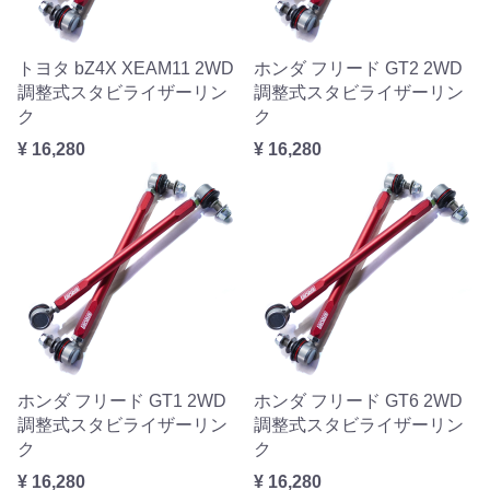
トヨタ bZ4X XEAM11 2WD
ホンダ フリード GT2 2WD
調整式スタビライザーリン
調整式スタビライザーリン
ク
ク
¥ 16,280
¥ 16,280
ホンダ フリード GT1 2WD
ホンダ フリード GT6 2WD
調整式スタビライザーリン
調整式スタビライザーリン
ク
ク
¥ 16,280
¥ 16,280