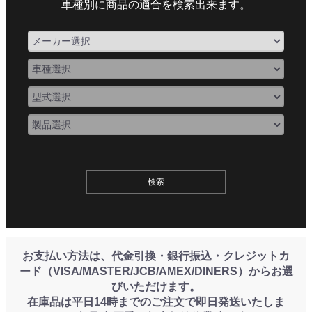
車種別に商品の適合を検索出来ます。
お支払い方法は、代金引換・銀行振込・クレジットカ
ード（VISA/MASTER/JCB/AMEX/DINERS）からお選
びいただけます。
在庫品は平日14時までのご注文で即日発送いたしま