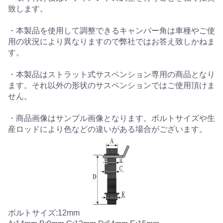
致します。
・本製品を使用して調整できるキャンバー角は車種やご使
用の状況により異なりますので弊社ではお答え致しかねま
す。
・本製品はストラット式サスペンション専用の商品となり
ます。それ以外の形状のサスペンションではご使用頂けま
せん。
・商品画像はサンプル画像となります。ボルトサイズや生
産ロッドにより色などの違いがある場合がございます。
ボルトサイズ:12mm