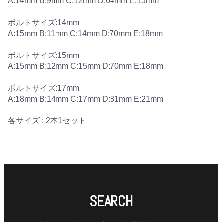
A:14mm B:9mm C:12mm D:64mm E:15mm
ボルトサイズ:14mm
A:15mm B:11mm C:14mm D:70mm E:18mm
ボルトサイズ:15mm
A:15mm B:12mm C:15mm D:70mm E:18mm
ボルトサイズ:17mm
A:18mm B:14mm C:17mm D:81mm E:21mm
各サイズ : 2本1セット
SEARCH