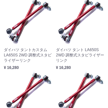
ダイハツ タントカスタム
ダイハツ タント LA650S
LA650S 2WD 調整式スタビ
2WD 調整式スタビライザー
ライザーリンク
リンク
¥ 16,280
¥ 16,280