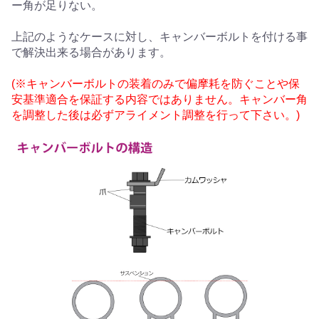
ー角が足りない。
上記のようなケースに対し、キャンバーボルトを付ける事
で解決出来る場合があります。
(※キャンバーボルトの装着のみで偏摩耗を防ぐことや保
安基準適合を保証する内容ではありません。キャンバー角
を調整した後は必ずアライメント調整を行って下さい。)