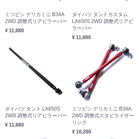
ミツビシ デリカミニ B34A
ダイハツ タントカスタム
2WD 調整式リアピラーバー
LA650S 2WD 調整式リアピ
ラーバー
¥ 11,880
¥ 11,880
ダイハツ タント LA650S
ミツビシ デリカミニ B34A
2WD 調整式リアピラーバー
2WD 調整式スタビライザー
リンク
¥ 11,880
¥ 16,280