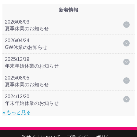
新着情報
2026/08/03
夏季休業のお知らせ
2026/04/24
GW休業のお知らせ
2025/12/19
年末年始休業のお知らせ
2025/08/05
夏季休業のお知らせ
2024/12/20
年末年始休業のお知らせ
» もっと見る