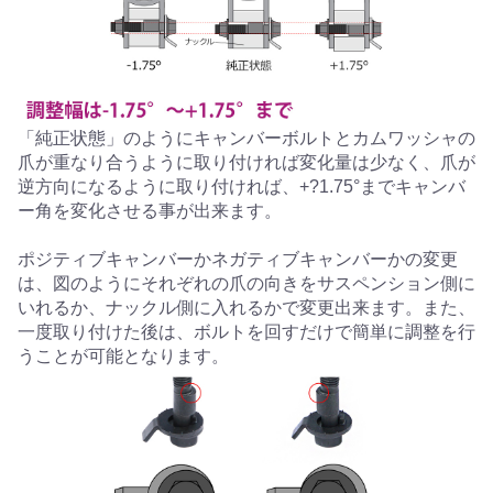
「純正状態」のようにキャンバーボルトとカムワッシャの
爪が重なり合うように取り付ければ変化量は少なく、爪が
逆方向になるように取り付ければ、+?1.75°までキャンバ
ー角を変化させる事が出来ます。
ポジティブキャンバーかネガティブキャンバーかの変更
は、図のようにそれぞれの爪の向きをサスペンション側に
いれるか、ナックル側に入れるかで変更出来ます。また、
一度取り付けた後は、ボルトを回すだけで簡単に調整を行
うことが可能となります。