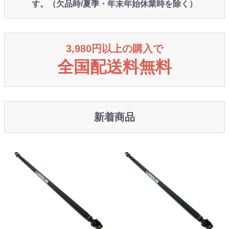
す。（欠品時/夏季・年末年始休業時を除く）
3,980円以上の購入で
全国配送料無料
新着商品