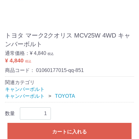
トヨタ マーク2クオリス MCV25W 4WD キャ
ンバーボルト
通常価格：
¥ 4,840
税込
¥ 4,840
税込
商品コード：
01060177015-qq-851
関連カテゴリ
キャンバーボルト
キャンバーボルト
TOYOTA
数量
カートに入れる