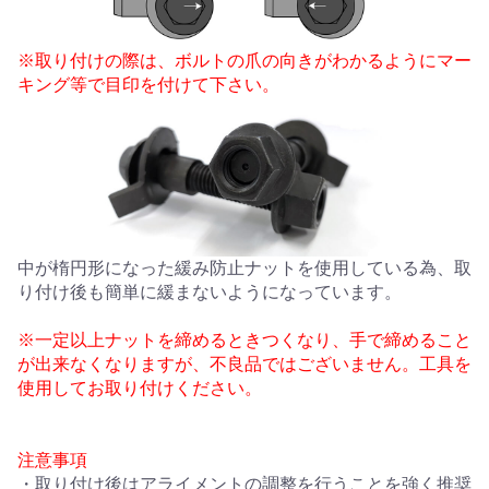
※取り付けの際は、ボルトの爪の向きがわかるようにマー
キング等で目印を付けて下さい。
中が楕円形になった緩み防止ナットを使用している為、取
り付け後も簡単に緩まないようになっています。
※一定以上ナットを締めるときつくなり、手で締めること
が出来なくなりますが、不良品ではございません。工具を
使用してお取り付けください。
注意事項
・取り付け後はアライメントの調整を行うことを強く推奨