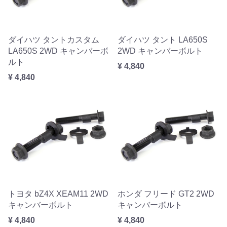
ダイハツ タントカスタム
ダイハツ タント LA650S
LA650S 2WD キャンバーボ
2WD キャンバーボルト
ルト
¥ 4,840
¥ 4,840
トヨタ bZ4X XEAM11 2WD
ホンダ フリード GT2 2WD
キャンバーボルト
キャンバーボルト
¥ 4,840
¥ 4,840