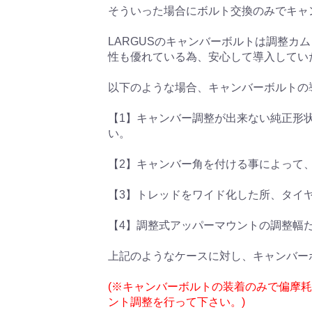
そういった場合にボルト交換のみでキャ
LARGUSのキャンバーボルトは調整
性も優れている為、安心して導入してい
以下のような場合、キャンバーボルトの
【1】キャンバー調整が出来ない純正形
い。
【2】キャンバー角を付ける事によって
【3】トレッドをワイド化した所、タイ
【4】調整式アッパーマウントの調整幅
上記のようなケースに対し、キャンバー
(※キャンバーボルトの装着のみで偏摩
ント調整を行って下さい。)