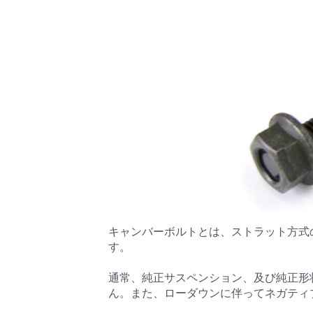
キャンバーボルトとは、ストラット方式
す。
通常、純正サスペンション、及び純正形
ん。また、ローダウンに伴ってネガティ