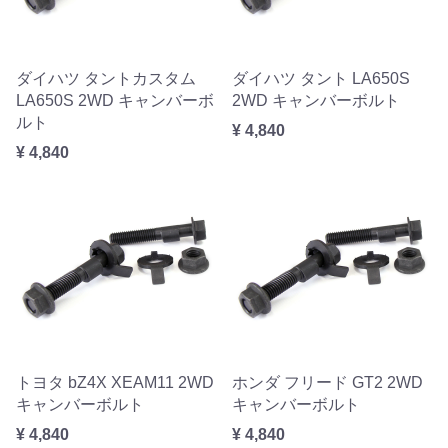
ダイハツ タントカスタム
ダイハツ タント LA650S
LA650S 2WD キャンバーボ
2WD キャンバーボルト
ルト
¥ 4,840
¥ 4,840
トヨタ bZ4X XEAM11 2WD
ホンダ フリード GT2 2WD
キャンバーボルト
キャンバーボルト
¥ 4,840
¥ 4,840