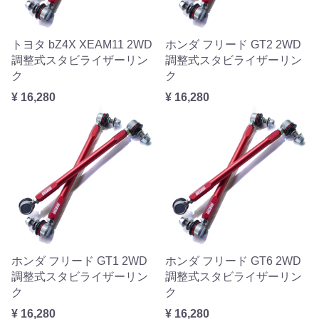
トヨタ bZ4X XEAM11 2WD
ホンダ フリード GT2 2WD
調整式スタビライザーリン
調整式スタビライザーリン
ク
ク
¥ 16,280
¥ 16,280
ホンダ フリード GT1 2WD
ホンダ フリード GT6 2WD
調整式スタビライザーリン
調整式スタビライザーリン
ク
ク
¥ 16,280
¥ 16,280