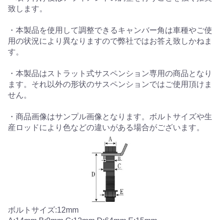
致します。
・本製品を使用して調整できるキャンバー角は車種やご使
用の状況により異なりますので弊社ではお答え致しかねま
す。
・本製品はストラット式サスペンション専用の商品となり
ます。それ以外の形状のサスペンションではご使用頂けま
せん。
・商品画像はサンプル画像となります。ボルトサイズや生
産ロッドにより色などの違いがある場合がございます。
ボルトサイズ:12mm