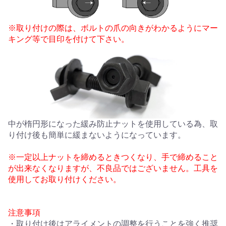
※取り付けの際は、ボルトの爪の向きがわかるようにマー
キング等で目印を付けて下さい。
中が楕円形になった緩み防止ナットを使用している為、取
り付け後も簡単に緩まないようになっています。
※一定以上ナットを締めるときつくなり、手で締めること
が出来なくなりますが、不良品ではございません。工具を
使用してお取り付けください。
注意事項
・取り付け後はアライメントの調整を行うことを強く推奨