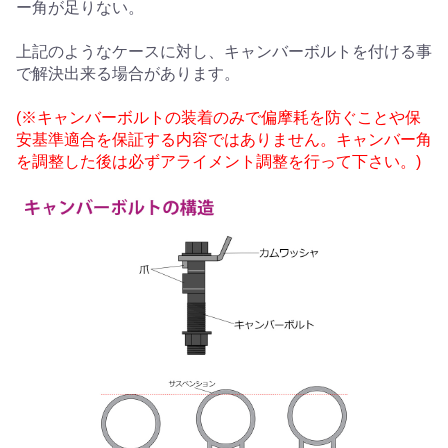
ー角が足りない。
上記のようなケースに対し、キャンバーボルトを付ける事
で解決出来る場合があります。
(※キャンバーボルトの装着のみで偏摩耗を防ぐことや保
安基準適合を保証する内容ではありません。キャンバー角
を調整した後は必ずアライメント調整を行って下さい。)