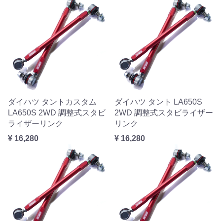
ダイハツ タントカスタム
ダイハツ タント LA650S
LA650S 2WD 調整式スタビ
2WD 調整式スタビライザー
ライザーリンク
リンク
¥ 16,280
¥ 16,280