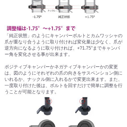
「純正状態」のようにキャンバーボルトとカムワッシャの
爪が重なり合うように取り付ければ変化量は少なく、爪が
逆方向になるように取り付ければ、+?1.75°までキャンバ
ー角を変化させる事が出来ます。
ポジティブキャンバーかネガティブキャンバーかの変更
は、図のようにそれぞれの爪の向きをサスペンション側に
いれるか、ナックル側に入れるかで変更出来ます。また、
一度取り付けた後は、ボルトを回すだけで簡単に調整を行
うことが可能となります。