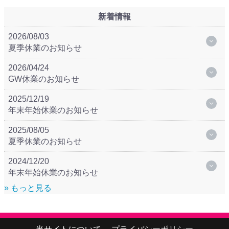
新着情報
2026/08/03
夏季休業のお知らせ
2026/04/24
GW休業のお知らせ
2025/12/19
年末年始休業のお知らせ
2025/08/05
夏季休業のお知らせ
2024/12/20
年末年始休業のお知らせ
» もっと見る