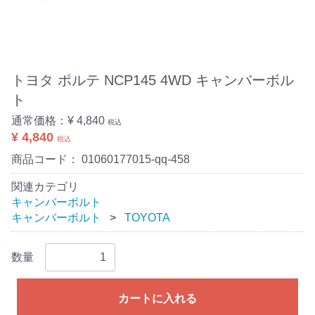
トヨタ ポルテ NCP145 4WD キャンバーボル
ト
通常価格：
¥ 4,840
税込
¥ 4,840
税込
商品コード：
01060177015-qq-458
関連カテゴリ
キャンバーボルト
キャンバーボルト
TOYOTA
数量
カートに入れる