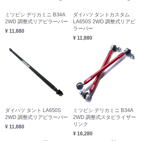
ミツビシ デリカミニ B34A
ダイハツ タントカスタム
2WD 調整式リアピラーバー
LA650S 2WD 調整式リアピ
ラーバー
¥ 11,880
¥ 11,880
ダイハツ タント LA650S
ミツビシ デリカミニ B34A
2WD 調整式リアピラーバー
2WD 調整式スタビライザー
リンク
¥ 11,880
¥ 16,280