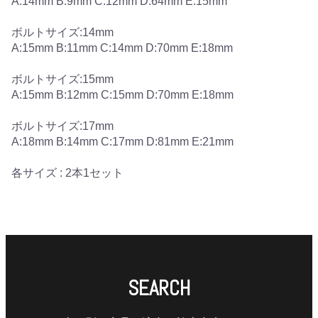
A:14mm B:9mm C:12mm D:64mm E:15mm
ボルトサイズ:14mm
A:15mm B:11mm C:14mm D:70mm E:18mm
ボルトサイズ:15mm
A:15mm B:12mm C:15mm D:70mm E:18mm
ボルトサイズ:17mm
A:18mm B:14mm C:17mm D:81mm E:21mm
各サイズ : 2本1セット
SEARCH