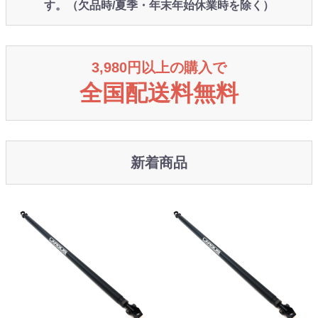
す。（欠品時/夏季・年末年始休業時を除く）
3,980円以上の購入で
全国配送料無料
新着商品