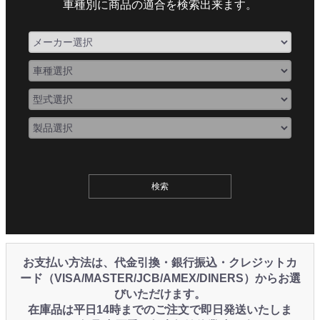
車種別に商品の適合を検索出来ます。
お支払い方法は、代金引換・銀行振込・クレジットカ
ード（VISA/MASTER/JCB/AMEX/DINERS）からお選
びいただけます。
在庫品は平日14時までのご注文で即日発送いたしま