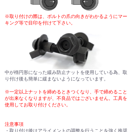
※取り付けの際は、ボルトの爪の向きがわかるようにマー
キング等で目印を付けて下さい。
中が楕円形になった緩み防止ナットを使用している為、取
り付け後も簡単に緩まないようになっています。
※一定以上ナットを締めるときつくなり、手で締めること
が出来なくなりますが、不良品ではございません。工具を
使用してお取り付けください。
注意事項
・取り付け後はアライメントの調整を行うことを強く推奨