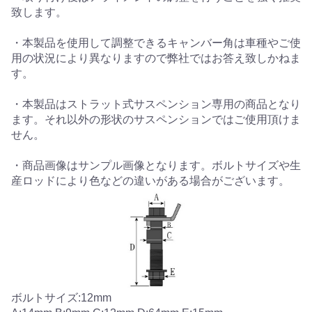
致します。
・本製品を使用して調整できるキャンバー角は車種やご使
用の状況により異なりますので弊社ではお答え致しかねま
す。
・本製品はストラット式サスペンション専用の商品となり
ます。それ以外の形状のサスペンションではご使用頂けま
せん。
・商品画像はサンプル画像となります。ボルトサイズや生
産ロッドにより色などの違いがある場合がございます。
ボルトサイズ:12mm