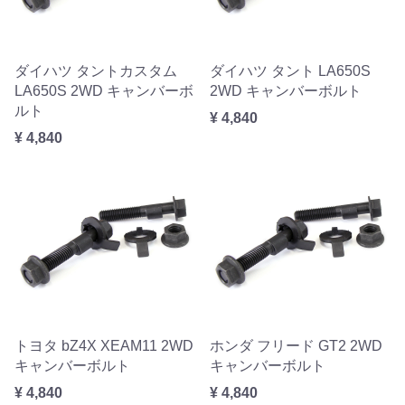
ダイハツ タントカスタム
ダイハツ タント LA650S
LA650S 2WD キャンバーボ
2WD キャンバーボルト
ルト
¥ 4,840
¥ 4,840
トヨタ bZ4X XEAM11 2WD
ホンダ フリード GT2 2WD
キャンバーボルト
キャンバーボルト
¥ 4,840
¥ 4,840