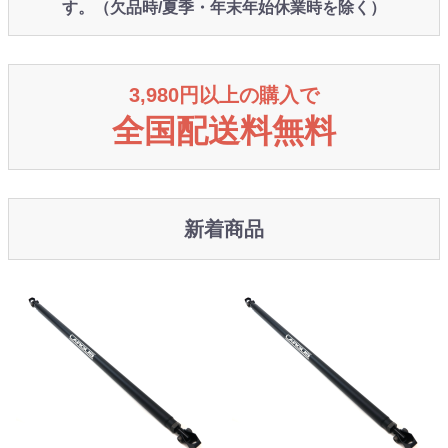
す。（欠品時/夏季・年末年始休業時を除く）
3,980円以上の購入で
全国配送料無料
新着商品