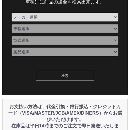
車種別に商品の適合を検索出来ます。
お支払い方法は、代金引換・銀行振込・クレジットカ
ード（VISA/MASTER/JCB/AMEX/DINERS）からお選
びいただけます。
在庫品は平日14時までのご注文で即日発送いたしま