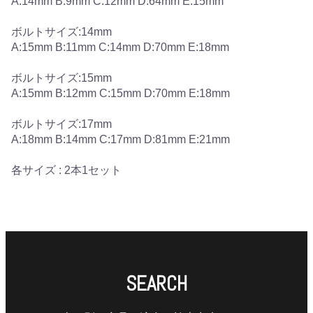
A:14mm B:9mm C:12mm D:64mm E:15mm
ボルトサイズ:14mm
A:15mm B:11mm C:14mm D:70mm E:18mm
ボルトサイズ:15mm
A:15mm B:12mm C:15mm D:70mm E:18mm
ボルトサイズ:17mm
A:18mm B:14mm C:17mm D:81mm E:21mm
各サイズ : 2本1セット
SEARCH