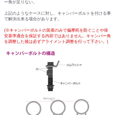
ー角が足りない。
上記のようなケースに対し、キャンバーボルトを付ける事
で解決出来る場合があります。
(※キャンバーボルトの装着のみで偏摩耗を防ぐことや保
安基準適合を保証する内容ではありません。キャンバー角
を調整した後は必ずアライメント調整を行って下さい。)