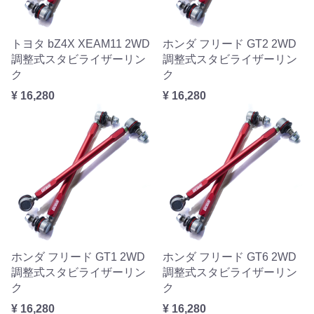
トヨタ bZ4X XEAM11 2WD
ホンダ フリード GT2 2WD
調整式スタビライザーリン
調整式スタビライザーリン
ク
ク
¥ 16,280
¥ 16,280
ホンダ フリード GT1 2WD
ホンダ フリード GT6 2WD
調整式スタビライザーリン
調整式スタビライザーリン
ク
ク
¥ 16,280
¥ 16,280