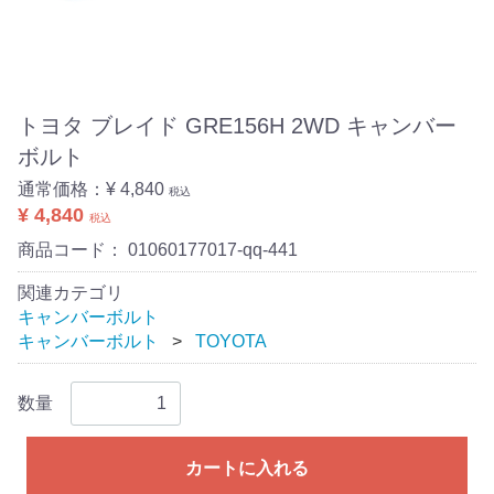
トヨタ ブレイド GRE156H 2WD キャンバー
ボルト
通常価格：
¥ 4,840
税込
¥ 4,840
税込
商品コード：
01060177017-qq-441
関連カテゴリ
キャンバーボルト
キャンバーボルト
TOYOTA
数量
カートに入れる