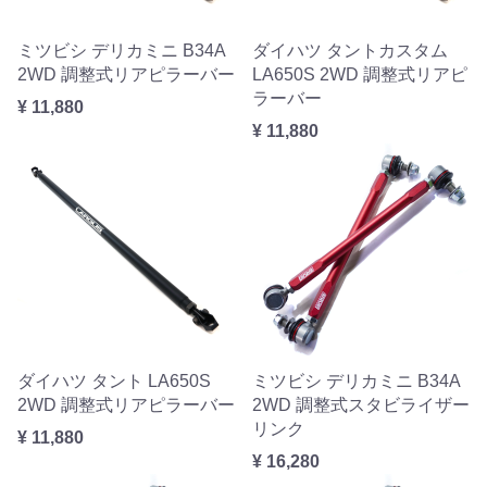
ミツビシ デリカミニ B34A
ダイハツ タントカスタム
2WD 調整式リアピラーバー
LA650S 2WD 調整式リアピ
ラーバー
¥ 11,880
¥ 11,880
ダイハツ タント LA650S
ミツビシ デリカミニ B34A
2WD 調整式リアピラーバー
2WD 調整式スタビライザー
リンク
¥ 11,880
¥ 16,280