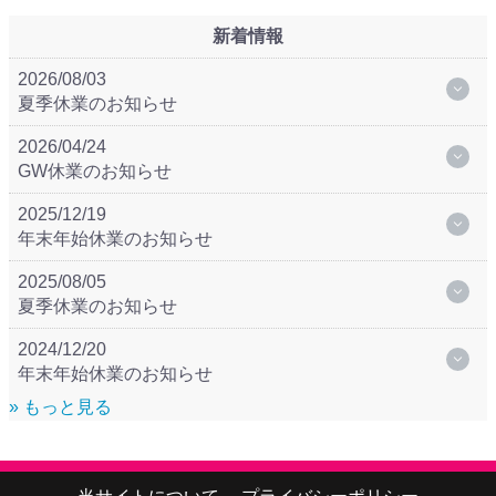
新着情報
2026/08/03
夏季休業のお知らせ
2026/04/24
GW休業のお知らせ
2025/12/19
年末年始休業のお知らせ
2025/08/05
夏季休業のお知らせ
2024/12/20
年末年始休業のお知らせ
» もっと見る