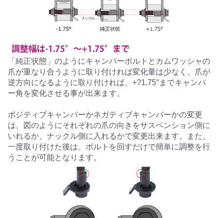
「純正状態」のようにキャンバーボルトとカムワッシャの
爪が重なり合うように取り付ければ変化量は少なく、爪が
逆方向になるように取り付ければ、+?1.75°までキャンバ
ー角を変化させる事が出来ます。
ポジティブキャンバーかネガティブキャンバーかの変更
は、図のようにそれぞれの爪の向きをサスペンション側に
いれるか、ナックル側に入れるかで変更出来ます。また、
一度取り付けた後は、ボルトを回すだけで簡単に調整を行
うことが可能となります。