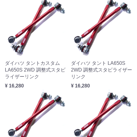
ダイハツ タントカスタム
ダイハツ タント LA650S
LA650S 2WD 調整式スタビ
2WD 調整式スタビライザー
ライザーリンク
リンク
¥ 16,280
¥ 16,280