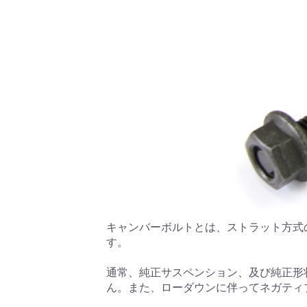
キャンバーボルトとは、ストラット方式
す。
通常、純正サスペンション、及び純正形
ん。また、ローダウンに伴ってネガティ