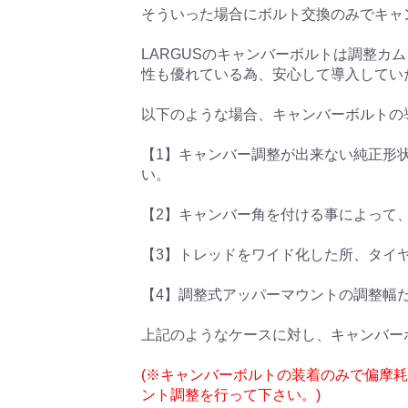
そういった場合にボルト交換のみでキャ
LARGUSのキャンバーボルトは調整
性も優れている為、安心して導入してい
以下のような場合、キャンバーボルトの
【1】キャンバー調整が出来ない純正形
い。
【2】キャンバー角を付ける事によって
【3】トレッドをワイド化した所、タイ
【4】調整式アッパーマウントの調整幅
上記のようなケースに対し、キャンバー
(※キャンバーボルトの装着のみで偏摩
ント調整を行って下さい。)