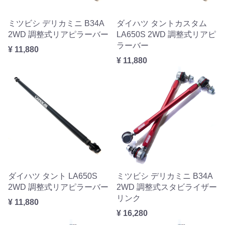
ミツビシ デリカミニ B34A
ダイハツ タントカスタム
2WD 調整式リアピラーバー
LA650S 2WD 調整式リアピ
ラーバー
¥ 11,880
¥ 11,880
ダイハツ タント LA650S
ミツビシ デリカミニ B34A
2WD 調整式リアピラーバー
2WD 調整式スタビライザー
リンク
¥ 11,880
¥ 16,280