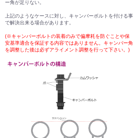
ー角が足りない。
上記のようなケースに対し、キャンバーボルトを付ける事
で解決出来る場合があります。
(※キャンバーボルトの装着のみで偏摩耗を防ぐことや保
安基準適合を保証する内容ではありません。キャンバー角
を調整した後は必ずアライメント調整を行って下さい。)