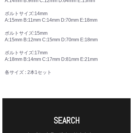
A:14mm B:9mm C:12mm D:64mm E:15mm
ボルトサイズ:14mm
A:15mm B:11mm C:14mm D:70mm E:18mm
ボルトサイズ:15mm
A:15mm B:12mm C:15mm D:70mm E:18mm
ボルトサイズ:17mm
A:18mm B:14mm C:17mm D:81mm E:21mm
各サイズ : 2本1セット
SEARCH