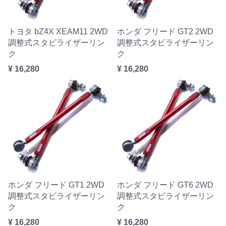
トヨタ bZ4X XEAM11 2WD
ホンダ フリード GT2 2WD
調整式スタビライザーリン
調整式スタビライザーリン
ク
ク
¥ 16,280
¥ 16,280
ホンダ フリード GT1 2WD
ホンダ フリード GT6 2WD
調整式スタビライザーリン
調整式スタビライザーリン
ク
ク
¥ 16,280
¥ 16,280