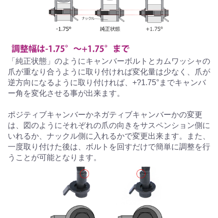
「純正状態」のようにキャンバーボルトとカムワッシャの
爪が重なり合うように取り付ければ変化量は少なく、爪が
逆方向になるように取り付ければ、+?1.75°までキャンバ
ー角を変化させる事が出来ます。
ポジティブキャンバーかネガティブキャンバーかの変更
は、図のようにそれぞれの爪の向きをサスペンション側に
いれるか、ナックル側に入れるかで変更出来ます。また、
一度取り付けた後は、ボルトを回すだけで簡単に調整を行
うことが可能となります。