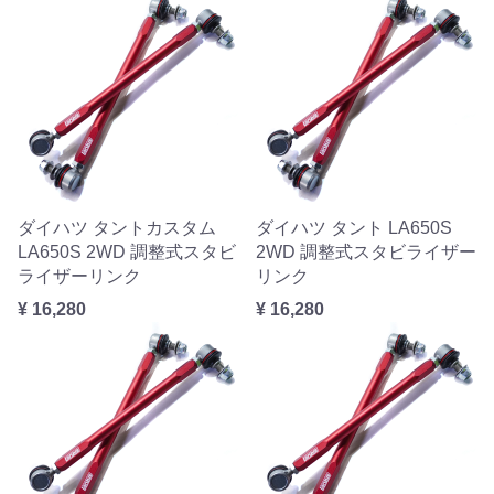
ダイハツ タントカスタム
ダイハツ タント LA650S
LA650S 2WD 調整式スタビ
2WD 調整式スタビライザー
ライザーリンク
リンク
¥ 16,280
¥ 16,280