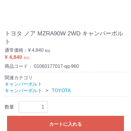
トヨタ ノア MZRA90W 2WD キャンバーボル
ト
通常価格：
¥ 4,840
税込
¥ 4,840
税込
商品コード：
01060177017-qq-960
関連カテゴリ
キャンバーボルト
キャンバーボルト
TOYOTA
数量
カートに入れる