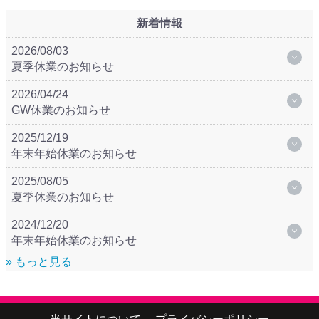
新着情報
2026/08/03
夏季休業のお知らせ
2026/04/24
GW休業のお知らせ
2025/12/19
年末年始休業のお知らせ
2025/08/05
夏季休業のお知らせ
2024/12/20
年末年始休業のお知らせ
» もっと見る