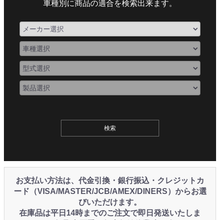
車種別に商品の適合を検索出来ます。
お支払い方法は、代金引換・銀行振込・クレジットカ
ード（VISA/MASTER/JCB/AMEX/DINERS）からお選
びいただけます。
在庫品は平日14時までのご注文で即日発送いたしま