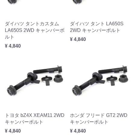
ダイハツ タントカスタム
ダイハツ タント LA650S
LA650S 2WD キャンバーボ
2WD キャンバーボルト
ルト
¥ 4,840
¥ 4,840
トヨタ bZ4X XEAM11 2WD
ホンダ フリード GT2 2WD
キャンバーボルト
キャンバーボルト
¥ 4,840
¥ 4,840