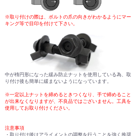
※取り付けの際は、ボルトの爪の向きがわかるようにマー
キング等で目印を付けて下さい。
中が楕円形になった緩み防止ナットを使用している為、取
り付け後も簡単に緩まないようになっています。
※一定以上ナットを締めるときつくなり、手で締めること
が出来なくなりますが、不良品ではございません。工具を
使用してお取り付けください。
注意事項
・取り付け後はアライメントの調整を行うことを強く推奨