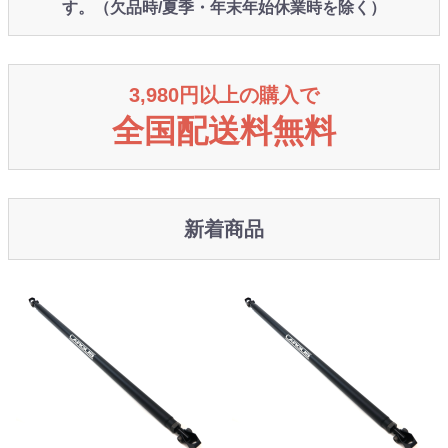
す。（欠品時/夏季・年末年始休業時を除く）
3,980円以上の購入で
全国配送料無料
新着商品