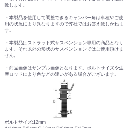
致します。
・本製品を使用して調整できるキャンバー角は車種やご使
用の状況により異なりますので弊社ではお答え致しかねま
す。
・本製品はストラット式サスペンション専用の商品となり
ます。それ以外の形状のサスペンションではご使用頂けま
せん。
・商品画像はサンプル画像となります。ボルトサイズや生
産ロッドにより色などの違いがある場合がございます。
ボルトサイズ:12mm