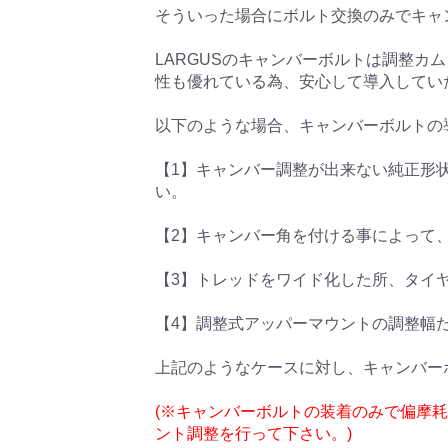
そういった場合にボルト交換のみでキャ
LARGUSのキャンバーボルトは調整
性も優れている為、安心して導入してい
以下のような場合、キャンバーボルトの
【1】キャンバー調整が出来ない純正形
い。
【2】キャンバー角を付ける事によって
【3】トレッドをワイド化した所、タイ
【4】調整式アッパーマウントの調整幅
上記のようなケースに対し、キャンバー
(※キャンバーボルトの装着のみで偏摩
ント調整を行って下さい。)