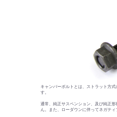
キャンバーボルトとは、ストラット方式
す。
通常、純正サスペンション、及び純正形
ん。また、ローダウンに伴ってネガティ