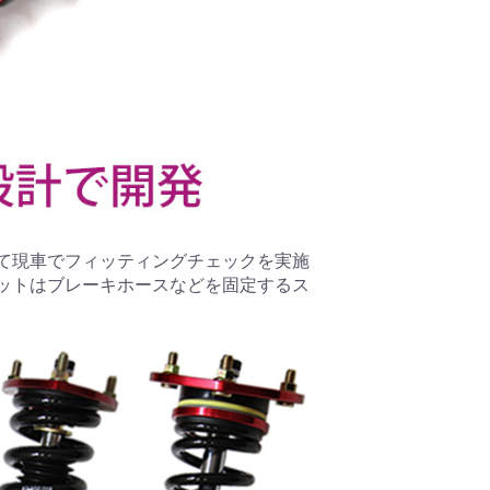
て現車でフィッティングチェックを実施
ットはブレーキホースなどを固定するス