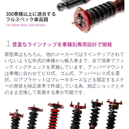
新型車はもちろん、他のメーカーではラインナップされて
いないような年式の車種から輸入車まで、全て現車でフィ
ッティングチェックを実施しています。アッパーマウント
は車種に合わせてピロ式、ゴム式、アッパーレス式を選
択。ロアブラケットはブレーキホースなどを固定するステ
ーの形状を純正基準で作成している為、純正ショックとそ
のまま交換して装着する事が可能です。