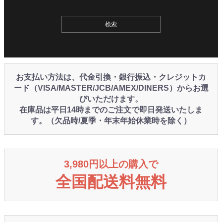
お支払い方法は、代金引換・銀行振込・クレジットカ
ード（VISA/MASTER/JCB/AMEX/DINERS）からお選
びいただけます。
在庫品は平日14時までのご注文で即日発送いたしま
す。（欠品時/夏季・年末年始休業時を除く）
3,980円以上の購入で
全国配送料無料