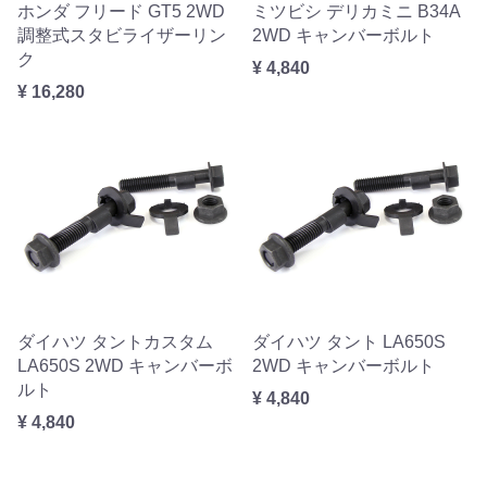
ホンダ フリード GT5 2WD
ミツビシ デリカミニ B34A
調整式スタビライザーリン
2WD キャンバーボルト
ク
¥ 4,840
¥ 16,280
ダイハツ タントカスタム
ダイハツ タント LA650S
LA650S 2WD キャンバーボ
2WD キャンバーボルト
ルト
¥ 4,840
¥ 4,840