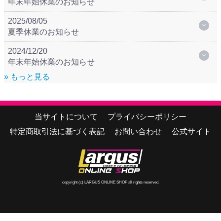
年末年始休業のお知らせ
2025/08/05
夏季休業のお知らせ
2024/12/20
年末年始休業のお知らせ
» もっと見る
当サイトについて
プライバシーポリシー
特定商取引法に基づく表記
お問い合わせ
公式サイト
copyright (c) LARGUS ONLINE SHOP all rights reserved.