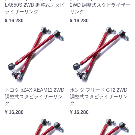
LA650S 2WD 調整式スタビ
2WD 調整式スタビライザー
ライザーリンク
リンク
¥ 16,280
¥ 16,280
トヨタ bZ4X XEAM11 2WD
ホンダ フリード GT2 2WD
調整式スタビライザーリン
調整式スタビライザーリン
ク
ク
¥ 16,280
¥ 16,280