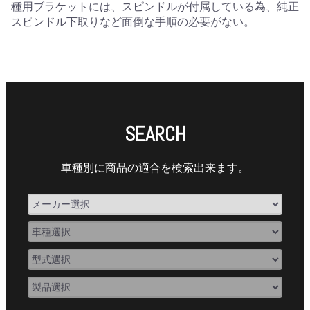
種用ブラケットには、スピンドルが付属している為、純正
スピンドル下取りなど面倒な手順の必要がない。
SEARCH
車種別に商品の適合を検索出来ます。