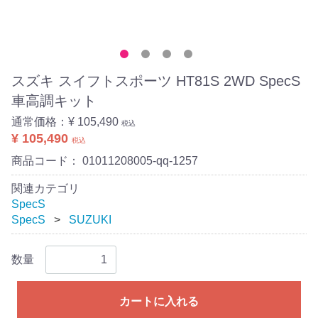
スズキ スイフトスポーツ HT81S 2WD SpecS
車高調キット
通常価格：
¥ 105,490
税込
¥ 105,490
税込
商品コード：
01011208005-qq-1257
関連カテゴリ
SpecS
SpecS
SUZUKI
数量
カートに入れる