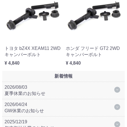
トヨタ bZ4X XEAM11 2WD
ホンダ フリード GT2 2WD
キャンバーボルト
キャンバーボルト
¥ 4,840
¥ 4,840
新着情報
2026/08/03
夏季休業のお知らせ
2026/04/24
GW休業のお知らせ
2025/12/19