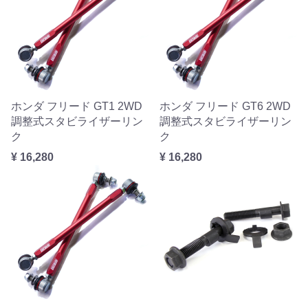
ホンダ フリード GT1 2WD
ホンダ フリード GT6 2WD
調整式スタビライザーリン
調整式スタビライザーリン
ク
ク
¥ 16,280
¥ 16,280