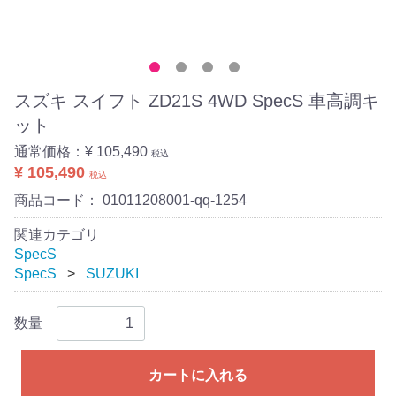
スズキ スイフト ZD21S 4WD SpecS 車高調キ
ット
通常価格：
¥ 105,490
税込
¥ 105,490
税込
商品コード：
01011208001-qq-1254
関連カテゴリ
SpecS
SpecS
SUZUKI
数量
カートに入れる