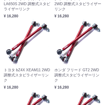
LA650S 2WD 調整式スタビ
2WD 調整式スタビライザー
ライザーリンク
リンク
¥ 16,280
¥ 16,280
トヨタ bZ4X XEAM11 2WD
ホンダ フリード GT2 2WD
調整式スタビライザーリン
調整式スタビライザーリン
ク
ク
¥ 16,280
¥ 16,280