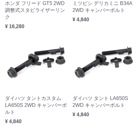
ホンダ フリード GT5 2WD
ミツビシ デリカミニ B34A
調整式スタビライザーリン
2WD キャンバーボルト
ク
¥ 4,840
¥ 16,280
ダイハツ タントカスタム
ダイハツ タント LA650S
LA650S 2WD キャンバーボ
2WD キャンバーボルト
ルト
¥ 4,840
¥ 4,840