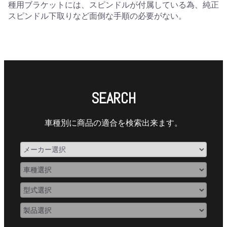
種用ブラケットには、スピンドルが付属している為、純正
スピンドル下取りなど面倒な手順の必要がない。
SEARCH
車種別に商品の適合を検索出来ます。