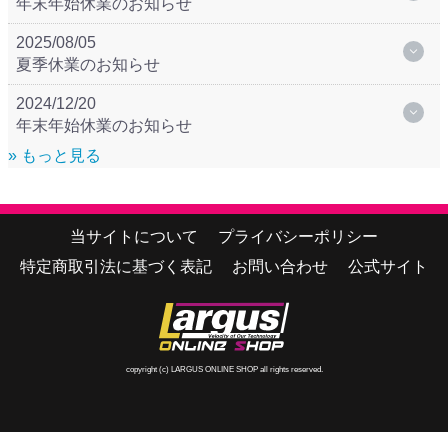
年末年始休業のお知らせ
2025/08/05
夏季休業のお知らせ
2024/12/20
年末年始休業のお知らせ
» もっと見る
当サイトについて
プライバシーポリシー
特定商取引法に基づく表記
お問い合わせ
公式サイト
copyright (c) LARGUS ONLINE SHOP all rights reserved.