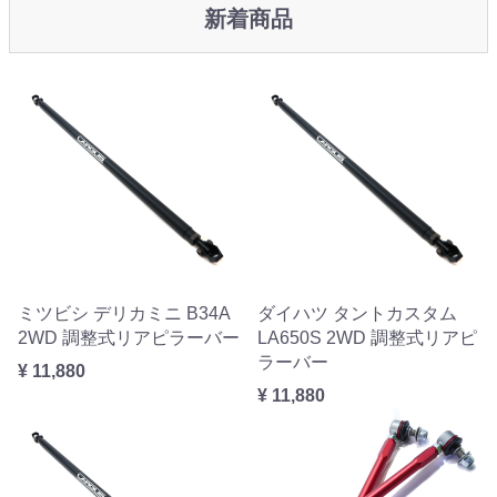
新着商品
ミツビシ デリカミニ B34A
ダイハツ タントカスタム
2WD 調整式リアピラーバー
LA650S 2WD 調整式リアピ
ラーバー
¥ 11,880
¥ 11,880