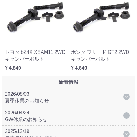
トヨタ bZ4X XEAM11 2WD
ホンダ フリード GT2 2WD
キャンバーボルト
キャンバーボルト
¥ 4,840
¥ 4,840
新着情報
2026/08/03
夏季休業のお知らせ
2026/04/24
GW休業のお知らせ
2025/12/19