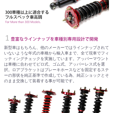
新型車はもちろん、他のメーカーではラインナップされて
いないような年式の車種から輸入車まで、全て現車でフィ
ッティングチェックを実施しています。アッパーマウント
は車種に合わせてピロ式、ゴム式、アッパーレス式を選
択。ロアブラケットはブレーキホースなどを固定するステ
ーの形状を純正基準で作成している為、純正ショックとそ
のまま交換して装着する事が可能です。