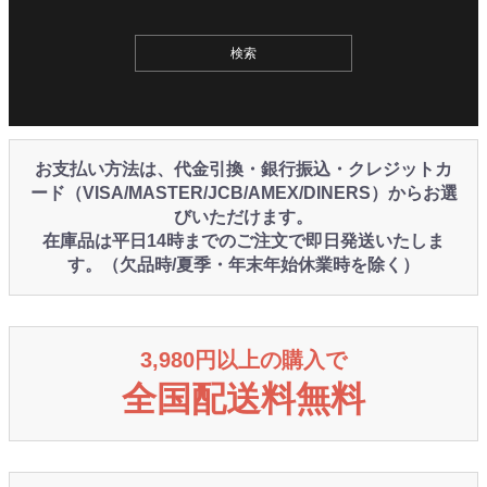
お支払い方法は、代金引換・銀行振込・クレジットカ
ード（VISA/MASTER/JCB/AMEX/DINERS）からお選
びいただけます。
在庫品は平日14時までのご注文で即日発送いたしま
す。（欠品時/夏季・年末年始休業時を除く）
3,980円以上の購入で
全国配送料無料