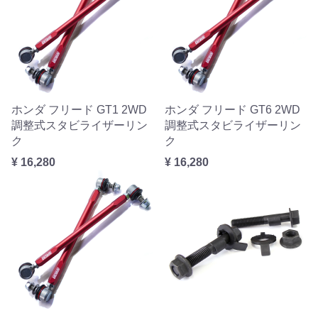
ホンダ フリード GT1 2WD
ホンダ フリード GT6 2WD
調整式スタビライザーリン
調整式スタビライザーリン
ク
ク
¥ 16,280
¥ 16,280