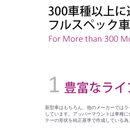
新型車はもちろん、他のメーカーではラ
しています。アッパーマウントは車種に
テーの形状を純正基準で作成している為