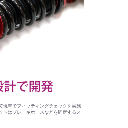
て現車でフィッティングチェックを実施
ットはブレーキホースなどを固定するス