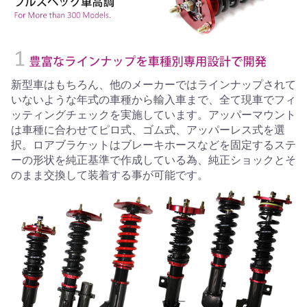
新型車はもちろん、他のメーカーではラインナップされて
いないような年式の車種から輸入車まで、全て現車でフィ
ッティングチェックを実施しています。アッパーマウント
は車種に合わせてピロ式、ゴム式、アッパーレス式を選
択。ロアブラケットはブレーキホースなどを固定するステ
ーの形状を純正基準で作成している為、純正ショックとそ
のまま交換して装着する事が可能です。