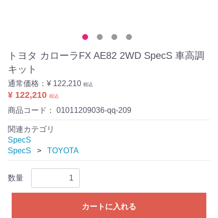
トヨタ カローラFX AE82 2WD SpecS 車高調
キット
通常価格：
¥ 122,210
税込
¥ 122,210
税込
商品コード：
01011209036-qq-209
関連カテゴリ
SpecS
SpecS
TOYOTA
数量
カートに入れる