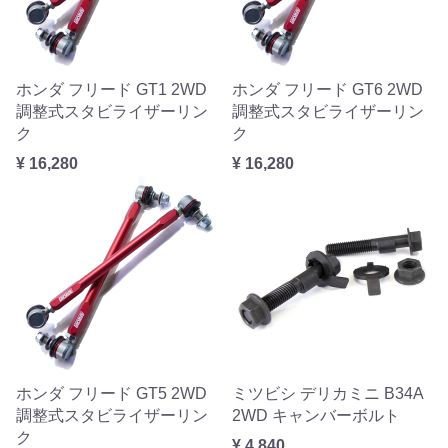
ホンダ フリード GT1 2WD
ホンダ フリード GT6 2WD
調整式スタビライザーリン
調整式スタビライザーリン
ク
ク
¥ 16,280
¥ 16,280
ホンダ フリード GT5 2WD
ミツビシ デリカミニ B34A
調整式スタビライザーリン
2WD キャンバーボルト
ク
¥ 4,840