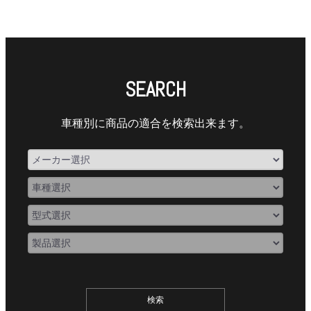
SEARCH
車種別に商品の適合を検索出来ます。