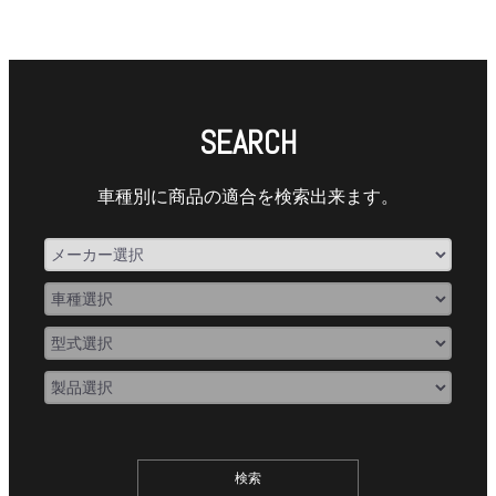
SEARCH
車種別に商品の適合を検索出来ます。