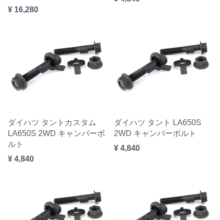
¥ 16,280
ダイハツ タントカスタム
ダイハツ タント LA650S
LA650S 2WD キャンバーボ
2WD キャンバーボルト
ルト
¥ 4,840
¥ 4,840