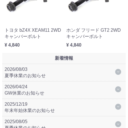
トヨタ bZ4X XEAM11 2WD
ホンダ フリード GT2 2WD
キャンバーボルト
キャンバーボルト
¥ 4,840
¥ 4,840
新着情報
2026/08/03
夏季休業のお知らせ
2026/04/24
GW休業のお知らせ
2025/12/19
年末年始休業のお知らせ
2025/08/05
夏季休業のお知らせ