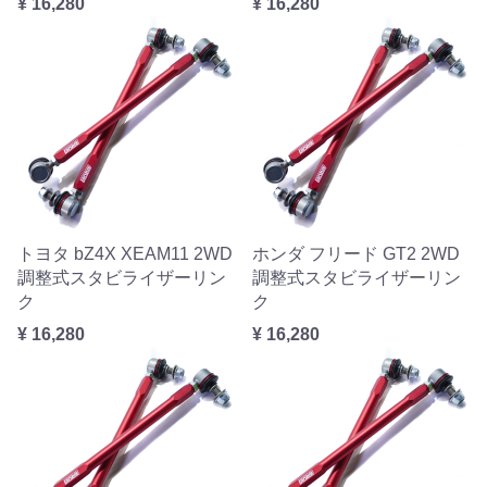
¥ 16,280
¥ 16,280
トヨタ bZ4X XEAM11 2WD
ホンダ フリード GT2 2WD
調整式スタビライザーリン
調整式スタビライザーリン
ク
ク
¥ 16,280
¥ 16,280