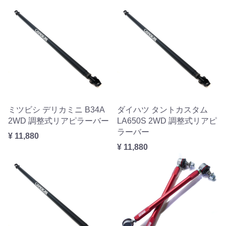
ミツビシ デリカミニ B34A
ダイハツ タントカスタム
2WD 調整式リアピラーバー
LA650S 2WD 調整式リアピ
ラーバー
¥ 11,880
¥ 11,880