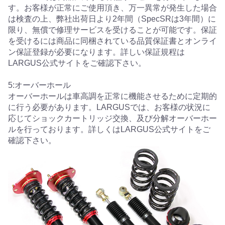
す。お客様が正常にご使用頂き、万一異常が発生した場合
は検査の上、弊社出荷日より2年間（SpecSRは3年間）に
限り、無償で修理サービスを受けることが可能です。保証
を受けるには商品に同梱されている品質保証書とオンライ
ン保証登録が必要になります。詳しい保証規程は
LARGUS公式サイトをご確認下さい。
5:オーバーホール
オーバーホールは車高調を正常に機能させるために定期的
に行う必要があります。LARGUSでは、お客様の状況に
応じてショックカートリッジ交換、及び分解オーバーホー
ルを行っております。詳しくはLARGUS公式サイトをご
確認下さい。