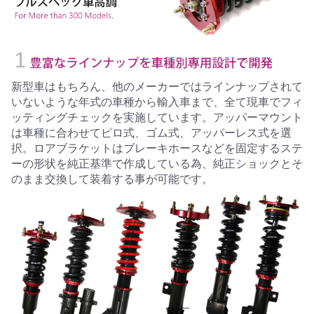
新型車はもちろん、他のメーカーではラインナップされて
いないような年式の車種から輸入車まで、全て現車でフィ
ッティングチェックを実施しています。アッパーマウント
は車種に合わせてピロ式、ゴム式、アッパーレス式を選
択。ロアブラケットはブレーキホースなどを固定するステ
ーの形状を純正基準で作成している為、純正ショックとそ
のまま交換して装着する事が可能です。