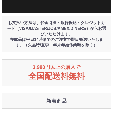
お支払い方法は、代金引換・銀行振込・クレジットカ
ード（VISA/MASTER/JCB/AMEX/DINERS）からお選
びいただけます。
在庫品は平日14時までのご注文で即日発送いたしま
す。（欠品時/夏季・年末年始休業時を除く）
3,980円以上の購入で
全国配送料無料
新着商品