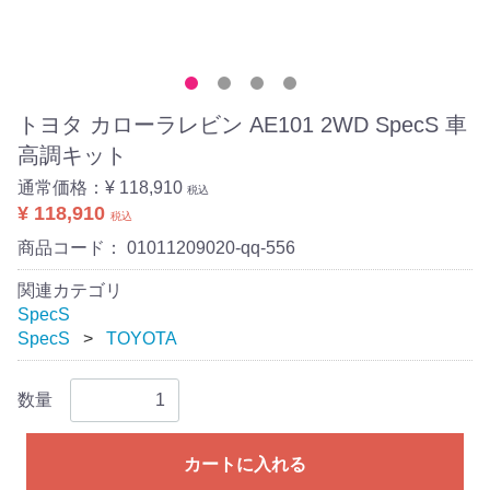
トヨタ カローラレビン AE101 2WD SpecS 車
高調キット
通常価格：
¥ 118,910
税込
¥ 118,910
税込
商品コード：
01011209020-qq-556
関連カテゴリ
SpecS
SpecS
TOYOTA
数量
カートに入れる