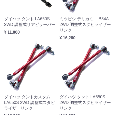
ダイハツ タント LA650S
ミツビシ デリカミニ B34A
2WD 調整式リアピラーバー
2WD 調整式スタビライザー
リンク
¥ 11,880
¥ 16,280
ダイハツ タントカスタム
ダイハツ タント LA650S
LA650S 2WD 調整式スタビ
2WD 調整式スタビライザー
ライザーリンク
リンク