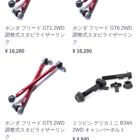
ホンダ フリード GT1 2WD
ホンダ フリード GT6 2WD
調整式スタビライザーリン
調整式スタビライザーリン
ク
ク
¥ 16,280
¥ 16,280
ホンダ フリード GT5 2WD
ミツビシ デリカミニ B34A
調整式スタビライザーリン
2WD キャンバーボルト
ク
¥ 4,840