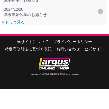
2024/12/20
年末年始休業のお知らせ
» もっと見る
当サイトについて
プライバシーポリシー
特定商取引法に基づく表記
お問い合わせ
公式サイト
copyright (c) LARGUS ONLINE SHOP all rights reserved.