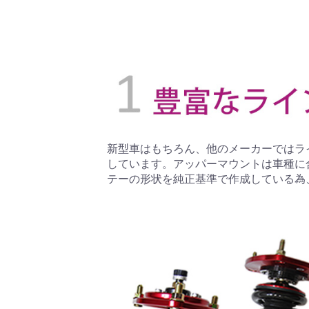
新型車はもちろん、他のメーカーではラ
しています。アッパーマウントは車種に
テーの形状を純正基準で作成している為