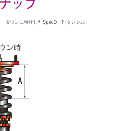
、ローダウンに特化したSpecD、別タンク式