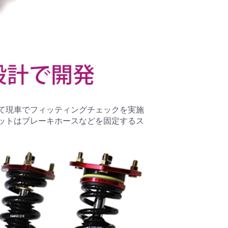
て現車でフィッティングチェックを実施
ットはブレーキホースなどを固定するス