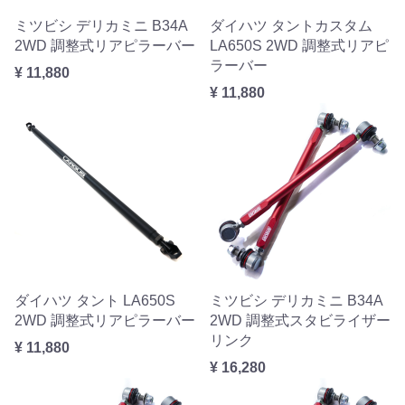
ミツビシ デリカミニ B34A
ダイハツ タントカスタム
2WD 調整式リアピラーバー
LA650S 2WD 調整式リアピ
ラーバー
¥ 11,880
¥ 11,880
ダイハツ タント LA650S
ミツビシ デリカミニ B34A
2WD 調整式リアピラーバー
2WD 調整式スタビライザー
リンク
¥ 11,880
¥ 16,280