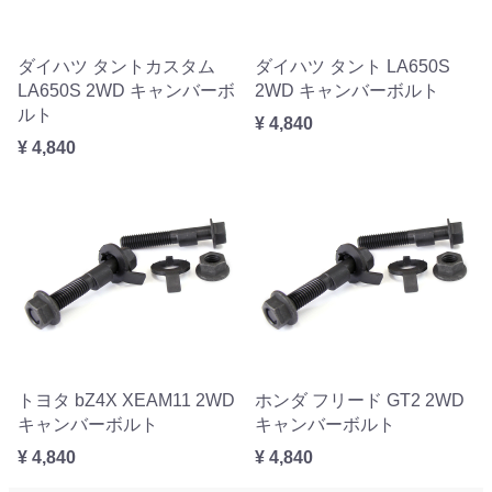
ダイハツ タントカスタム
ダイハツ タント LA650S
LA650S 2WD キャンバーボ
2WD キャンバーボルト
ルト
¥ 4,840
¥ 4,840
トヨタ bZ4X XEAM11 2WD
ホンダ フリード GT2 2WD
キャンバーボルト
キャンバーボルト
¥ 4,840
¥ 4,840