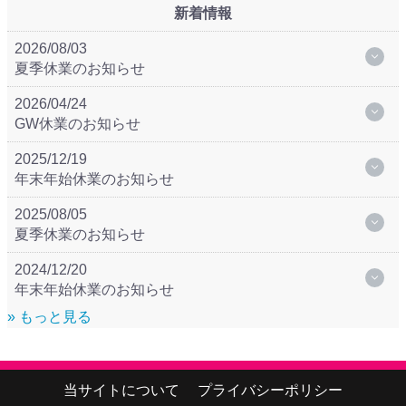
新着情報
2026/08/03
夏季休業のお知らせ
2026/04/24
GW休業のお知らせ
2025/12/19
年末年始休業のお知らせ
2025/08/05
夏季休業のお知らせ
2024/12/20
年末年始休業のお知らせ
» もっと見る
当サイトについて
プライバシーポリシー