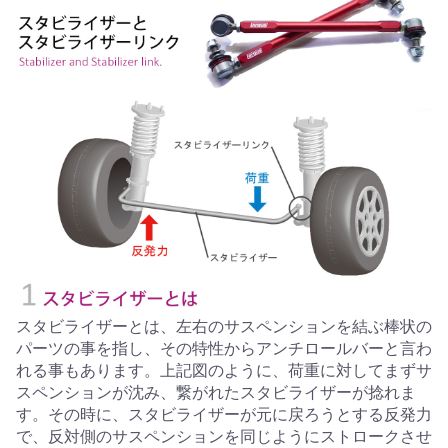
スタビライザーとは、左右のサスペンションを結ぶ棒状の
パーツの事を指し、その特性からアンチロールバーと言わ
れる事もあります。上記図のように、荷重に対してまずサ
スペンションが沈み、繋がれたスタビライザーが捻れま
す。その時に、スタビライザーが元に戻ろうとする反発力
で、反対側のサスペンションを同じようにストロークさせ