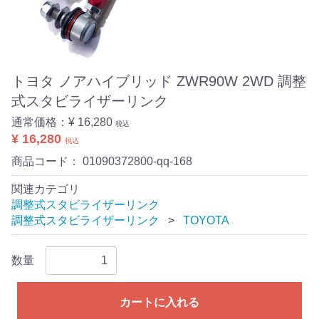
トヨタ ノアハイブリッド ZWR90W 2WD 調整
式スタビライザーリンク
通常価格：
¥ 16,280
税込
¥ 16,280
税込
商品コード：
01090372800-qq-168
関連カテゴリ
調整式スタビライザーリンク
調整式スタビライザーリンク
TOYOTA
数量
カートに入れる