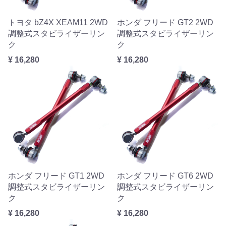
トヨタ bZ4X XEAM11 2WD
ホンダ フリード GT2 2WD
調整式スタビライザーリン
調整式スタビライザーリン
ク
ク
¥ 16,280
¥ 16,280
ホンダ フリード GT1 2WD
ホンダ フリード GT6 2WD
調整式スタビライザーリン
調整式スタビライザーリン
ク
ク
¥ 16,280
¥ 16,280