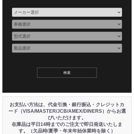
お支払い方法は、代金引換・銀行振込・クレジットカ
ード（VISA/MASTER/JCB/AMEX/DINERS）からお選
びいただけます。
在庫品は平日14時までのご注文で即日発送いたしま
す。（欠品時/夏季・年末年始休業時を除く）