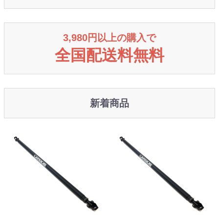
3,980円以上の購入で
全国配送料無料
新着商品