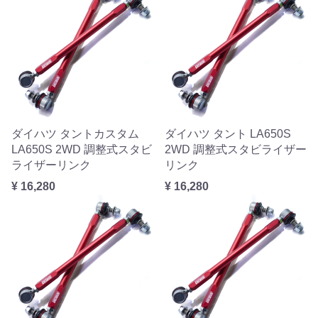
ダイハツ タントカスタム
ダイハツ タント LA650S
LA650S 2WD 調整式スタビ
2WD 調整式スタビライザー
ライザーリンク
リンク
¥ 16,280
¥ 16,280