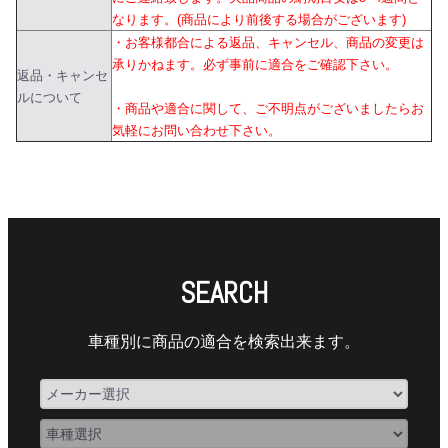
なります。(商品により前後する場合がございます)
・お客様都合による返品、キャンセル、商品の変更は
承りかねます。必ず事前に適合をご確認下さい。
返品・キャンセ
ルについて
・商品や適合に関して、ご不明点がございましたらお
気軽にお問い合わせ下さい。
SEARCH
車種別に商品の適合を検索出来ます。