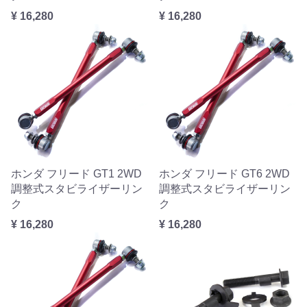
¥ 16,280
¥ 16,280
ホンダ フリード GT1 2WD
ホンダ フリード GT6 2WD
調整式スタビライザーリン
調整式スタビライザーリン
ク
ク
¥ 16,280
¥ 16,280