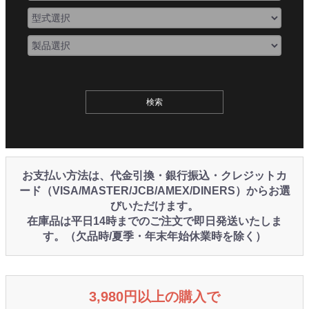
お支払い方法は、代金引換・銀行振込・クレジットカ
ード（VISA/MASTER/JCB/AMEX/DINERS）からお選
びいただけます。
在庫品は平日14時までのご注文で即日発送いたしま
す。（欠品時/夏季・年末年始休業時を除く）
3,980円以上の購入で