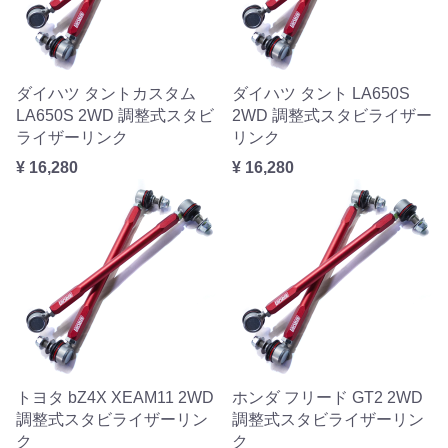
ダイハツ タントカスタム
ダイハツ タント LA650S
LA650S 2WD 調整式スタビ
2WD 調整式スタビライザー
ライザーリンク
リンク
¥ 16,280
¥ 16,280
トヨタ bZ4X XEAM11 2WD
ホンダ フリード GT2 2WD
調整式スタビライザーリン
調整式スタビライザーリン
ク
ク