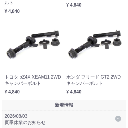
ルト
¥ 4,840
¥ 4,840
トヨタ bZ4X XEAM11 2WD
ホンダ フリード GT2 2WD
キャンバーボルト
キャンバーボルト
¥ 4,840
¥ 4,840
新着情報
2026/08/03
夏季休業のお知らせ