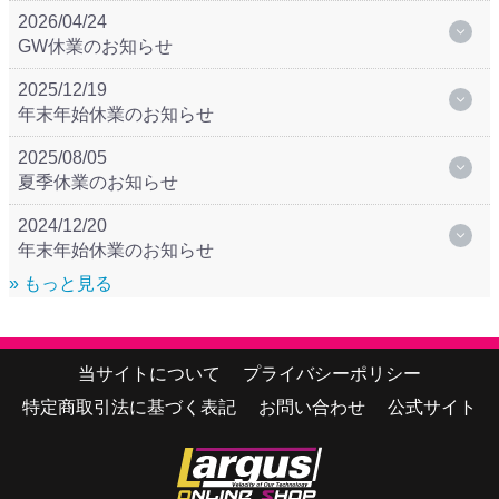
2026/04/24
GW休業のお知らせ
2025/12/19
年末年始休業のお知らせ
2025/08/05
夏季休業のお知らせ
2024/12/20
年末年始休業のお知らせ
» もっと見る
当サイトについて
プライバシーポリシー
特定商取引法に基づく表記
お問い合わせ
公式サイト