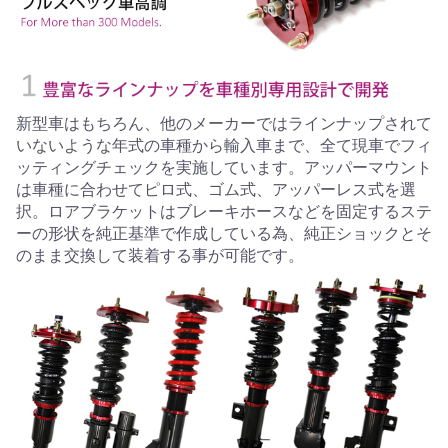
新型車はもちろん、他のメーカーではラインナップされて
いないような年式の車種から輸入車まで、全て現車でフィ
ッティングチェックを実施しています。アッパーマウント
は車種に合わせてピロ式、ゴム式、アッパーレス式を選
択。ロアブラケットはブレーキホースなどを固定するステ
ーの形状を純正基準で作成している為、純正ショックとそ
のまま交換して装着する事が可能です。