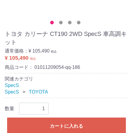
トヨタ カリーナ CT190 2WD SpecS 車高調キ
ット
通常価格：
¥ 105,490
税込
¥ 105,490
税込
商品コード：
01011209054-qq-186
関連カテゴリ
SpecS
SpecS
TOYOTA
数量
カートに入れる