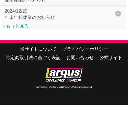
2024/12/20
年末年始休業のお知らせ
» もっと見る
当サイトについて
プライバシーポリシー
特定商取引法に基づく表記
お問い合わせ
公式サイト
copyright (c) LARGUS ONLINE SHOP all rights reserved.