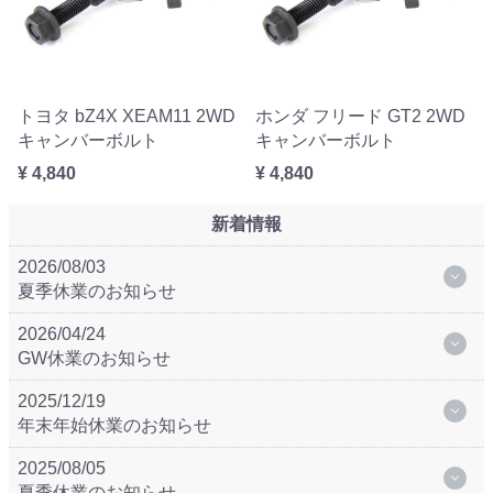
トヨタ bZ4X XEAM11 2WD
ホンダ フリード GT2 2WD
キャンバーボルト
キャンバーボルト
¥ 4,840
¥ 4,840
新着情報
2026/08/03
夏季休業のお知らせ
2026/04/24
GW休業のお知らせ
2025/12/19
年末年始休業のお知らせ
2025/08/05
夏季休業のお知らせ