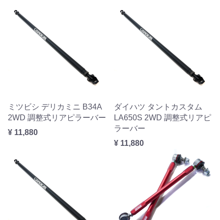
ミツビシ デリカミニ B34A
ダイハツ タントカスタム
2WD 調整式リアピラーバー
LA650S 2WD 調整式リアピ
ラーバー
¥ 11,880
¥ 11,880