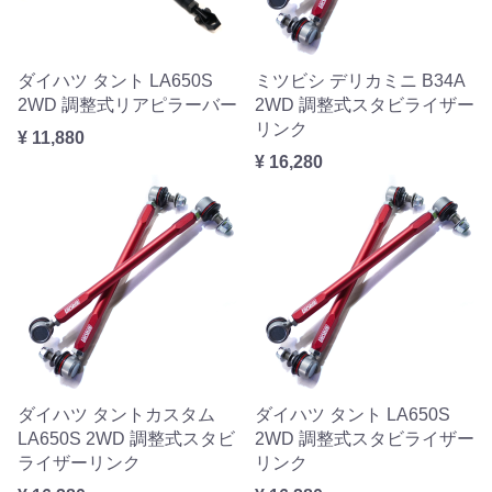
ダイハツ タント LA650S
ミツビシ デリカミニ B34A
2WD 調整式リアピラーバー
2WD 調整式スタビライザー
リンク
¥ 11,880
¥ 16,280
ダイハツ タントカスタム
ダイハツ タント LA650S
LA650S 2WD 調整式スタビ
2WD 調整式スタビライザー
ライザーリンク
リンク