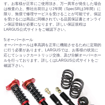
す。お客様が正常にご使用頂き、万一異常が発生した場合
は検査の上、弊社出荷日より2年間（SpecSRは3年間）に
限り、無償で修理サービスを受けることが可能です。保証
を受けるには商品に同梱されている品質保証書とオンライ
ン保証登録が必要になります。詳しい保証規程は
LARGUS公式サイトをご確認下さい。
5:オーバーホール
オーバーホールは車高調を正常に機能させるために定期的
に行う必要があります。LARGUSでは、お客様の状況に
応じてショックカートリッジ交換、及び分解オーバーホー
ルを行っております。詳しくはLARGUS公式サイトをご
確認下さい。