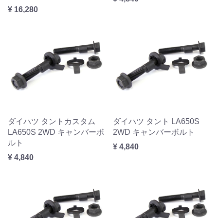
¥ 16,280
ダイハツ タントカスタム
ダイハツ タント LA650S
LA650S 2WD キャンバーボ
2WD キャンバーボルト
ルト
¥ 4,840
¥ 4,840