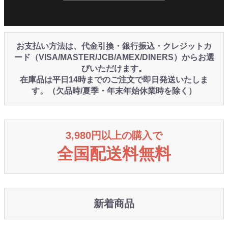
お支払い方法は、代金引換・銀行振込・クレジットカ
ード（VISA/MASTER/JCB/AMEX/DINERS）からお選
びいただけます。
在庫品は平日14時までのご注文で即日発送いたしま
す。（欠品時/夏季・年末年始休業時を除く）
3,980円以上の購入で
全国配送料無料
新着商品