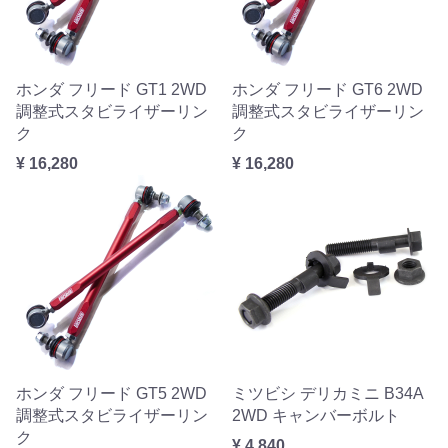
ホンダ フリード GT1 2WD
ホンダ フリード GT6 2WD
調整式スタビライザーリン
調整式スタビライザーリン
ク
ク
¥ 16,280
¥ 16,280
ホンダ フリード GT5 2WD
ミツビシ デリカミニ B34A
調整式スタビライザーリン
2WD キャンバーボルト
ク
¥ 4,840