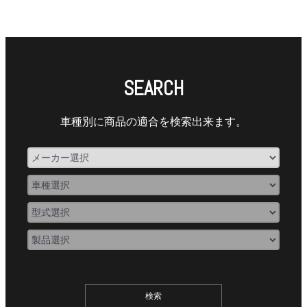
SEARCH
車種別に商品の適合を検索出来ます。