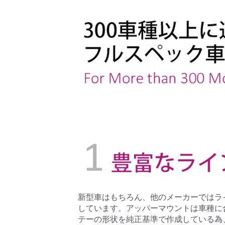
新型車はもちろん、他のメーカーではラ
しています。アッパーマウントは車種に
テーの形状を純正基準で作成している為