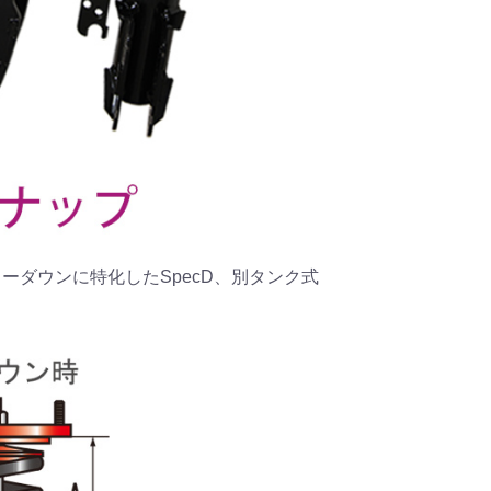
、ローダウンに特化したSpecD、別タンク式