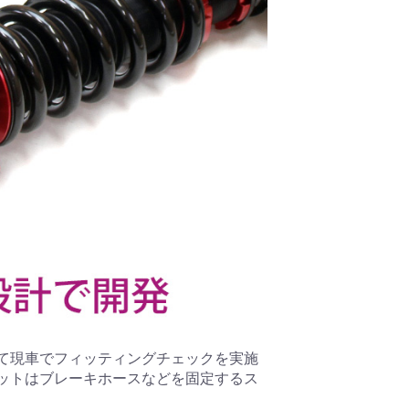
て現車でフィッティングチェックを実施
ットはブレーキホースなどを固定するス