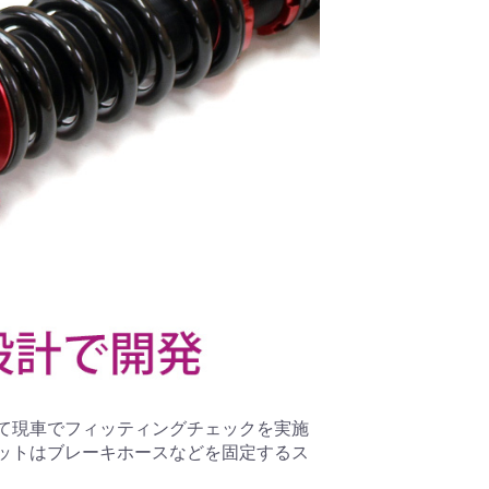
て現車でフィッティングチェックを実施
ットはブレーキホースなどを固定するス