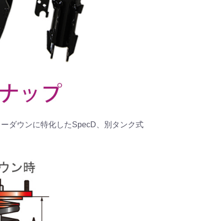
、ローダウンに特化したSpecD、別タンク式