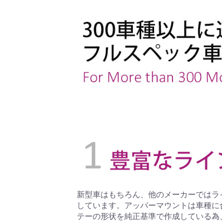
新型車はもちろん、他のメーカーではラ
しています。アッパーマウントは車種に
テーの形状を純正基準で作成している為