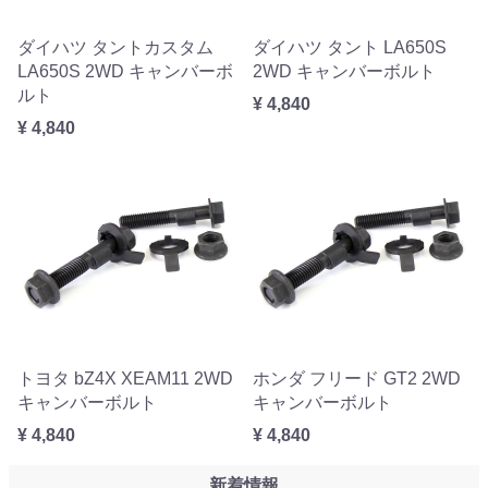
ダイハツ タントカスタム
ダイハツ タント LA650S
LA650S 2WD キャンバーボ
2WD キャンバーボルト
ルト
¥ 4,840
¥ 4,840
トヨタ bZ4X XEAM11 2WD
ホンダ フリード GT2 2WD
キャンバーボルト
キャンバーボルト
¥ 4,840
¥ 4,840
新着情報