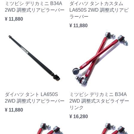
ミツビシ デリカミニ B34A
ダイハツ タントカスタム
2WD 調整式リアピラーバー
LA650S 2WD 調整式リアピ
ラーバー
¥ 11,880
¥ 11,880
ダイハツ タント LA650S
ミツビシ デリカミニ B34A
2WD 調整式リアピラーバー
2WD 調整式スタビライザー
リンク
¥ 11,880
¥ 16,280