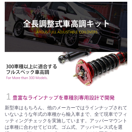
新型車はもちろん、他のメーカーではラインナップされて
いないような年式の車種から輸入車まで、全て現車でフィ
ッティングチェックを実施しています。アッパーマウント
は車種に合わせてピロ式、ゴム式、アッパーレス式を選