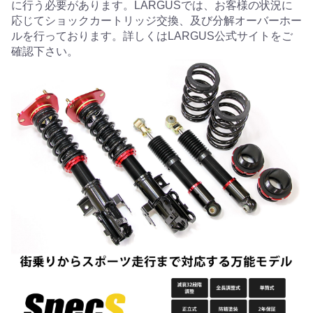
に行う必要があります。LARGUSでは、お客様の状況に
応じてショックカートリッジ交換、及び分解オーバーホー
ルを行っております。詳しくはLARGUS公式サイトをご
確認下さい。