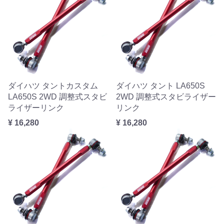
ダイハツ タントカスタム
ダイハツ タント LA650S
LA650S 2WD 調整式スタビ
2WD 調整式スタビライザー
ライザーリンク
リンク
¥ 16,280
¥ 16,280