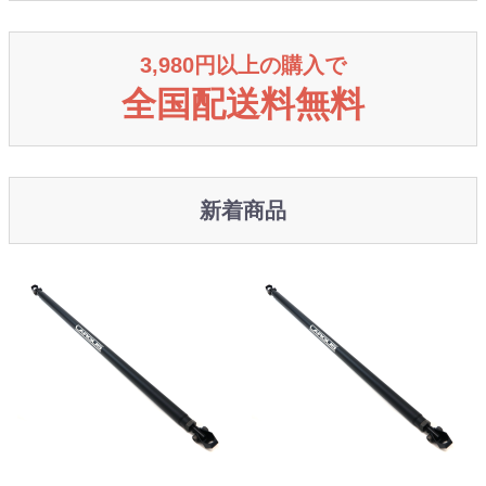
3,980円以上の購入で
全国配送料無料
新着商品