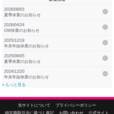
2026/08/03
夏季休業のお知らせ
2026/04/24
GW休業のお知らせ
2025/12/19
年末年始休業のお知らせ
2025/08/05
夏季休業のお知らせ
2024/12/20
年末年始休業のお知らせ
» もっと見る
当サイトについて
プライバシーポリシー
特定商取引法に基づく表記
お問い合わせ
公式サイト