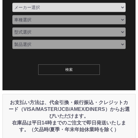
お支払い方法は、代金引換・銀行振込・クレジットカ
ード（VISA/MASTER/JCB/AMEX/DINERS）からお選
びいただけます。
在庫品は平日14時までのご注文で即日発送いたしま
す。（欠品時/夏季・年末年始休業時を除く）