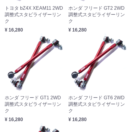
トヨタ bZ4X XEAM11 2WD
ホンダ フリード GT2 2WD
調整式スタビライザーリン
調整式スタビライザーリン
ク
ク
¥ 16,280
¥ 16,280
ホンダ フリード GT1 2WD
ホンダ フリード GT6 2WD
調整式スタビライザーリン
調整式スタビライザーリン
ク
ク
¥ 16,280
¥ 16,280