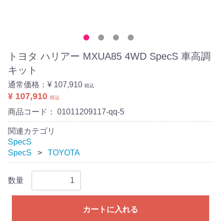
トヨタ ハリアー MXUA85 4WD SpecS 車高調
キット
通常価格：
¥ 107,910
税込
¥ 107,910
税込
商品コード：
01011209117-qq-5
関連カテゴリ
SpecS
SpecS
TOYOTA
数量
カートに入れる