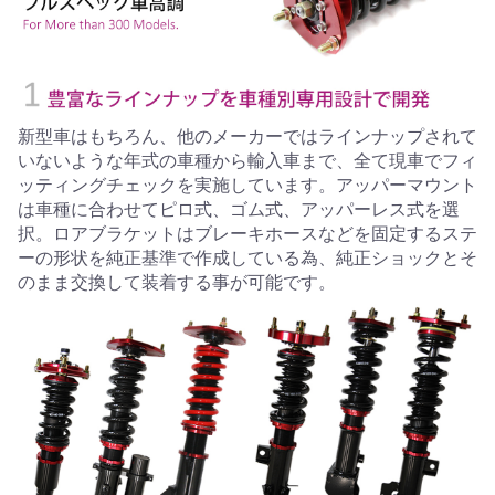
新型車はもちろん、他のメーカーではラインナップされて
いないような年式の車種から輸入車まで、全て現車でフィ
ッティングチェックを実施しています。アッパーマウント
は車種に合わせてピロ式、ゴム式、アッパーレス式を選
択。ロアブラケットはブレーキホースなどを固定するステ
ーの形状を純正基準で作成している為、純正ショックとそ
のまま交換して装着する事が可能です。