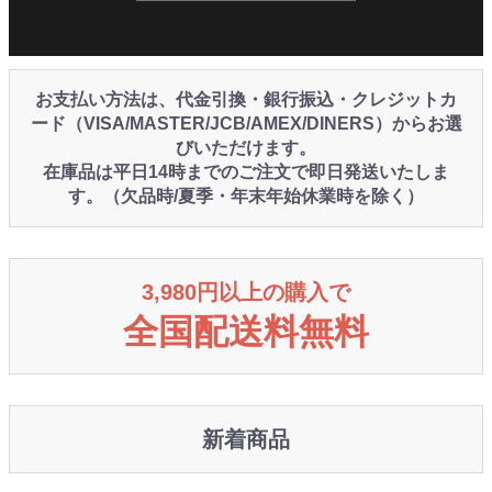
お支払い方法は、代金引換・銀行振込・クレジットカ
ード（VISA/MASTER/JCB/AMEX/DINERS）からお選
びいただけます。
在庫品は平日14時までのご注文で即日発送いたしま
す。（欠品時/夏季・年末年始休業時を除く）
3,980円以上の購入で
全国配送料無料
新着商品