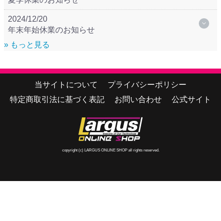
2024/12/20
年末年始休業のお知らせ
» もっと見る
当サイトについて
プライバシーポリシー
特定商取引法に基づく表記
お問い合わせ
公式サイト
copyright (c) LARGUS ONLINE SHOP all rights reserved.