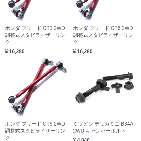
ホンダ フリード GT1 2WD
ホンダ フリード GT6 2WD
調整式スタビライザーリン
調整式スタビライザーリン
ク
ク
¥ 16,280
¥ 16,280
ホンダ フリード GT5 2WD
ミツビシ デリカミニ B34A
調整式スタビライザーリン
2WD キャンバーボルト
ク
¥ 4,840