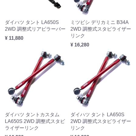
ダイハツ タント LA650S
ミツビシ デリカミニ B34A
2WD 調整式リアピラーバー
2WD 調整式スタビライザー
リンク
¥ 11,880
¥ 16,280
ダイハツ タントカスタム
ダイハツ タント LA650S
LA650S 2WD 調整式スタビ
2WD 調整式スタビライザー
ライザーリンク
リンク