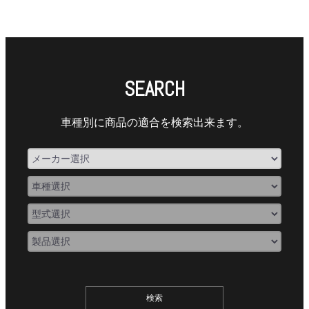
SEARCH
車種別に商品の適合を検索出来ます。