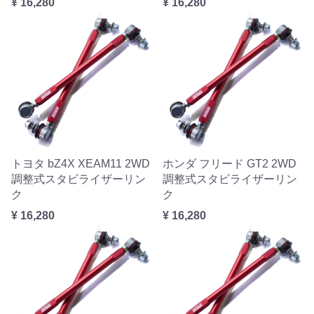
¥ 16,280
¥ 16,280
トヨタ bZ4X XEAM11 2WD
ホンダ フリード GT2 2WD
調整式スタビライザーリン
調整式スタビライザーリン
ク
ク
¥ 16,280
¥ 16,280