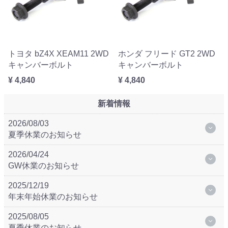
トヨタ bZ4X XEAM11 2WD
ホンダ フリード GT2 2WD
キャンバーボルト
キャンバーボルト
¥ 4,840
¥ 4,840
新着情報
2026/08/03
夏季休業のお知らせ
2026/04/24
GW休業のお知らせ
2025/12/19
年末年始休業のお知らせ
2025/08/05
夏季休業のお知らせ