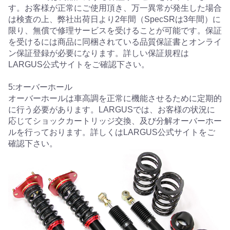
す。お客様が正常にご使用頂き、万一異常が発生した場合
は検査の上、弊社出荷日より2年間（SpecSRは3年間）に
限り、無償で修理サービスを受けることが可能です。保証
を受けるには商品に同梱されている品質保証書とオンライ
ン保証登録が必要になります。詳しい保証規程は
LARGUS公式サイトをご確認下さい。
5:オーバーホール
オーバーホールは車高調を正常に機能させるために定期的
に行う必要があります。LARGUSでは、お客様の状況に
応じてショックカートリッジ交換、及び分解オーバーホー
ルを行っております。詳しくはLARGUS公式サイトをご
確認下さい。