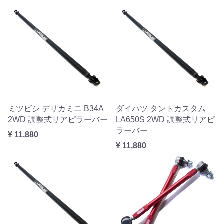
ミツビシ デリカミニ B34A
ダイハツ タントカスタム
2WD 調整式リアピラーバー
LA650S 2WD 調整式リアピ
ラーバー
¥ 11,880
¥ 11,880