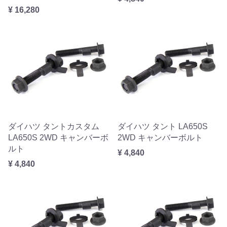
¥ 16,280
ダイハツ タントカスタム
ダイハツ タント LA650S
LA650S 2WD キャンバーボ
2WD キャンバーボルト
ルト
¥ 4,840
¥ 4,840