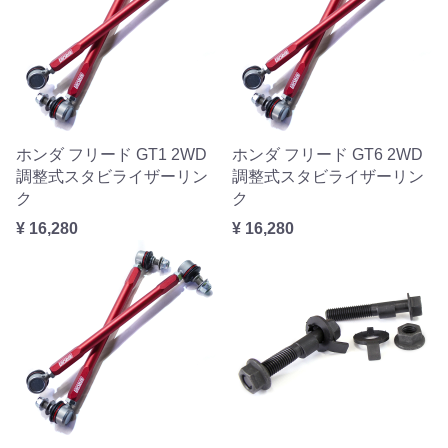
ホンダ フリード GT1 2WD
ホンダ フリード GT6 2WD
調整式スタビライザーリン
調整式スタビライザーリン
ク
ク
¥ 16,280
¥ 16,280