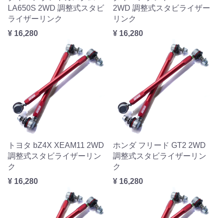
LA650S 2WD 調整式スタビ
2WD 調整式スタビライザー
ライザーリンク
リンク
¥ 16,280
¥ 16,280
トヨタ bZ4X XEAM11 2WD
ホンダ フリード GT2 2WD
調整式スタビライザーリン
調整式スタビライザーリン
ク
ク
¥ 16,280
¥ 16,280