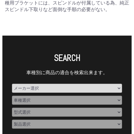
種用ブラケットには、スピンドルが付属している為、純正
スピンドル下取りなど面倒な手順の必要がない。
SEARCH
車種別に商品の適合を検索出来ます。