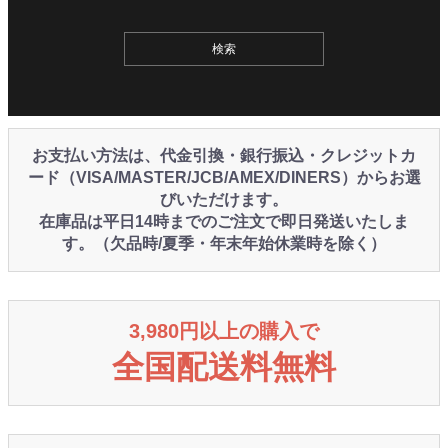
お支払い方法は、代金引換・銀行振込・クレジットカ
ード（VISA/MASTER/JCB/AMEX/DINERS）からお選
びいただけます。
在庫品は平日14時までのご注文で即日発送いたしま
す。（欠品時/夏季・年末年始休業時を除く）
3,980円以上の購入で
全国配送料無料