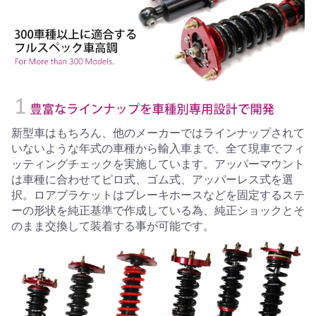
新型車はもちろん、他のメーカーではラインナップされて
いないような年式の車種から輸入車まで、全て現車でフィ
ッティングチェックを実施しています。アッパーマウント
は車種に合わせてピロ式、ゴム式、アッパーレス式を選
択。ロアブラケットはブレーキホースなどを固定するステ
ーの形状を純正基準で作成している為、純正ショックとそ
のまま交換して装着する事が可能です。