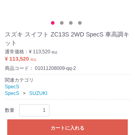
スズキ スイフト ZC13S 2WD SpecS 車高調キ
ット
通常価格：
¥ 113,520
税込
¥ 113,520
税込
商品コード：
01011208009-qq-2
関連カテゴリ
SpecS
SpecS
SUZUKI
数量
カートに入れる