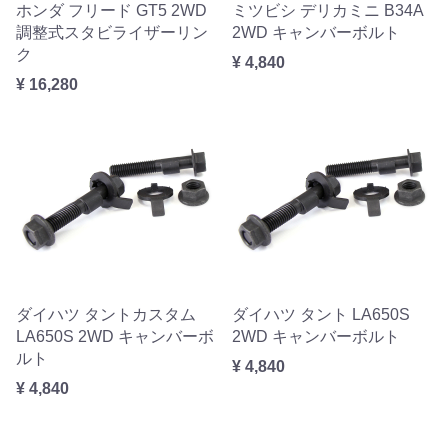
ホンダ フリード GT5 2WD
ミツビシ デリカミニ B34A
調整式スタビライザーリン
2WD キャンバーボルト
ク
¥ 4,840
¥ 16,280
ダイハツ タントカスタム
ダイハツ タント LA650S
LA650S 2WD キャンバーボ
2WD キャンバーボルト
ルト
¥ 4,840
¥ 4,840