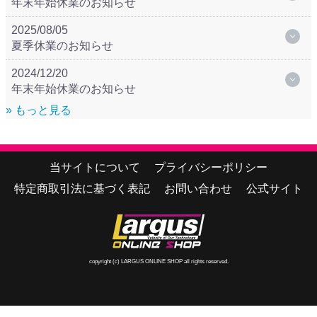
年末年始休業のお知らせ
2025/08/05
夏季休業のお知らせ
2024/12/20
年末年始休業のお知らせ
» もっと見る
当サイトについて
プライバシーポリシー
特定商取引法に基づく表記
お問い合わせ
公式サイト
copyright (c) LARGUS ONLINE SHOP all rights reserved.