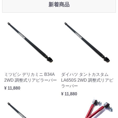
新着商品
ミツビシ デリカミニ B34A
ダイハツ タントカスタム
2WD 調整式リアピラーバー
LA650S 2WD 調整式リアピ
ラーバー
¥ 11,880
¥ 11,880