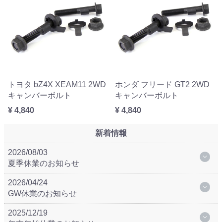
トヨタ bZ4X XEAM11 2WD
ホンダ フリード GT2 2WD
キャンバーボルト
キャンバーボルト
¥ 4,840
¥ 4,840
新着情報
2026/08/03
夏季休業のお知らせ
2026/04/24
GW休業のお知らせ
2025/12/19