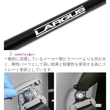
一般的に流通しているメーカー製ピラーバーよりも径が太
く、剛性パーツとして高い効果と軽量性を実現する為にス
トレート形状としています。