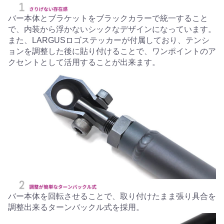
バー本体とブラケットをブラックカラーで統一すること
で、内装から浮かないシックなデザインになっています。
また、LARGUSロゴステッカーが付属しており、テンシ
ョンを調整した後に貼り付けることで、ワンポイントのア
クセントとして活用することが出来ます。
バー本体を回転させることで、取り付けたまま張り具合を
調整出来るターンバックル式を採用。