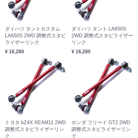
ダイハツ タントカスタム
ダイハツ タント LA650S
LA650S 2WD 調整式スタビ
2WD 調整式スタビライザー
ライザーリンク
リンク
¥ 16,280
¥ 16,280
トヨタ bZ4X XEAM11 2WD
ホンダ フリード GT2 2WD
調整式スタビライザーリン
調整式スタビライザーリン
ク
ク