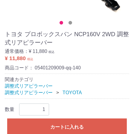
トヨタ プロボックスバン NCP160V 2WD 調整
式リアピラーバー
通常価格：
¥ 11,880
税込
¥ 11,880
税込
商品コード：
05401209009-qq-140
関連カテゴリ
調整式リアピラーバー
調整式リアピラーバー
TOYOTA
数量
カートに入れる