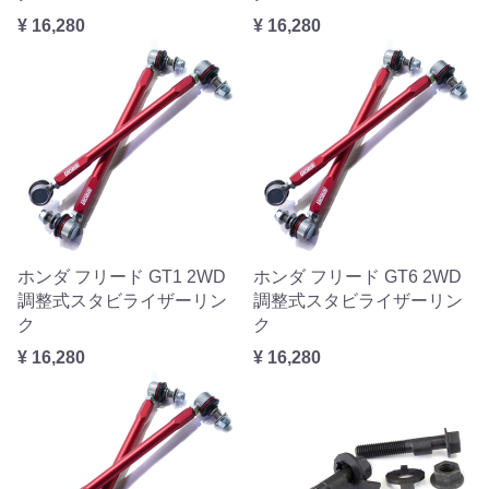
¥ 16,280
¥ 16,280
ホンダ フリード GT1 2WD
ホンダ フリード GT6 2WD
調整式スタビライザーリン
調整式スタビライザーリン
ク
ク
¥ 16,280
¥ 16,280