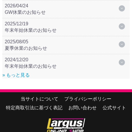
2026/04/24
GW休業のお知らせ
2025/12/19
年末年始休業のお知らせ
2025/08/05
夏季休業のお知らせ
2024/12/20
年末年始休業のお知らせ
» もっと見る
当サイトについて
プライバシーポリシー
特定商取引法に基づく表記
お問い合わせ
公式サイト