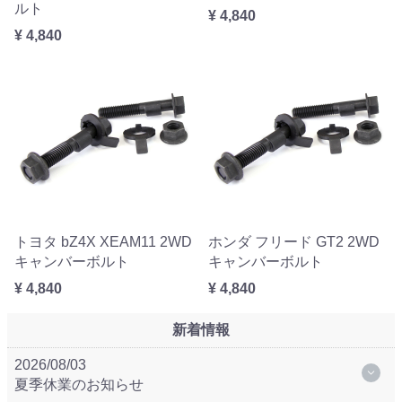
ルト
¥ 4,840
¥ 4,840
トヨタ bZ4X XEAM11 2WD
ホンダ フリード GT2 2WD
キャンバーボルト
キャンバーボルト
¥ 4,840
¥ 4,840
新着情報
2026/08/03
夏季休業のお知らせ