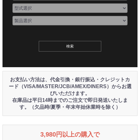
お支払い方法は、代金引換・銀行振込・クレジットカ
ード（VISA/MASTER/JCB/AMEX/DINERS）からお選
びいただけます。
在庫品は平日14時までのご注文で即日発送いたしま
す。（欠品時/夏季・年末年始休業時を除く）
3,980円以上の購入で