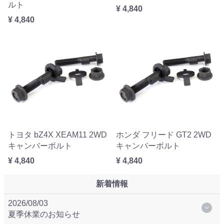
ルト
¥ 4,840
¥ 4,840
トヨタ bZ4X XEAM11 2WD
ホンダ フリード GT2 2WD
キャンバーボルト
キャンバーボルト
¥ 4,840
¥ 4,840
新着情報
2026/08/03
夏季休業のお知らせ