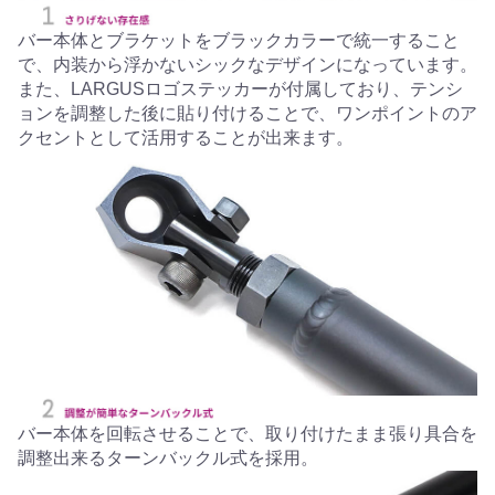
バー本体とブラケットをブラックカラーで統一すること
で、内装から浮かないシックなデザインになっています。
また、LARGUSロゴステッカーが付属しており、テンシ
ョンを調整した後に貼り付けることで、ワンポイントのア
クセントとして活用することが出来ます。
バー本体を回転させることで、取り付けたまま張り具合を
調整出来るターンバックル式を採用。