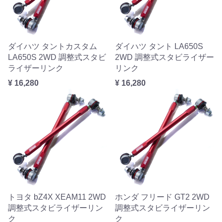
ダイハツ タントカスタム
ダイハツ タント LA650S
LA650S 2WD 調整式スタビ
2WD 調整式スタビライザー
ライザーリンク
リンク
¥ 16,280
¥ 16,280
トヨタ bZ4X XEAM11 2WD
ホンダ フリード GT2 2WD
調整式スタビライザーリン
調整式スタビライザーリン
ク
ク