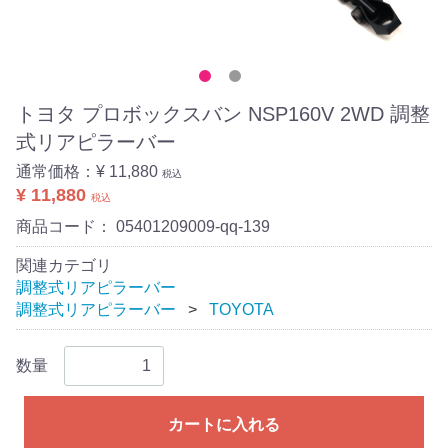
トヨタ プロボックスバン NSP160V 2WD 調整
式リアピラーバー
通常価格：
¥ 11,880
税込
¥ 11,880
税込
商品コード：
05401209009-qq-139
関連カテゴリ
調整式リアピラーバー
調整式リアピラーバー
TOYOTA
数量
カートに入れる