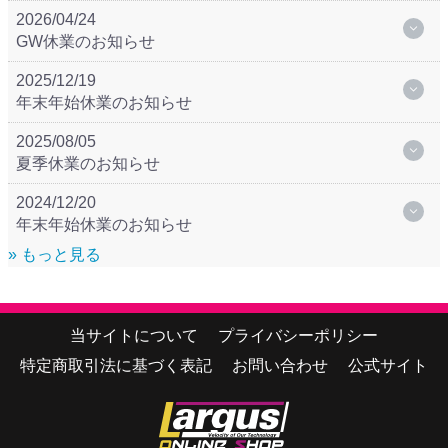
2026/04/24
GW休業のお知らせ
2025/12/19
年末年始休業のお知らせ
2025/08/05
夏季休業のお知らせ
2024/12/20
年末年始休業のお知らせ
» もっと見る
当サイトについて
プライバシーポリシー
特定商取引法に基づく表記
お問い合わせ
公式サイト