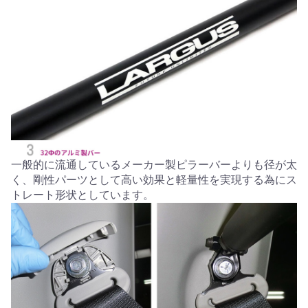
一般的に流通しているメーカー製ピラーバーよりも径が太
く、剛性パーツとして高い効果と軽量性を実現する為にス
トレート形状としています。