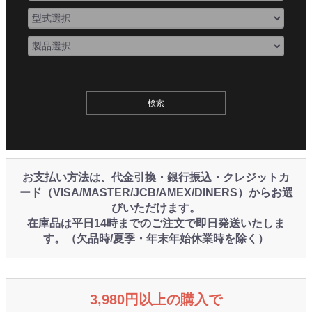
お支払い方法は、代金引換・銀行振込・クレジットカ
ード（VISA/MASTER/JCB/AMEX/DINERS）からお選
びいただけます。
在庫品は平日14時までのご注文で即日発送いたしま
す。（欠品時/夏季・年末年始休業時を除く）
3,980円以上の購入で