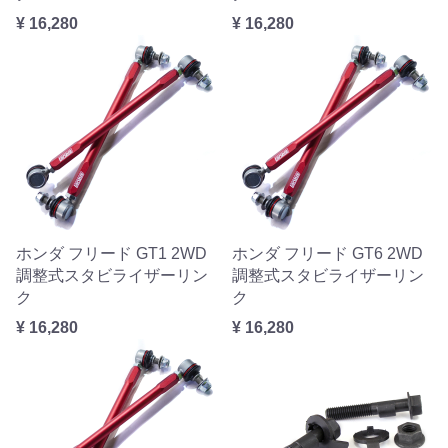
¥ 16,280
¥ 16,280
ホンダ フリード GT1 2WD
ホンダ フリード GT6 2WD
調整式スタビライザーリン
調整式スタビライザーリン
ク
ク
¥ 16,280
¥ 16,280