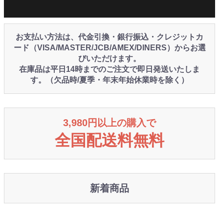
お支払い方法は、代金引換・銀行振込・クレジットカ
ード（VISA/MASTER/JCB/AMEX/DINERS）からお選
びいただけます。
在庫品は平日14時までのご注文で即日発送いたしま
す。（欠品時/夏季・年末年始休業時を除く）
3,980円以上の購入で
全国配送料無料
新着商品