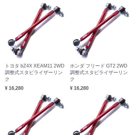
トヨタ bZ4X XEAM11 2WD
ホンダ フリード GT2 2WD
調整式スタビライザーリン
調整式スタビライザーリン
ク
ク
¥ 16,280
¥ 16,280