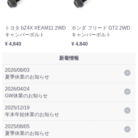
トヨタ bZ4X XEAM11 2WD
ホンダ フリード GT2 2WD
キャンバーボルト
キャンバーボルト
¥ 4,840
¥ 4,840
新着情報
2026/08/03
夏季休業のお知らせ
2026/04/24
GW休業のお知らせ
2025/12/19
年末年始休業のお知らせ
2025/08/05
夏季休業のお知らせ