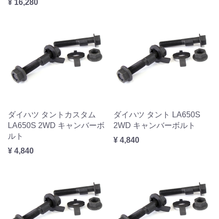
¥ 16,280
ダイハツ タントカスタム
ダイハツ タント LA650S
LA650S 2WD キャンバーボ
2WD キャンバーボルト
ルト
¥ 4,840
¥ 4,840