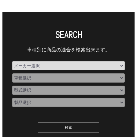
SEARCH
車種別に商品の適合を検索出来ます。