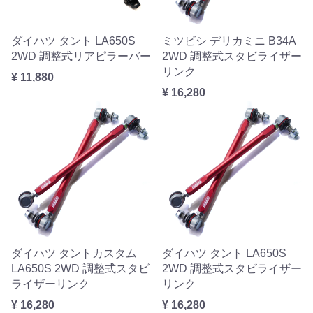
ダイハツ タント LA650S
ミツビシ デリカミニ B34A
2WD 調整式リアピラーバー
2WD 調整式スタビライザー
リンク
¥ 11,880
¥ 16,280
ダイハツ タントカスタム
ダイハツ タント LA650S
LA650S 2WD 調整式スタビ
2WD 調整式スタビライザー
ライザーリンク
リンク
¥ 16,280
¥ 16,280