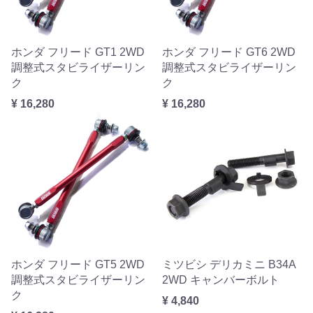
ホンダ フリード GT1 2WD
ホンダ フリード GT6 2WD
調整式スタビライザーリン
調整式スタビライザーリン
ク
ク
¥ 16,280
¥ 16,280
ホンダ フリード GT5 2WD
ミツビシ デリカミニ B34A
調整式スタビライザーリン
2WD キャンバーボルト
ク
¥ 4,840