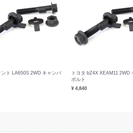
ント LA650S 2WD キャンバ
トヨタ bZ4X XEAM11 2W
ボルト
¥ 4,840