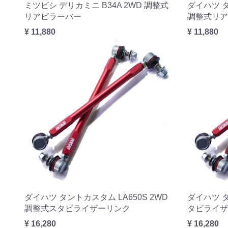
ミツビシ デリカミニ B34A 2WD 調整式
ダイハツ タ
リアピラーバー
調整式リア
¥ 11,880
¥ 11,880
ダイハツ タントカスタム LA650S 2WD
ダイハツ タ
調整式スタビライザーリンク
タビライザ
¥ 16,280
¥ 16,280