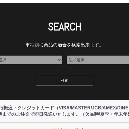
SEARCH
車種別に商品の適合を検索出来ます。
込・クレジットカード（VISA/MASTER/JCB/AMEX/DI
4時までのご注文で即日発送いたします。（欠品時/夏季・年末年