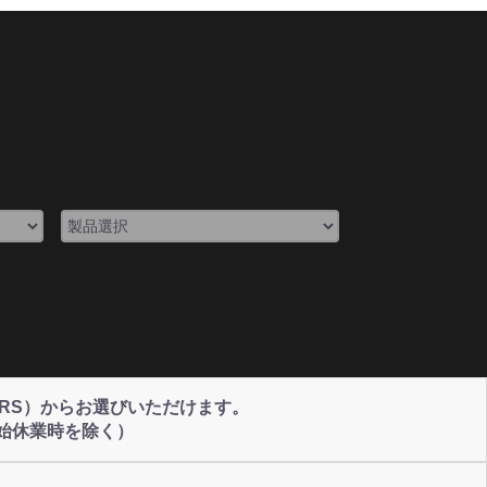
NERS）からお選びいただけます。
始休業時を除く）