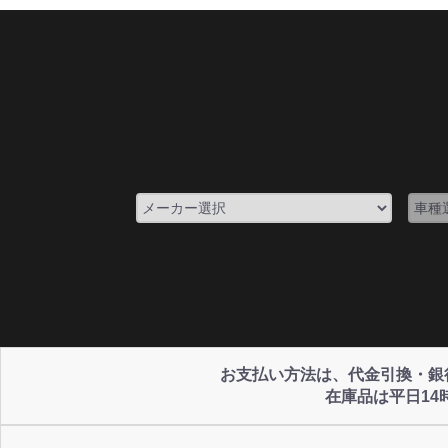
お支払い方法は、代金引換・銀行振
在庫品は平日1