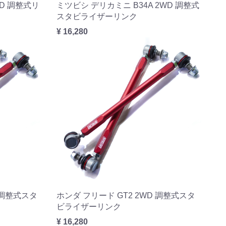
WD 調整式リ
ミツビシ デリカミニ B34A 2WD 調整式
スタビライザーリンク
¥ 16,280
D 調整式スタ
ホンダ フリード GT2 2WD 調整式スタ
ビライザーリンク
¥ 16,280