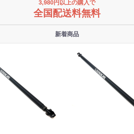
3,980円以上の購入で
全国配送料無料
新着商品