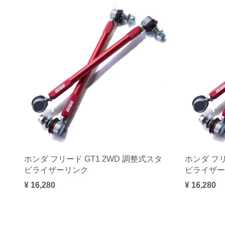
ホンダ フリード GT1 2WD 調整式スタ
ホンダ フリ
ビライザーリンク
ビライザー
¥ 16,280
¥ 16,280