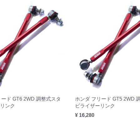
ード GT6 2WD 調整式スタ
ホンダ フリード GT5 2WD
リンク
ビライザーリンク
¥ 16,280