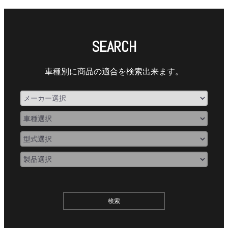
SEARCH
車種別に商品の適合を検索出来ます。