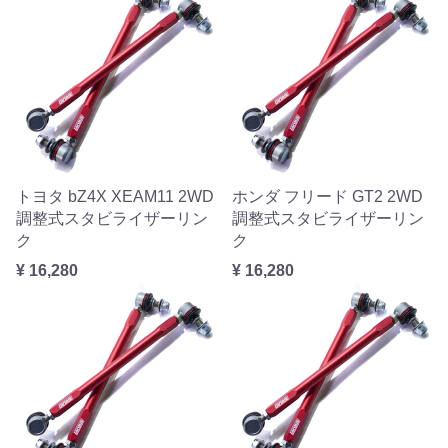
トヨタ bZ4X XEAM11 2WD
ホンダ フリード GT2 2WD
調整式スタビライザーリン
調整式スタビライザーリン
ク
ク
¥ 16,280
¥ 16,280