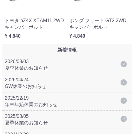
トヨタ bZ4X XEAM11 2WD
ホンダ フリード GT2 2WD
キャンバーボルト
キャンバーボルト
¥ 4,840
¥ 4,840
新着情報
2026/08/03
夏季休業のお知らせ
2026/04/24
GW休業のお知らせ
2025/12/19
年末年始休業のお知らせ
2025/08/05
夏季休業のお知らせ