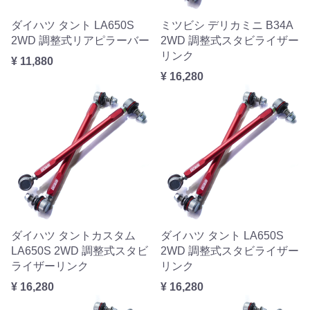
ダイハツ タント LA650S
ミツビシ デリカミニ B34A
2WD 調整式リアピラーバー
2WD 調整式スタビライザー
リンク
¥ 11,880
¥ 16,280
ダイハツ タントカスタム
ダイハツ タント LA650S
LA650S 2WD 調整式スタビ
2WD 調整式スタビライザー
ライザーリンク
リンク
¥ 16,280
¥ 16,280