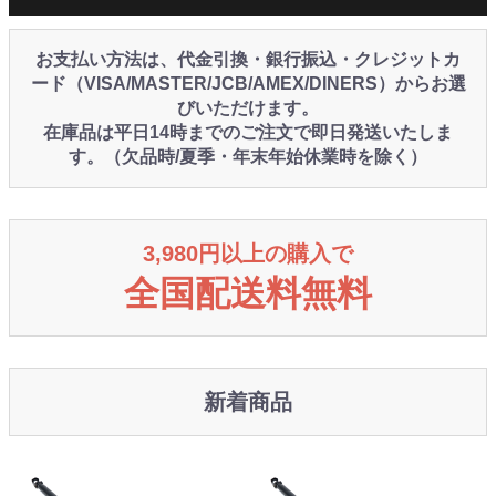
お支払い方法は、代金引換・銀行振込・クレジットカ
ード（VISA/MASTER/JCB/AMEX/DINERS）からお選
びいただけます。
在庫品は平日14時までのご注文で即日発送いたしま
す。（欠品時/夏季・年末年始休業時を除く）
3,980円以上の購入で
全国配送料無料
新着商品