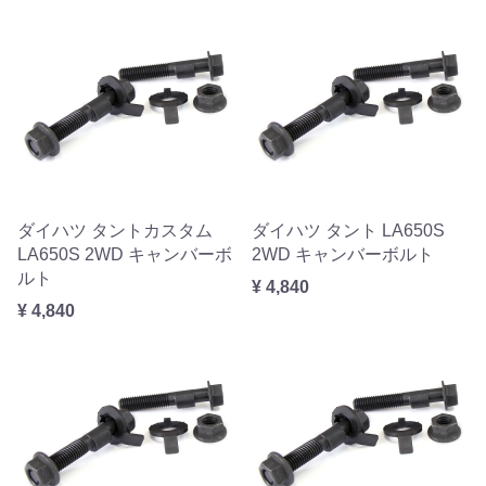
ダイハツ タントカスタム
ダイハツ タント LA650S
LA650S 2WD キャンバーボ
2WD キャンバーボルト
ルト
¥ 4,840
¥ 4,840