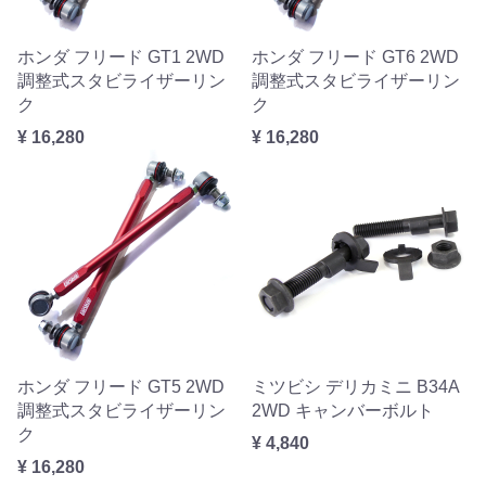
ホンダ フリード GT1 2WD
ホンダ フリード GT6 2WD
調整式スタビライザーリン
調整式スタビライザーリン
ク
ク
¥ 16,280
¥ 16,280
ホンダ フリード GT5 2WD
ミツビシ デリカミニ B34A
調整式スタビライザーリン
2WD キャンバーボルト
ク
¥ 4,840
¥ 16,280