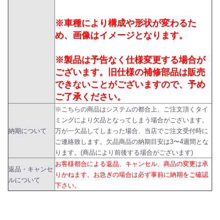
※車種により構成や形状が変わるた
め、画像はイメージとなります。
※製品は予告なく仕様変更する場合が
ございます。旧仕様の補修部品は販売
できないことがございますので、予め
ご了承ください。
※こちらの商品はシステムの都合上、ご注文頂くタイ
ミングにより欠品となってしまう場合がございます。
納期について
万が一欠品してしまった場合、当店でご注文受付時に
ご連絡致します。欠品商品の納期目安は3〜4週間とな
ります。(商品により前後する場合がございます)
お客様都合による返品、キャンセル、商品の変更は承
返品・キャンセ
りかねます。お急ぎの場合は必ず事前に納期をご確認
ルについて
下さい。